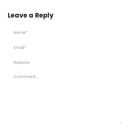
Leave a Reply