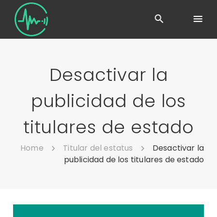
Desactivar la
publicidad de los
titulares de estado
Home
Titular del estatus
Desactivar la
publicidad de los titulares de estado