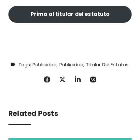
Prima al titular del estatuto
Tags:
Publicidad
Publicidad
Titular Del Estatus
Related Posts