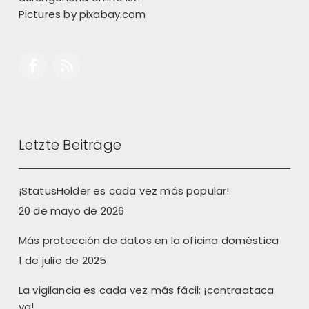
Pictures by
pixabay.com
Letzte Beiträge
¡StatusHolder es cada vez más popular!
20 de mayo de 2026
Más protección de datos en la oficina doméstica
1 de julio de 2025
La vigilancia es cada vez más fácil: ¡contraataca
ya!