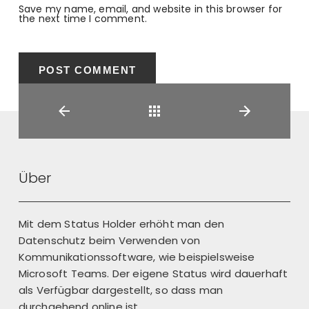
Save my name, email, and website in this browser for
the next time I comment.
Back
Über
Mit dem Status Holder erhöht man den
Datenschutz beim Verwenden von
Kommunikationssoftware, wie beispielsweise
Microsoft Teams. Der eigene Status wird dauerhaft
als Verfügbar dargestellt, so dass man
durchgehend online ist.