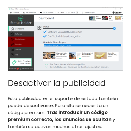
Desactivar la publicidad
Esta publicidad en el soporte de estado también
puede desactivarse. Para ello se necesita un
código premium.
Tras introducir un código
premium correcto, los anuncios se ocultan
y
también se activan muchos otros ajustes.