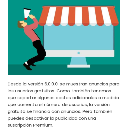
Desde
la versión 6.0.0.0
, se muestran anuncios para
los usuarios gratuitos. Como también tenemos
que soportar algunos costes adicionales a medida
que aumenta el número de usuarios, la versión
gratuita se financia con anuncios. Pero también
puedes desactivar la publicidad con una
suscripción Premium.