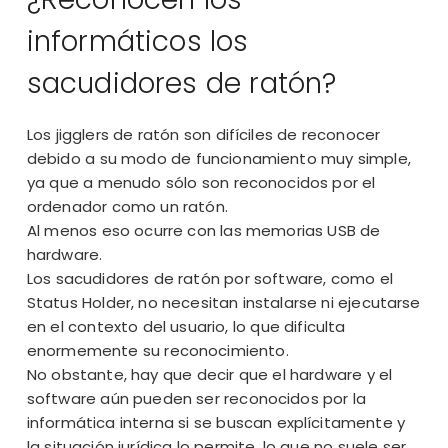
informáticos los
sacudidores de ratón?
Los jigglers de ratón son difíciles de reconocer
debido a su modo de funcionamiento muy simple,
ya que a menudo sólo son reconocidos por el
ordenador como un ratón.
Al menos eso ocurre con las memorias USB de
hardware.
Los sacudidores de ratón por software, como el
Status Holder, no necesitan instalarse ni ejecutarse
en el contexto del usuario, lo que dificulta
enormemente su reconocimiento.
No obstante, hay que decir que el hardware y el
software aún pueden ser reconocidos por la
informática interna si se buscan explícitamente y
la situación jurídica lo permite, lo que no suele ser