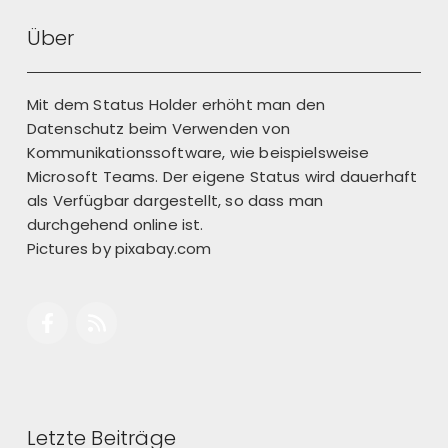
Über
Mit dem Status Holder erhöht man den
Datenschutz beim Verwenden von
Kommunikationssoftware, wie beispielsweise
Microsoft Teams. Der eigene Status wird dauerhaft
als Verfügbar dargestellt, so dass man
durchgehend online ist.
Pictures by
pixabay.com
Letzte Beiträge