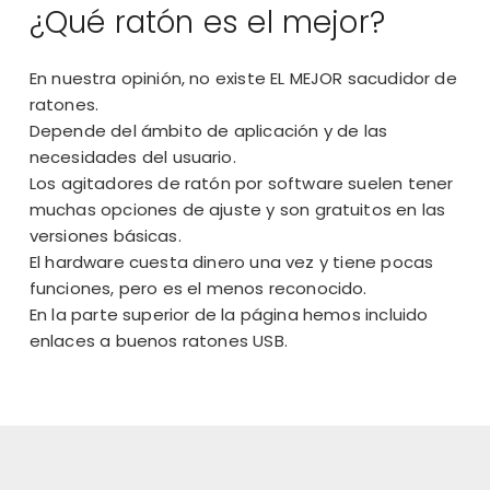
¿Qué ratón es el mejor?
En nuestra opinión, no existe EL MEJOR sacudidor de
ratones.
Depende del ámbito de aplicación y de las
necesidades del usuario.
Los agitadores de ratón por software suelen tener
muchas opciones de ajuste y son gratuitos en las
versiones básicas.
El hardware cuesta dinero una vez y tiene pocas
funciones, pero es el menos reconocido.
En la parte superior de la página hemos incluido
enlaces a buenos ratones USB.