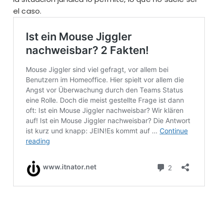
el caso.