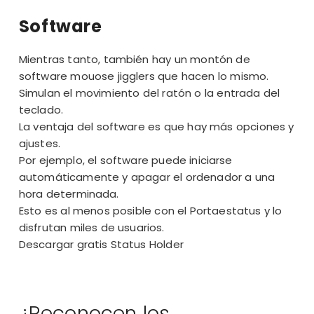
Software
Mientras tanto, también hay un montón de
software mouose jigglers que hacen lo mismo.
Simulan el movimiento del ratón o la entrada del
teclado.
La ventaja del software es que hay más opciones y
ajustes.
Por ejemplo, el software puede iniciarse
automáticamente y apagar el ordenador a una
hora determinada.
Esto es al menos posible con el Portaestatus y lo
disfrutan miles de usuarios.
Descargar gratis Status Holder
¿Reconocen los