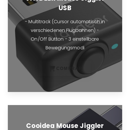
USB
- Multitrack (Cursor automatisch in
verschiedenen Flugbahnen) -
On/Off Button - 3 einstellbare
Bewegungsmodi
COMPRAR
Cooidea Mouse Jiggler