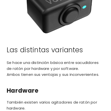
Las distintas variantes
Se hace una distinción básica entre sacudidores
de ratón por hardware y por software.
Ambos tienen sus ventajas y sus inconvenientes.
Hardware
También existen varios agitadores de ratón por
hardware.