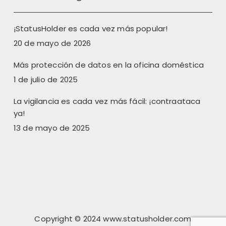
¡StatusHolder es cada vez más popular!
20 de mayo de 2026
Más protección de datos en la oficina doméstica
1 de julio de 2025
La vigilancia es cada vez más fácil: ¡contraataca
ya!
13 de mayo de 2025
Copyright © 2024 www.statusholder.com