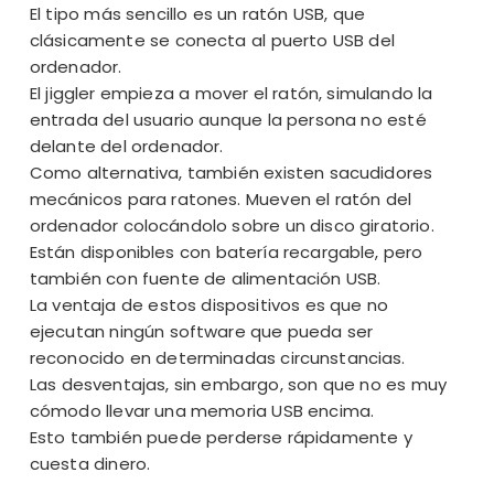
El tipo más sencillo es un ratón USB, que
clásicamente se conecta al puerto USB del
ordenador.
El jiggler empieza a mover el ratón, simulando la
entrada del usuario aunque la persona no esté
delante del ordenador.
Como alternativa, también existen
sacudidores
mecánicos para ratones
. Mueven el ratón del
ordenador colocándolo sobre un disco giratorio.
Están disponibles con batería recargable, pero
también con fuente de alimentación USB.
La ventaja de estos dispositivos es que no
ejecutan ningún software que pueda ser
reconocido en determinadas circunstancias.
Las desventajas, sin embargo, son que no es muy
cómodo llevar una memoria USB encima.
Esto también puede perderse rápidamente y
cuesta dinero.