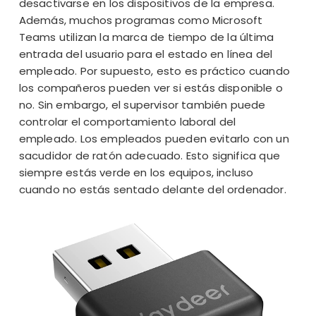
desactivarse en los dispositivos de la empresa.
Además, muchos programas como Microsoft
Teams utilizan la marca de tiempo de la última
entrada del usuario para el estado en línea del
empleado. Por supuesto, esto es práctico cuando
los compañeros pueden ver si estás disponible o
no. Sin embargo, el supervisor también puede
controlar el comportamiento laboral del
empleado. Los empleados pueden evitarlo con un
sacudidor de ratón adecuado. Esto significa que
siempre estás verde en los equipos
, incluso
cuando no estás sentado delante del ordenador.