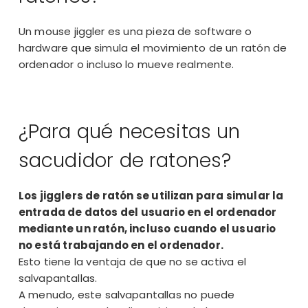
Un mouse jiggler es una pieza de software o
hardware que simula el movimiento de un ratón de
ordenador o incluso lo mueve realmente.
¿Para qué necesitas un
sacudidor de ratones?
Los jigglers de ratón se utilizan para simular la
entrada de datos del usuario en el ordenador
mediante un ratón, incluso cuando el usuario
no está trabajando en el ordenador.
Esto tiene la ventaja de que no se activa el
salvapantallas.
A menudo, este salvapantallas no puede