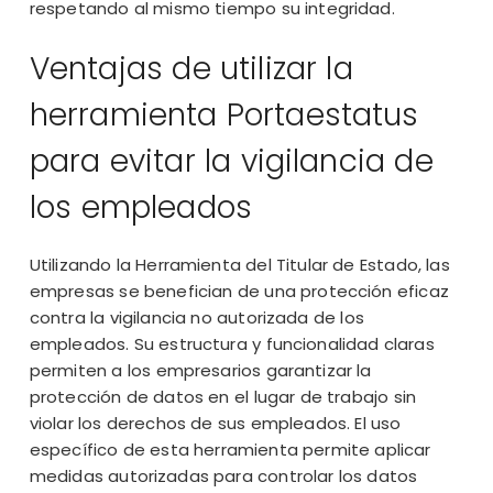
respetando al mismo tiempo su integridad.
Ventajas de utilizar la
herramienta Portaestatus
para evitar la vigilancia de
los empleados
Utilizando la Herramienta del Titular de Estado, las
empresas se benefician de una protección eficaz
contra la vigilancia no autorizada de los
empleados. Su estructura y funcionalidad claras
permiten a los empresarios garantizar la
protección de datos en el lugar de trabajo sin
violar los derechos de sus empleados. El uso
específico de esta herramienta permite aplicar
medidas autorizadas para controlar los datos