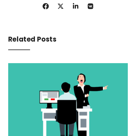
Related Posts