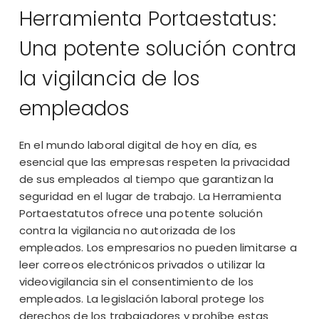
Herramienta Portaestatus:
Una potente solución contra
la vigilancia de los
empleados
En el mundo laboral digital de hoy en día, es
esencial que las empresas respeten la privacidad
de sus empleados al tiempo que garantizan la
seguridad en el lugar de trabajo. La Herramienta
Portaestatutos ofrece una potente solución
contra la vigilancia no autorizada de los
empleados. Los empresarios no pueden limitarse a
leer correos electrónicos privados o utilizar la
videovigilancia sin el consentimiento de los
empleados. La legislación laboral protege los
derechos de los trabajadores y prohíbe estas