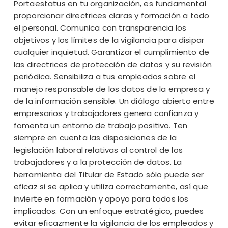
Portaestatus en tu organización, es fundamental
proporcionar directrices claras y formación a todo
el personal. Comunica con transparencia los
objetivos y los límites de la vigilancia para disipar
cualquier inquietud. Garantizar el cumplimiento de
las directrices de protección de datos y su revisión
periódica. Sensibiliza a tus empleados sobre el
manejo responsable de los datos de la empresa y
de la información sensible. Un diálogo abierto entre
empresarios y trabajadores genera confianza y
fomenta un entorno de trabajo positivo. Ten
siempre en cuenta las disposiciones de la
legislación laboral relativas al control de los
trabajadores y a la protección de datos. La
herramienta del Titular de Estado sólo puede ser
eficaz si se aplica y utiliza correctamente, así que
invierte en formación y apoyo para todos los
implicados. Con un enfoque estratégico, puedes
evitar eficazmente la vigilancia de los empleados y