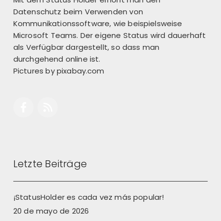
Datenschutz beim Verwenden von
Kommunikationssoftware, wie beispielsweise
Microsoft Teams. Der eigene Status wird dauerhaft
als Verfügbar dargestellt, so dass man
durchgehend online ist.
Pictures by
pixabay.com
Letzte Beiträge
¡StatusHolder es cada vez más popular!
20 de mayo de 2026