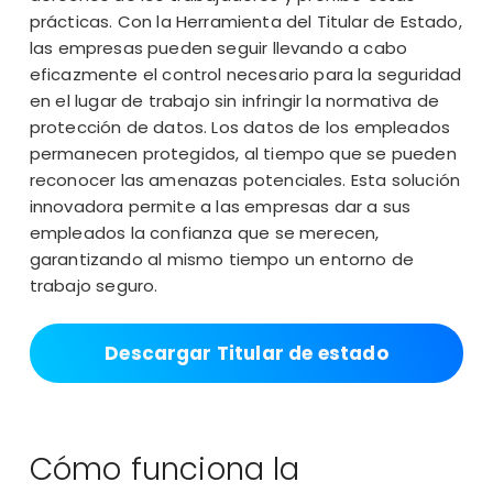
prácticas. Con la Herramienta del Titular de Estado,
las empresas pueden seguir llevando a cabo
eficazmente el control necesario para la seguridad
en el lugar de trabajo sin infringir la normativa de
protección de datos. Los datos de los empleados
permanecen protegidos, al tiempo que se pueden
reconocer las amenazas potenciales. Esta solución
innovadora permite a las empresas dar a sus
empleados la confianza que se merecen,
garantizando al mismo tiempo un entorno de
trabajo seguro.
Descargar Titular de estado
Cómo funciona la