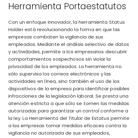
Herramienta Portaestatutos
Con un enfoque innovador, la herramienta Status
Holder está revolucionando la forma en que las
empresas combaten la vigilancia de sus
empleados. Mediante el análisis selectivo de datos
y actividades, permite a los empresarios descubrir
comportamientos sospechosos sin violar la
privacidad de los empleados. La herramienta no
sólo supervisa los correos electrónicos y las
actividades en línea, sino también el uso de los
dispositivos de la empresa para identificar posibles
infracciones de la legislación laboral. Se presta una
atención estricta a que sólo se tomen las medidas
autorizadas para garantizar un control conforme a
la ley. La Herramienta del Titular de Estatus permite
a las empresas tomar medidas eficaces contra la
vigilancia no autorizada de sus empleados,