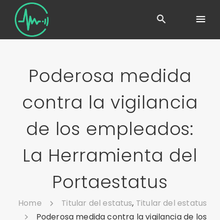
Poderosa medida
contra la vigilancia
de los empleados:
La Herramienta del
Portaestatus
Home
Titular del estatus
,
Titular del estatus
Poderosa medida contra la vigilancia de los