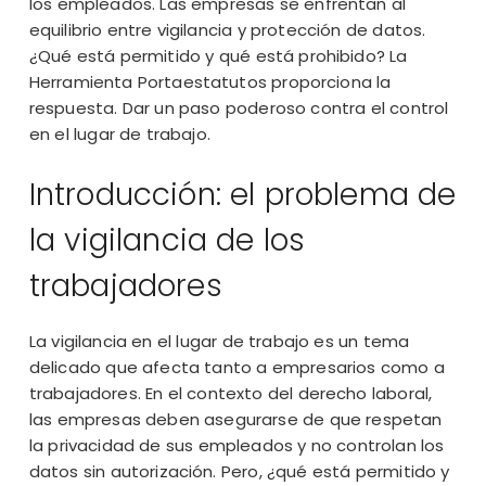
los empleados. Las empresas se enfrentan al
equilibrio entre vigilancia y protección de datos.
¿Qué está permitido y qué está prohibido? La
Herramienta Portaestatutos proporciona la
respuesta. Dar un paso poderoso contra el control
en el lugar de trabajo.
Introducción: el problema de
la vigilancia de los
trabajadores
La vigilancia en el lugar de trabajo es un tema
delicado que afecta tanto a empresarios como a
trabajadores. En el contexto del derecho laboral,
las empresas deben asegurarse de que respetan
la privacidad de sus empleados y no controlan los
datos sin autorización. Pero, ¿qué está permitido y