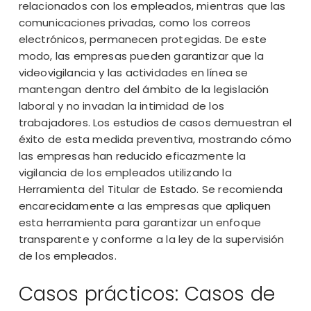
relacionados con los empleados, mientras que las
comunicaciones privadas, como los correos
electrónicos, permanecen protegidas. De este
modo, las empresas pueden garantizar que la
videovigilancia y las actividades en línea se
mantengan dentro del ámbito de la legislación
laboral y no invadan la intimidad de los
trabajadores. Los estudios de casos demuestran el
éxito de esta medida preventiva, mostrando cómo
las empresas han reducido eficazmente la
vigilancia de los empleados utilizando la
Herramienta del Titular de Estado. Se recomienda
encarecidamente a las empresas que apliquen
esta herramienta para garantizar un enfoque
transparente y conforme a la ley de la supervisión
de los empleados.
Casos prácticos: Casos de