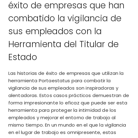
éxito de empresas que han
combatido la vigilancia de
sus empleados con la
Herramienta del Titular de
Estado
Las historias de éxito de empresas que utilizan la
herramienta Portaestatus para combatir la
vigilancia de sus empleados son inspiradoras y
alentadoras. Estos casos prácticos demuestran de
forma impresionante lo eficaz que puede ser esta
herramienta para proteger la intimidad de los
empleados y mejorar el entorno de trabajo al
mismo tiempo. En un mundo en el que la vigilancia
en el lugar de trabajo es omnipresente, estas