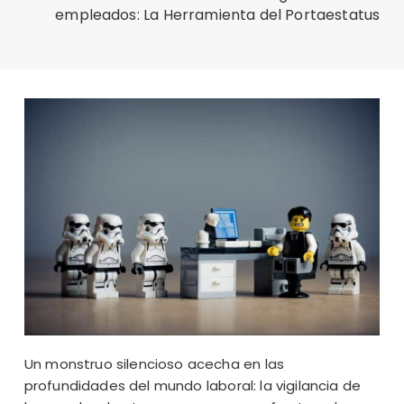
empleados: La Herramienta del Portaestatus
Un monstruo silencioso acecha en las
profundidades del mundo laboral: la vigilancia de