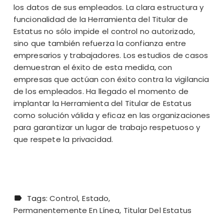
los datos de sus empleados. La clara estructura y
funcionalidad de la Herramienta del Titular de
Estatus no sólo impide el control no autorizado,
sino que también refuerza la confianza entre
empresarios y trabajadores. Los estudios de casos
demuestran el éxito de esta medida, con
empresas que actúan con éxito contra la vigilancia
de los empleados. Ha llegado el momento de
implantar la Herramienta del Titular de Estatus
como solución válida y eficaz en las organizaciones
para garantizar un lugar de trabajo respetuoso y
que respete la privacidad.
Tags:
Control
Estado
Permanentemente En Línea
Titular Del Estatus