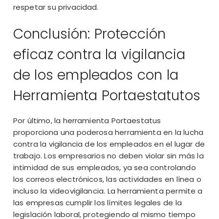
respetar su privacidad.
Conclusión: Protección
eficaz contra la vigilancia
de los empleados con la
Herramienta Portaestatutos
Por último, la herramienta Portaestatus
proporciona una poderosa herramienta en la lucha
contra la vigilancia de los empleados en el lugar de
trabajo. Los empresarios no deben violar sin más la
intimidad de sus empleados, ya sea controlando
los correos electrónicos, las actividades en línea o
incluso la videovigilancia. La herramienta permite a
las empresas cumplir los límites legales de la
legislación laboral, protegiendo al mismo tiempo