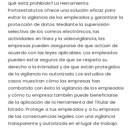
qué está prohibido? La Herramienta
Portaestatutos ofrece una solución eficaz para
evitar la vigilancia de los empleados y garantizar la
protección de datos. Mediante la supervisión
selectiva de los correos electrónicos, las
actividades en línea y la videovigilancia, las
empresas pueden asegurarse de que actúan de
acuerdo con las leyes aplicables. Los empleados
pueden estar seguros de que se respeta su
derecho a la intimidad y de que están protegidos
de la vigilancia no autorizada. Los estudios de
casos muestran cómo las empresas han
combatido con éxito la vigilancia de los empleados
y cómo tu empresa también puede beneficiarse
de la aplicación de la Herramienta del Titular de
Estado. Protege a tus empleados y a tu empresa
de las consecuencias legales con una vigilancia
transparente y autorizada en el lugar de trabajo.