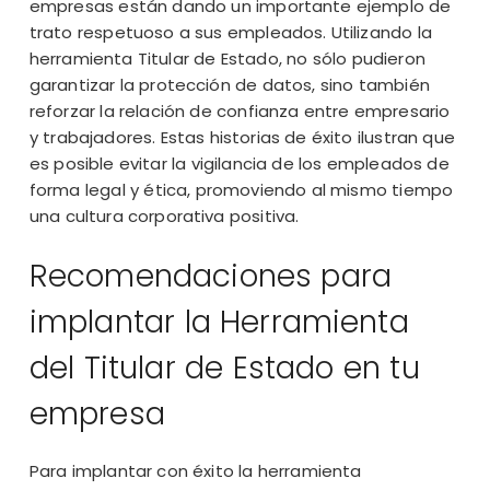
empresas están dando un importante ejemplo de
trato respetuoso a sus empleados. Utilizando la
herramienta Titular de Estado, no sólo pudieron
garantizar la protección de datos, sino también
reforzar la relación de confianza entre empresario
y trabajadores. Estas historias de éxito ilustran que
es posible evitar la vigilancia de los empleados de
forma legal y ética, promoviendo al mismo tiempo
una cultura corporativa positiva.
Recomendaciones para
implantar la Herramienta
del Titular de Estado en tu
empresa
Para implantar con éxito la herramienta