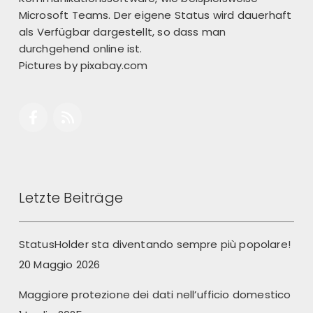
Microsoft Teams. Der eigene Status wird dauerhaft
als Verfügbar dargestellt, so dass man
durchgehend online ist.
Pictures by
pixabay.com
Letzte Beiträge
StatusHolder sta diventando sempre più popolare!
20 Maggio 2026
Maggiore protezione dei dati nell’ufficio domestico