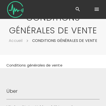
CONDITIONS
GÉNÉRALES DE VENTE
Accueil
CONDITIONS GÉNÉRALES DE VENTE
Conditions générales de vente
Über