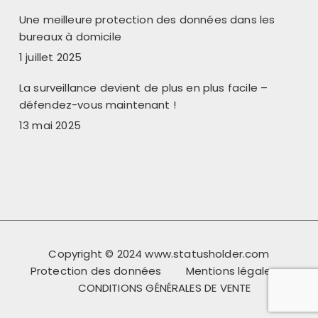
Une meilleure protection des données dans les
bureaux à domicile
1 juillet 2025
La surveillance devient de plus en plus facile –
défendez-vous maintenant !
13 mai 2025
Copyright © 2024 www.statusholder.com
Protection des données
Mentions légales
CONDITIONS GÉNÉRALES DE VENTE