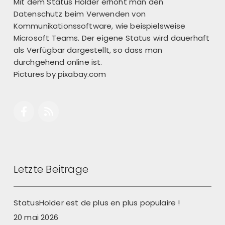
Mit dem Status Holder erhöht man den
Datenschutz beim Verwenden von
Kommunikationssoftware, wie beispielsweise
Microsoft Teams. Der eigene Status wird dauerhaft
als Verfügbar dargestellt, so dass man
durchgehend online ist.
Pictures by
pixabay.com
Letzte Beiträge
StatusHolder est de plus en plus populaire !
20 mai 2026