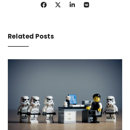
Related Posts