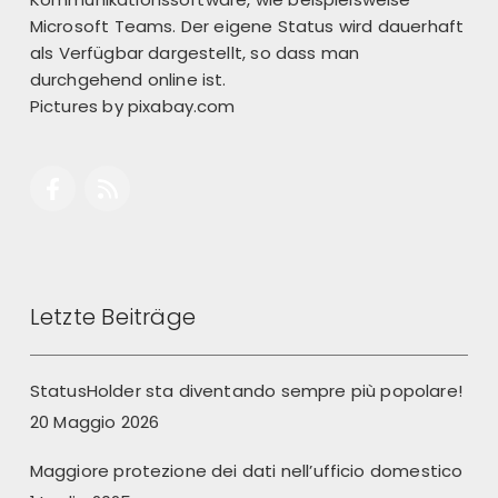
Microsoft Teams. Der eigene Status wird dauerhaft
als Verfügbar dargestellt, so dass man
durchgehend online ist.
Pictures by
pixabay.com
Letzte Beiträge
StatusHolder sta diventando sempre più popolare!
20 Maggio 2026
Maggiore protezione dei dati nell’ufficio domestico