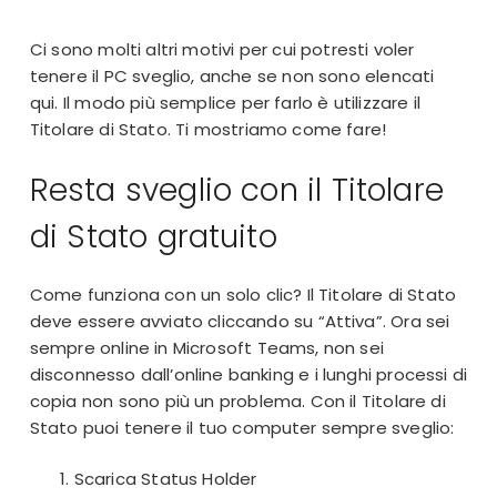
Ci sono molti altri motivi per cui potresti voler
tenere il PC sveglio, anche se non sono elencati
qui. Il modo più semplice per farlo è utilizzare il
Titolare di Stato. Ti mostriamo come fare!
Resta sveglio con il Titolare
di Stato gratuito
Come funziona con un solo clic? Il Titolare di Stato
deve essere avviato cliccando su “Attiva”. Ora sei
sempre online in Microsoft Teams, non sei
disconnesso dall’online banking e i lunghi processi di
copia non sono più un problema. Con il Titolare di
Stato puoi tenere il tuo computer sempre sveglio:
Scarica
Status Holder