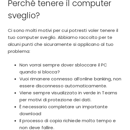
Perché tenere il computer
sveglio?
Ci sono molti motivi per cui potresti voler tenere il
tuo computer sveglio. Abbiamo raccolto per te
alcuni punti che sicuramente si applicano al tuo
problema:
Non vorrai sempre dover sbloccare il PC
quando si
blocca
?
Vuoi rimanere connesso all’online banking, non
essere disconnesso automaticamente.
Viene sempre visualizzato in verde in Teams
per motivi di protezione dei dati.
È necessario completare un importante
download
Il processo di copia richiede molto tempo e
non deve fallire.