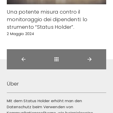
Una potente misura contro il
monitoraggio dei dipendenti: lo
strumento “Status Holder”.
2 Maggio 2024
Back
Über
Mit dem Status Holder erhöht man den
Datenschutz beim Verwenden von
Kommunikationssoftware, wie beispielsweise