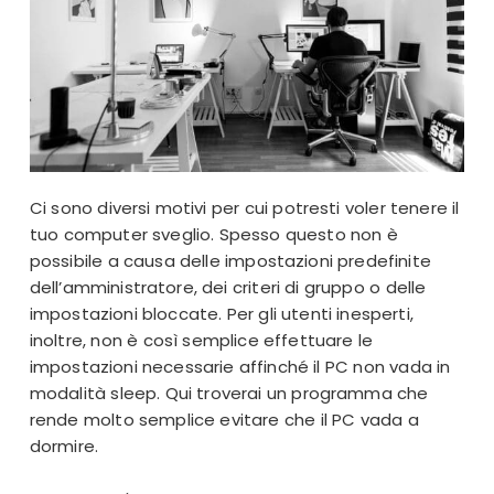
Ci sono diversi motivi per cui potresti voler tenere il
tuo computer sveglio. Spesso questo non è
possibile a causa delle impostazioni predefinite
dell’amministratore, dei criteri di gruppo o delle
impostazioni bloccate. Per gli utenti inesperti,
inoltre, non è così semplice effettuare le
impostazioni necessarie affinché il PC non vada in
modalità sleep. Qui troverai un programma che
rende molto semplice evitare che il PC vada a
dormire.