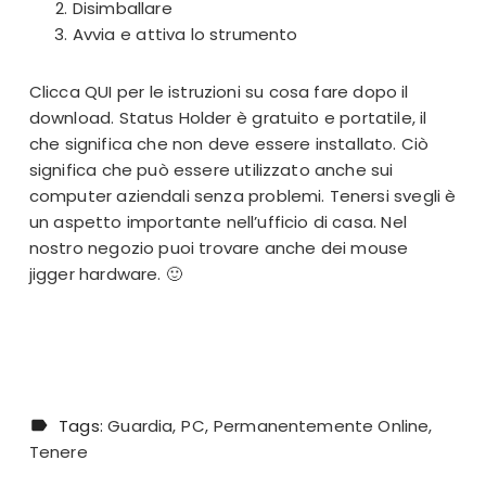
Disimballare
Avvia e attiva lo strumento
Clicca
QUI
per le istruzioni su cosa fare dopo il
download. Status Holder è gratuito e portatile, il
che significa che non deve essere installato. Ciò
significa che può essere utilizzato anche sui
computer aziendali senza problemi. Tenersi svegli è
un aspetto importante nell’ufficio di casa. Nel
nostro negozio puoi trovare anche dei mouse
jigger hardware. 🙂
Tags:
Guardia
PC
Permanentemente Online
Tenere