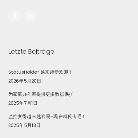
Letzte Beiträge
StatusHolder 越来越受欢迎！
2026年5月20日
为家庭办公室提供更多数据保护
2025年7月1日
监控变得越来越容易–现在就反击吧！
2025年5月13日