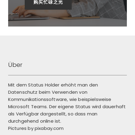
购买忙碌之光
Über
Mit dem Status Holder erhöht man den
Datenschutz beim Verwenden von
Kommunikationssoftware, wie beispielsweise
Microsoft Teams. Der eigene Status wird dauerhaft
als Verfügbar dargestellt, so dass man
durchgehend online ist.
Pictures by
pixabay.com