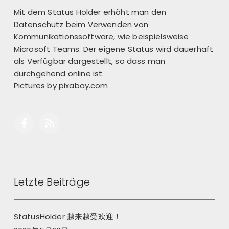
Mit dem Status Holder erhöht man den
Datenschutz beim Verwenden von
Kommunikationssoftware, wie beispielsweise
Microsoft Teams. Der eigene Status wird dauerhaft
als Verfügbar dargestellt, so dass man
durchgehend online ist.
Pictures by
pixabay.com
Letzte Beiträge
StatusHolder 越来越受欢迎！