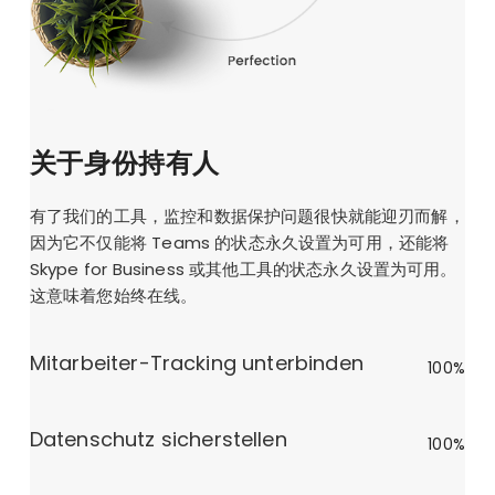
关于身份持有人
有了我们的工具，监控和数据保护问题很快就能迎刃而解，
因为它不仅能将 Teams 的状态永久设置为可用，还能将
Skype for Business 或其他工具的状态永久设置为可用。
这意味着您始终在线。
Mitarbeiter-Tracking unterbinden
100%
Datenschutz sicherstellen
100%