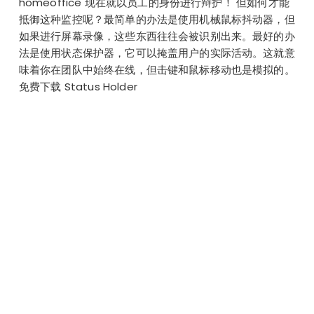
homeoffice 现在就以员工的身份进行辩护！ 但如何才能
抵御这种监控呢？最简单的办法是使用机械鼠标抖动器，但
如果进行屏幕录像，这些东西往往会被识别出来。最好的办
法是使用状态保护器，它可以掩盖用户的实际活动。这就意
味着你在团队中始终在线，但击键和鼠标移动也是模拟的。
免费下载 Status Holder