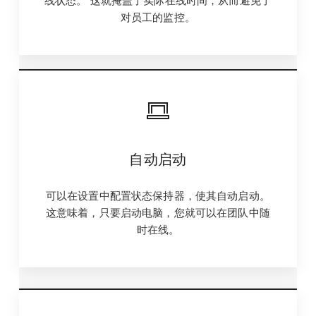
线状态。 这就掩盖了实际在线时间，从而避免了
对员工的监控。
自动启动
可以在设置中配置状态保持器，使其自动启动。
这意味着，只要启动电脑，您就可以在团队中随
时在线。