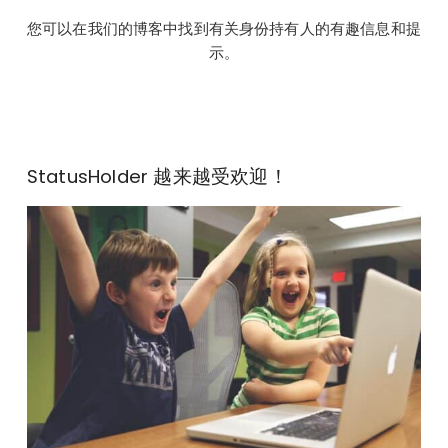
您可以在我们的
博客
中找到有关身份持有人的有趣信息和提
示。
StatusHolder 越来越受欢迎！