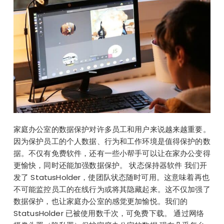
家庭办公室的数据保护对许多员工和用户来说越来越重要。
因为保护员工的个人数据、行为和工作环境是值得保护的数
据。不仅有免费软件，还有一些小帮手可以让在家办公变得
更愉快，同时还能加强数据保护。 状态保持器软件 我们开
发了 StatusHolder，使团队状态随时可用。这意味着再也
不可能监控员工的在线行为或将其隐藏起来。这不仅加强了
数据保护，也让家庭办公室的感觉更加愉悦。我们的
StatusHolder 已被使用数千次，可免费下载。 通过网络