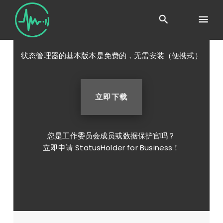
下载
状态管理器的基本版本是免费的，无需安装（便携式）
立即下载
您是工作委员会成员或数据保护官吗？
立即申请 StatusHolder for Business！