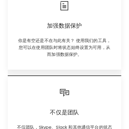
加强数据保护
你是有空还是不在与此有关？ 使用我们的工具，
您可以在使用团队时将状态始终设置为可用，从
而加强数据保护。
不仅是团队
不仅团队，Skype、Slack 和其他通信平台的状态