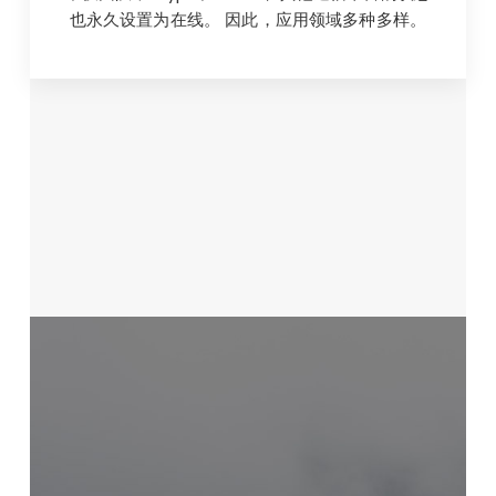
也永久设置为在线。 因此，应用领域多种多样。