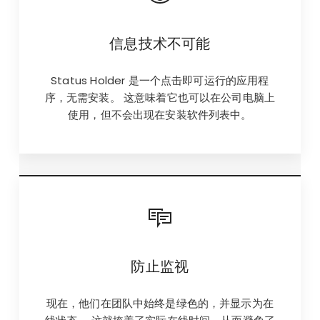
信息技术不可能
Status Holder 是一个点击即可运行的应用程
序，无需安装。 这意味着它也可以在公司电脑上
使用，但不会出现在安装软件列表中。
防止监视
现在，他们在团队中始终是绿色的，并显示为在