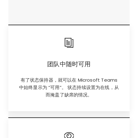
团队中随时可用
有了状态保持器，就可以在 Microsoft Teams
中始终显示为 “可用”。 状态持续设置为在线，从
而掩盖了缺席的情况。