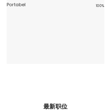
Portabel
100%
最新职位