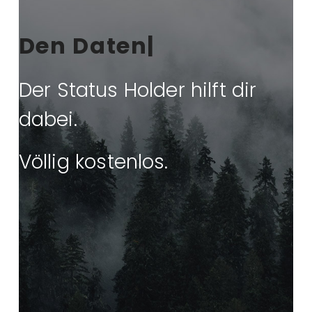
|
Der Status Holder hilft dir
dabei.
Völlig kostenlos.