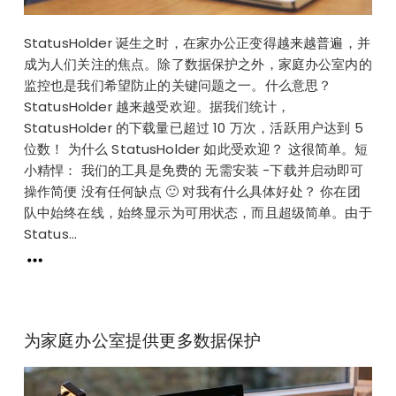
StatusHolder 诞生之时，在家办公正变得越来越普遍，并
成为人们关注的焦点。除了数据保护之外，家庭办公室内的
监控也是我们希望防止的关键问题之一。什么意思？
StatusHolder 越来越受欢迎。据我们统计，
StatusHolder 的下载量已超过 10 万次，活跃用户达到 5
位数！ 为什么 StatusHolder 如此受欢迎？ 这很简单。短
小精悍： 我们的工具是免费的 无需安装 -下载并启动即可
操作简便 没有任何缺点 🙂 对我有什么具体好处？ 你在团
队中始终在线，始终显示为可用状态，而且超级简单。由于
Status...
为家庭办公室提供更多数据保护