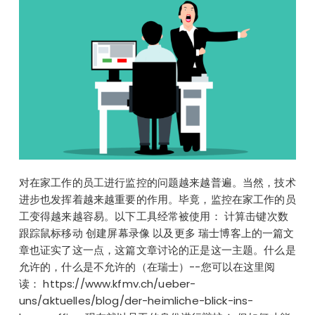
对在家工作的员工进行监控的问题越来越普遍。当然，技术
进步也发挥着越来越重要的作用。毕竟，监控在家工作的员
工变得越来越容易。以下工具经常被使用： 计算击键次数
跟踪鼠标移动 创建屏幕录像 以及更多 瑞士博客上的一篇文
章也证实了这一点，这篇文章讨论的正是这一主题。什么是
允许的，什么是不允许的（在瑞士）--您可以在这里阅
读： https://www.kfmv.ch/ueber-
uns/aktuelles/blog/der-heimliche-blick-ins-