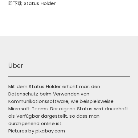
即下载 Status Holder
Über
Mit dem Status Holder erhöht man den
Datenschutz beim Verwenden von
Kommunikationssoftware, wie beispielsweise
Microsoft Teams. Der eigene Status wird dauerhaft
als Verfügbar dargestellt, so dass man
durchgehend online ist.
Pictures by
pixabay.com