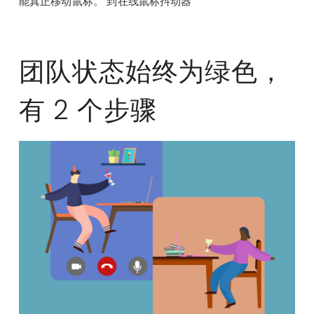
能真正移动鼠标。 到在线鼠标抖动器
团队状态始终为绿色，
有 2 个步骤