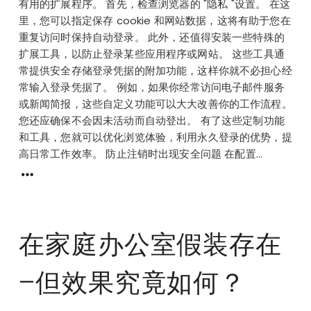
有用的扩展程序。 首先，检查浏览器的 "隐私 "设置。 在这
里，您可以指定保存 cookie 和网站数据，这将有助于您在
重复访问时保持自动登录。 此外，还值得安装一些特殊的
扩展工具，以防止登录某些应用程序或网站。 这些工具通
常提供安全存储登录凭据的附加功能，这样你就不必担心经
常输入登录凭据了。 例如，如果你经常访问电子邮件服务
或新闻简报，这些自定义功能可以大大改善你的工作流程。
您还应确保不会因未活动而自动登出。 有了这些定制功能
和工具，您就可以优化浏览体验，利用永久登录的优势，提
高日常工作效率。 防止注销时出现安全问题 在配置...
在家庭办公室假装存在
–但效果究竟如何？