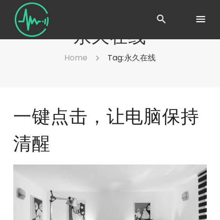
永久在线
Home
Tag:
永久在线
一键点击，让电脑保持
清醒