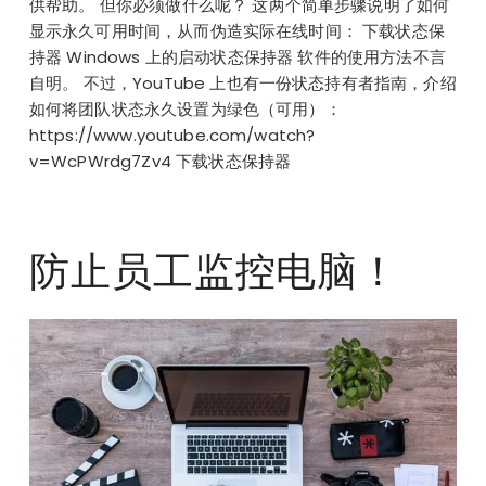
供帮助。 但你必须做什么呢？ 这两个简单步骤说明了如何
显示永久可用时间，从而伪造实际在线时间： 下载状态保
持器 Windows 上的启动状态保持器 软件的使用方法不言
自明。 不过，YouTube 上也有一份状态持有者指南，介绍
如何将团队状态永久设置为绿色（可用）：
https://www.youtube.com/watch?
v=WcPWrdg7Zv4 下载状态保持器
防止员工监控电脑！