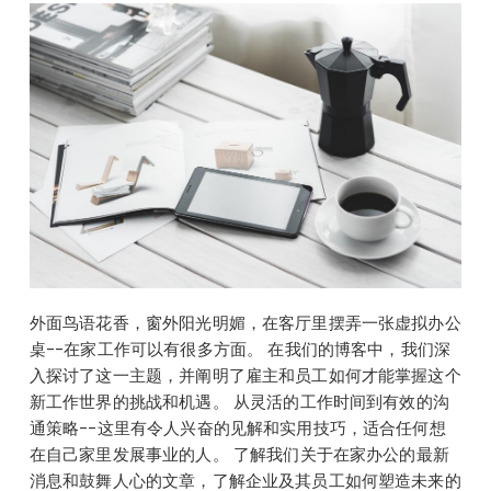
外面鸟语花香，窗外阳光明媚，在客厅里摆弄一张虚拟办公
桌--在家工作可以有很多方面。 在我们的博客中，我们深
入探讨了这一主题，并阐明了雇主和员工如何才能掌握这个
新工作世界的挑战和机遇。 从灵活的工作时间到有效的沟
通策略--这里有令人兴奋的见解和实用技巧，适合任何想
在自己家里发展事业的人。 了解我们关于在家办公的最新
消息和鼓舞人心的文章，了解企业及其员工如何塑造未来的