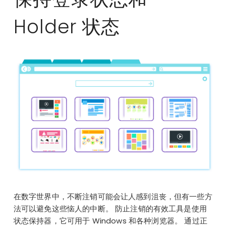
Holder 状态
在数字世界中，不断注销可能会让人感到沮丧，但有一些方
法可以避免这些恼人的中断。 防止注销的有效工具是使用
状态保持器，它可用于 Windows 和各种浏览器。 通过正