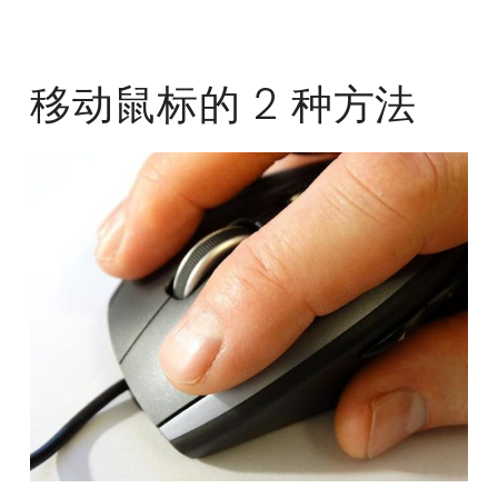
移动鼠标的 2 种方法