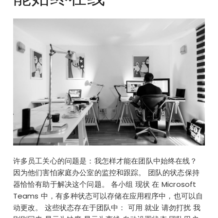
许多员工关心的问题是：我怎样才能在团队中始终在线？
因为他们害怕家庭办公室的监控和跟踪。 团队的状态保持
器恰恰有助于解决这个问题。 各小组 现状 在 Microsoft
Teams 中，有多种状态可以存储在应用程序中，也可以自
动更改。 这些状态存在于团队中： 可用 就业 请勿打扰 我