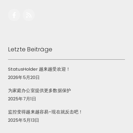
Letzte Beiträge
StatusHolder 越来越受欢迎！
2026年5月20日
为家庭办公室提供更多数据保护
2025年7月1日
监控变得越来越容易–现在就反击吧！
2025年5月13日