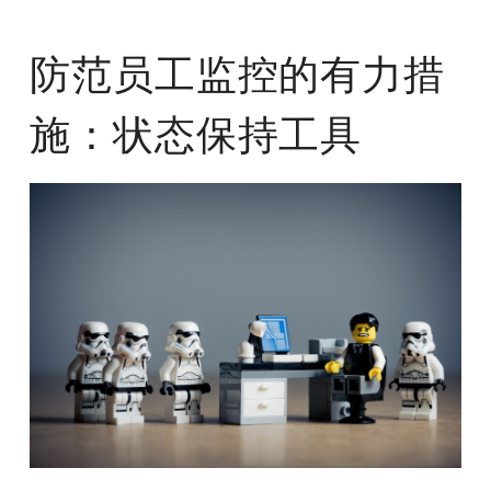
防范员工监控的有力措
施：状态保持工具