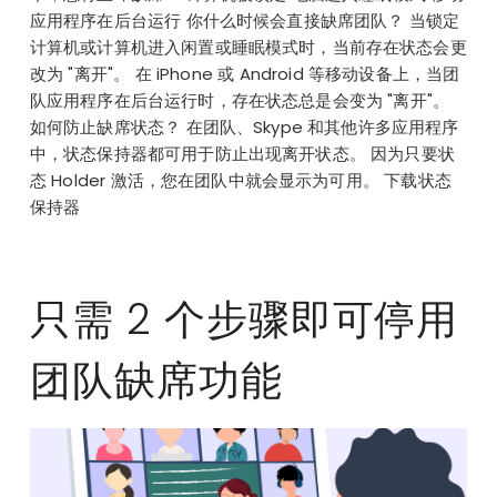
应用程序在后台运行 你什么时候会直接缺席团队？ 当锁定
计算机或计算机进入闲置或睡眠模式时，当前存在状态会更
改为 "离开"。 在 iPhone 或 Android 等移动设备上，当团
队应用程序在后台运行时，存在状态总是会变为 "离开"。
如何防止缺席状态？ 在团队、Skype 和其他许多应用程序
中，状态保持器都可用于防止出现离开状态。 因为只要状
态 Holder 激活，您在团队中就会显示为可用。 下载状态
保持器
只需 2 个步骤即可停用
团队缺席功能