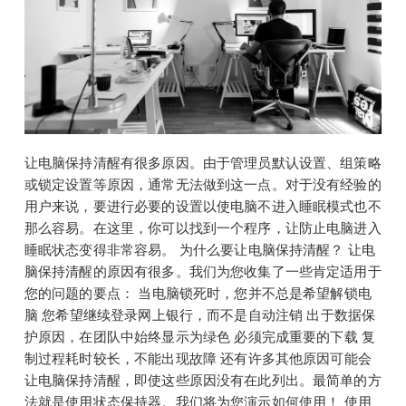
让电脑保持清醒有很多原因。由于管理员默认设置、组策略
或锁定设置等原因，通常无法做到这一点。对于没有经验的
用户来说，要进行必要的设置以使电脑不进入睡眠模式也不
那么容易。在这里，你可以找到一个程序，让防止电脑进入
睡眠状态变得非常容易。 为什么要让电脑保持清醒？ 让电
脑保持清醒的原因有很多。我们为您收集了一些肯定适用于
您的问题的要点： 当电脑锁死时，您并不总是希望解锁电
脑 您希望继续登录网上银行，而不是自动注销 出于数据保
护原因，在团队中始终显示为绿色 必须完成重要的下载 复
制过程耗时较长，不能出现故障 还有许多其他原因可能会
让电脑保持清醒，即使这些原因没有在此列出。最简单的方
法就是使用状态保持器。我们将为您演示如何使用！ 使用