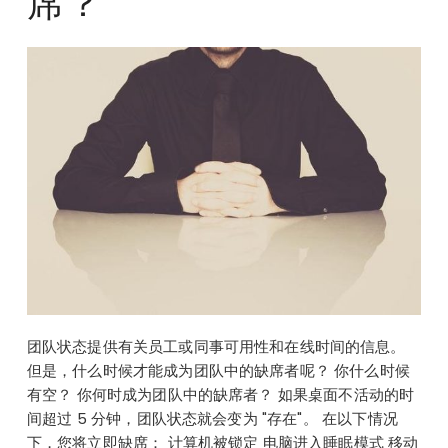
席？
团队状态提供有关员工或同事可用性和在线时间的信息。
但是，什么时候才能成为团队中的缺席者呢？ 你什么时候
有空？ 你何时成为团队中的缺席者？ 如果桌面不活动的时
间超过 5 分钟，团队状态就会变为 "存在"。 在以下情况
下，您将立即缺席： 计算机被锁定 电脑进入睡眠模式 移动