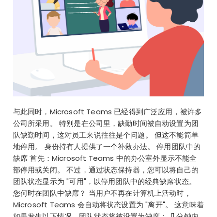
与此同时，Microsoft Teams 已经得到广泛应用，被许多
公司所采用。 特别是在公司里，缺勤时间被自动设置为团
队缺勤时间，这对员工来说往往是个问题。 但这不能简单
地停用。 身份持有人提供了一个补救办法。 停用团队中的
缺席 首先：Microsoft Teams 中的办公室外显示不能全
部停用或关闭。 不过，通过状态保持器，您可以将自己的
团队状态显示为 "可用"，以停用团队中的经典缺席状态。
您何时在团队中缺席？ 当用户不再在计算机上活动时，
Microsoft Teams 会自动将状态设置为 "离开"。 这意味着
如果发生以下情况，团队状态将被设置为缺席： 几分钟内