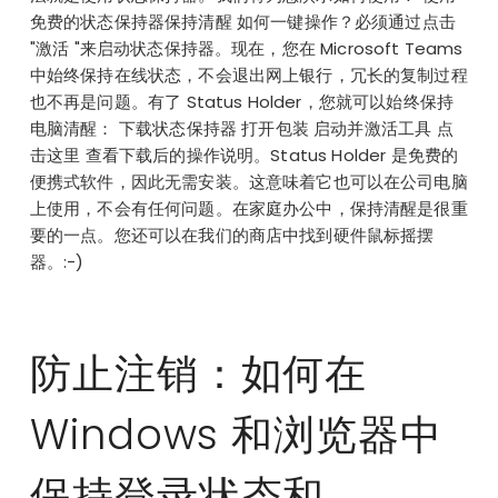
免费的状态保持器保持清醒 如何一键操作？必须通过点击
"激活 "来启动状态保持器。现在，您在 Microsoft Teams
中始终保持在线状态，不会退出网上银行，冗长的复制过程
也不再是问题。有了 Status Holder，您就可以始终保持
电脑清醒： 下载状态保持器 打开包装 启动并激活工具 点
击这里 查看下载后的操作说明。Status Holder 是免费的
便携式软件，因此无需安装。这意味着它也可以在公司电脑
上使用，不会有任何问题。在家庭办公中，保持清醒是很重
要的一点。您还可以在我们的商店中找到硬件鼠标摇摆
器。:-)
防止注销：如何在
Windows 和浏览器中
保持登录状态和