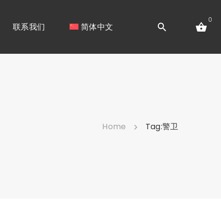
0
联系我们
简体中文
Home
Tag:
警卫