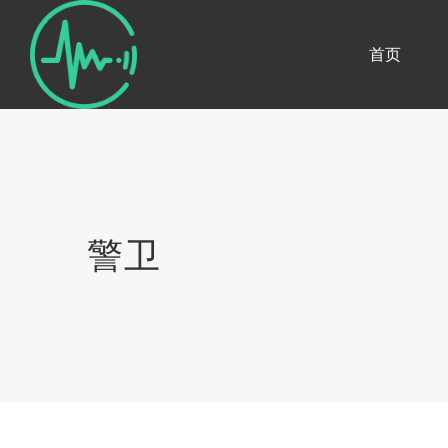
首页
警卫