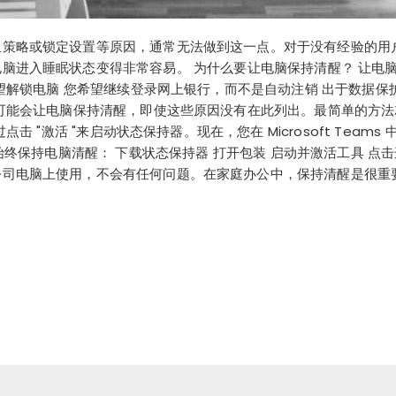
组策略或锁定设置等原因，通常无法做到这一点。对于没有经验的用
脑进入睡眠状态变得非常容易。 为什么要让电脑保持清醒？ 让电
望解锁电脑 您希望继续登录网上银行，而不是自动注销 出于数据保
可能会让电脑保持清醒，即使这些原因没有在此列出。最简单的方法
 "激活 "来启动状态保持器。现在，您在 Microsoft Tea
以始终保持电脑清醒： 下载状态保持器 打开包装 启动并激活工具 点击这里
公司电脑上使用，不会有任何问题。在家庭办公中，保持清醒是很重