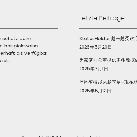
Letzte Beiträge
enschutz beim
StatusHolder 越来越受
 beispielsweise
2026年5月20日
erhaft als Verfügbar
为家庭办公室提供更多数据
ist.
2025年7月1日
监控变得越来越容易–现在
2025年5月13日