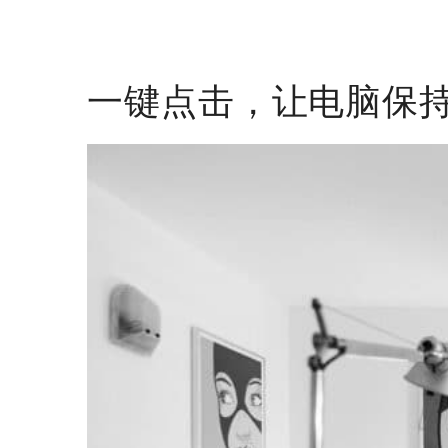
一键点击，让电脑保