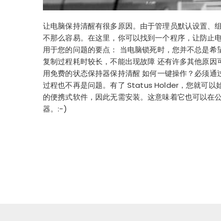
让电脑保持清醒有很多原因。由于管理员默认设置、
不那么容易。在这里，你可以找到一个程序，让防止电
用于您的问题的要点： 当电脑锁死时，您并不总是希
复制过程耗时较长，不能出现故障 还有许多其他原因
用免费的状态保持器保持清醒 如何一键操作？必须通过点击
过程也不再是问题。有了 Status Holder，您就可
的便携式软件，因此无需安装。这意味着它也可以在
器。:-)