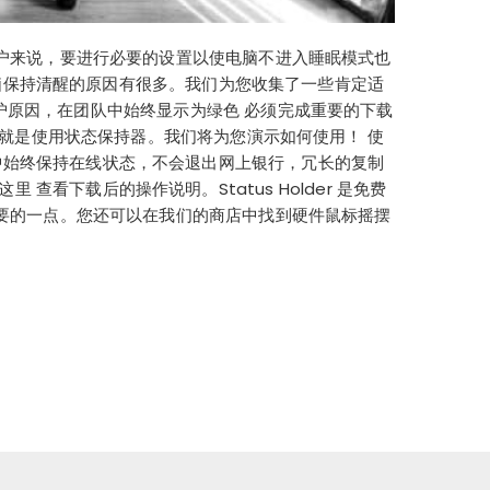
户来说，要进行必要的设置以使电脑不进入睡眠模式也
脑保持清醒的原因有很多。我们为您收集了一些肯定适
护原因，在团队中始终显示为绿色 必须完成重要的下载
就是使用状态保持器。我们将为您演示如何使用！ 使
ms 中始终保持在线状态，不会退出网上银行，冗长的复制
 查看下载后的操作说明。Status Holder 是免费
要的一点。您还可以在我们的商店中找到硬件鼠标摇摆