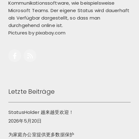
Kommunikationssoftware, wie beispielsweise
Microsoft Teams. Der eigene Status wird dauerhaft
als Verfügbar dargestellt, so dass man
durchgehend online ist.
Pictures by
pixabay.com
Letzte Beiträge
StatusHolder 越来越受欢迎！
2026年5月20日
为家庭办公室提供更多数据保护