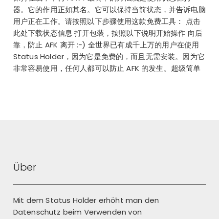
器。它的作用正如其名。它可以保持当前状态，并告诉电脑
用户正在工作。请按照以下步骤使用这款免费工具： 点击
此处下载状态信息 打开包装，按照以下说明开始操作 向后
靠，防止 AFK 离开 :-) 全世界已有成千上万的用户在使用
Status Holder，因为它是免费的，而且无需安装。因为它
非常容易使用，任何人都可以防止 AFK 的发生。超级简单
Über
Mit dem Status Holder erhöht man den
Datenschutz beim Verwenden von