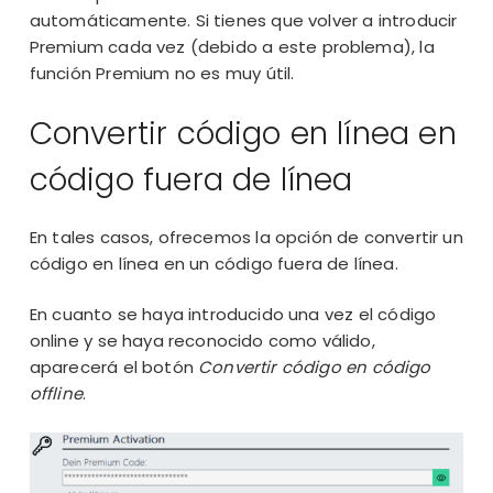
automáticamente. Si tienes que volver a introducir
Premium cada vez (debido a este problema), la
función Premium no es muy útil.
Convertir código en línea en
código fuera de línea
En tales casos, ofrecemos la opción de convertir un
código en línea en un código fuera de línea.
En cuanto se haya introducido una vez el código
online y se haya reconocido como válido,
aparecerá el botón
Convertir código en código
offline
.