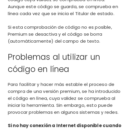
Aunque este código se guarda, se comprueba en
línea cada vez que se inicia el Titular de estado.
Si esta comprobación de código no es posible,
Premium se desactiva y el código se borra
(automáticamente) del campo de texto.
Problemas al utilizar un
código en línea
Para facilitar y hacer más estable el proceso de
compra de una versión premium, se ha introducido
el código en línea, cuya validez se comprueba al
iniciar la herramienta. Sin embargo, esto puede
provocar problemas en algunos sistemas y redes.
Si no hay conexión a Internet disponible cuando