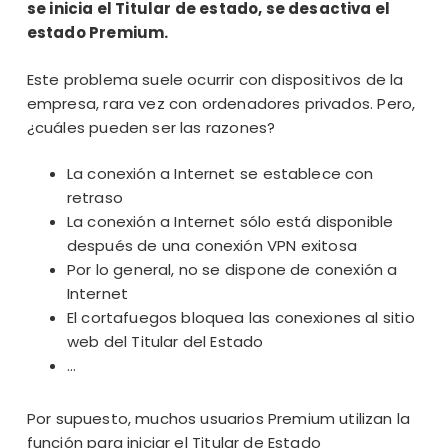
se inicia el Titular de estado, se desactiva el
estado Premium.
Este problema suele ocurrir con dispositivos de la
empresa, rara vez con ordenadores privados. Pero,
¿cuáles pueden ser las razones?
La conexión a Internet se establece con
retraso
La conexión a Internet sólo está disponible
después de una conexión VPN exitosa
Por lo general, no se dispone de conexión a
Internet
El cortafuegos bloquea las conexiones al sitio
web del Titular del Estado
…
Por supuesto, muchos usuarios Premium utilizan la
función para iniciar el Titular de Estado