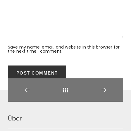
Save my name, email, and website in this browser for
the next time I comment.
Back
Über