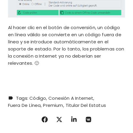
Al hacer clic en el botón de conversión, un código
en línea válido se convierte en un código fuera de
línea y se introduce automáticamente en el
soporte de estado. Por lo tanto, los problemas con
la conexión a Internet ya no deberían ser
relevantes. 🙂
Tags:
Código
Conexión A Internet
Fuera De Línea
Premium
Titular Del Estatus