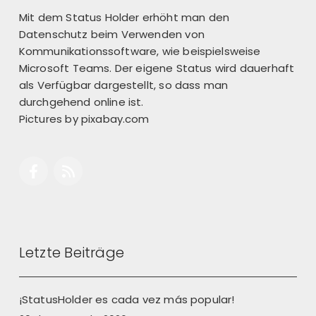
Mit dem Status Holder erhöht man den
Datenschutz beim Verwenden von
Kommunikationssoftware, wie beispielsweise
Microsoft Teams. Der eigene Status wird dauerhaft
als Verfügbar dargestellt, so dass man
durchgehend online ist.
Pictures by
pixabay.com
Letzte Beiträge
¡StatusHolder es cada vez más popular!