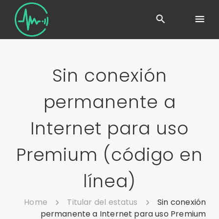
Sin conexión
permanente a
Internet para uso
Premium (código en
línea)
Home
Titular del estatus
Sin conexión
permanente a Internet para uso Premium