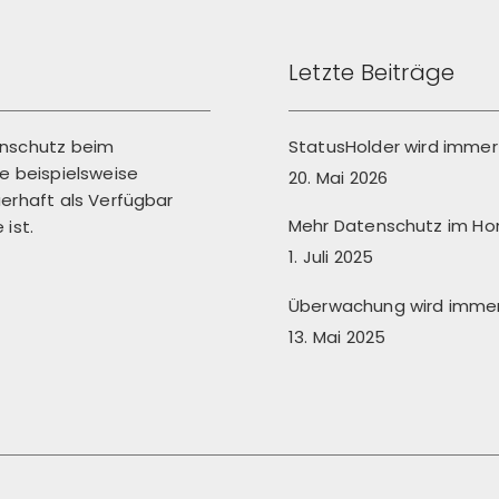
Letzte Beiträge
enschutz beim
StatusHolder wird immer 
 beispielsweise
20. Mai 2026
erhaft als Verfügbar
Mehr Datenschutz im Ho
ist.
1. Juli 2025
Überwachung wird immer 
13. Mai 2025