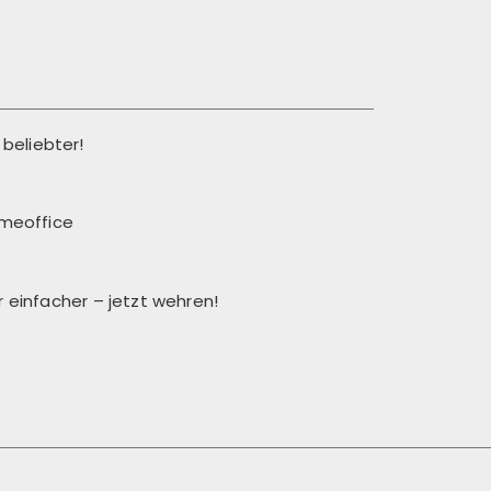
beliebter!
meoffice
einfacher – jetzt wehren!