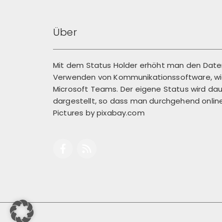
Über
Mit dem Status Holder erhöht man den Dat
Verwenden von Kommunikationssoftware, wie
Microsoft Teams. Der eigene Status wird dau
dargestellt, so dass man durchgehend online 
Pictures by
pixabay.com