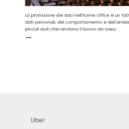
La protezione dei dati nell'home office è un fa
dati personali, del comportamento e dell'ambie
piccoli aiuti che rendono il lavoro da casa...
Über