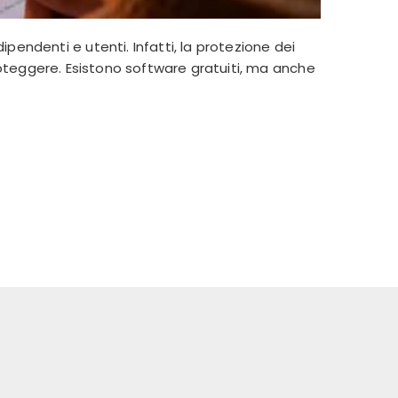
endenti e utenti. Infatti, la protezione dei
oteggere. Esistono software gratuiti, ma anche