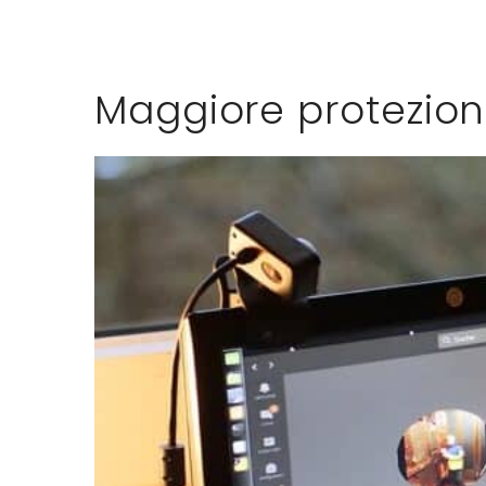
Maggiore protezione