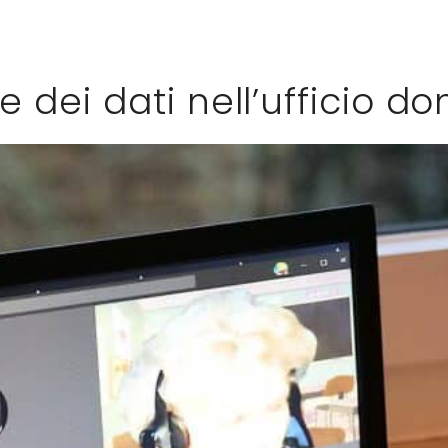
 dei dati nell’ufficio d