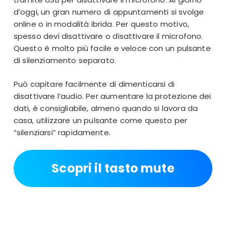
d’oggi, un gran numero di appuntamenti si svolge
online o in modalità ibrida. Per questo motivo,
spesso devi disattivare o disattivare il microfono.
Questo è molto più facile e veloce con un pulsante
di silenziamento separato.
Può capitare facilmente di dimenticarsi di
disattivare l’audio. Per aumentare la protezione dei
dati, è consigliabile, almeno quando si lavora da
casa, utilizzare un pulsante come questo per
“silenziarsi” rapidamente.
Scopri il tasto mute