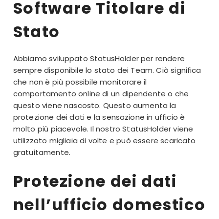
Software Titolare di
Stato
Abbiamo sviluppato StatusHolder per rendere
sempre disponibile lo stato dei Team. Ciò significa
che non è più possibile monitorare il
comportamento online di un dipendente o che
questo viene nascosto. Questo aumenta la
protezione dei dati e la sensazione in ufficio è
molto più piacevole. Il nostro StatusHolder viene
utilizzato migliaia di volte e può essere scaricato
gratuitamente.
Protezione dei dati
nell’ufficio domestico