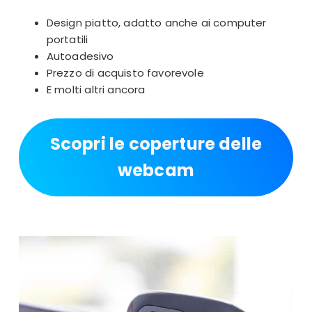
Design piatto, adatto anche ai computer
portatili
Autoadesivo
Prezzo di acquisto favorevole
E molti altri ancora
Scopri le coperture delle
webcam