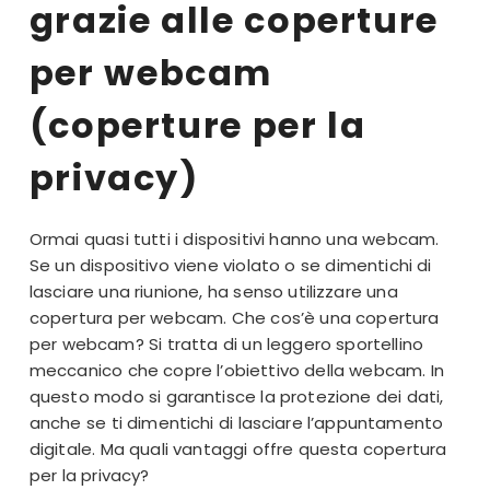
grazie alle coperture
per webcam
(coperture per la
privacy)
Ormai quasi tutti i dispositivi hanno una webcam.
Se un dispositivo viene violato o se dimentichi di
lasciare una riunione, ha senso utilizzare una
copertura per webcam. Che cos’è una copertura
per webcam? Si tratta di un leggero sportellino
meccanico che copre l’obiettivo della webcam. In
questo modo si garantisce la protezione dei dati,
anche se ti dimentichi di lasciare l’appuntamento
digitale. Ma quali vantaggi offre questa copertura
per la privacy?