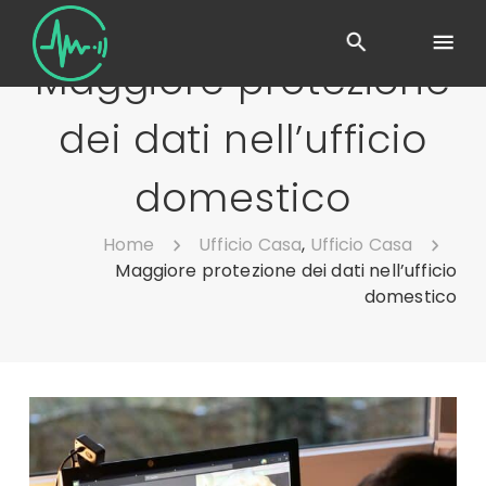
Maggiore protezione
dei dati nell’ufficio
domestico
Home
Ufficio Casa
,
Ufficio Casa
Maggiore protezione dei dati nell’ufficio
domestico