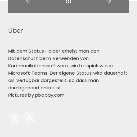
Back
Über
Mit dem Status Holder erhöht man den
Datenschutz beim Verwenden von
Kommunikationssoftware, wie beispielsweise
Microsoft Teams. Der eigene Status wird dauerhaft
als Verfügbar dargestellt, so dass man
durchgehend online ist.
Pictures by
pixabay.com