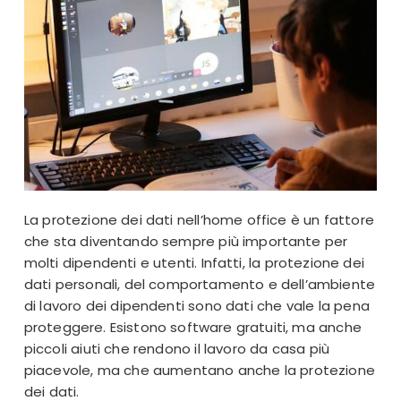
La protezione dei dati nell’home office è un fattore
che sta diventando sempre più importante per
molti dipendenti e utenti. Infatti, la protezione dei
dati personali, del comportamento e dell’ambiente
di lavoro dei dipendenti sono dati che vale la pena
proteggere. Esistono software gratuiti, ma anche
piccoli aiuti che rendono il lavoro da casa più
piacevole, ma che aumentano anche la protezione
dei dati.