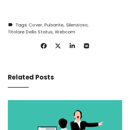
Tags:
Cover
Pulsante
Silenzioso
Titolare Dello Status
Webcam
Related Posts