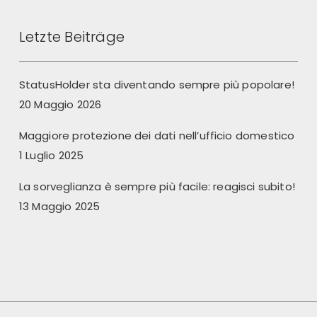
Letzte Beiträge
StatusHolder sta diventando sempre più popolare!
20 Maggio 2026
Maggiore protezione dei dati nell’ufficio domestico
1 Luglio 2025
La sorveglianza è sempre più facile: reagisci subito!
13 Maggio 2025