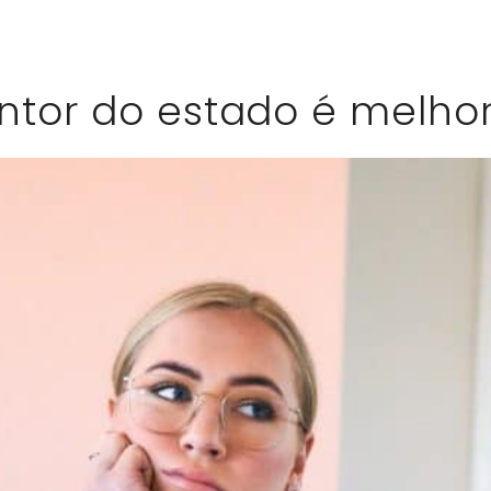
entor do estado é melhor