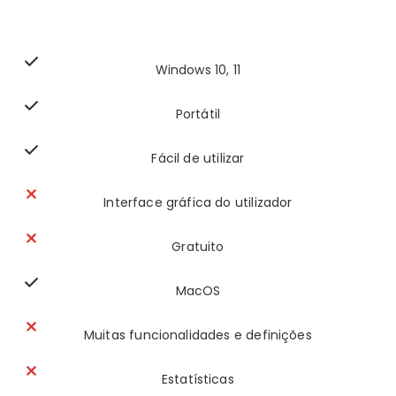
Windows 10, 11
Portátil
Fácil de utilizar
Interface gráfica do utilizador
Gratuito
MacOS
Muitas funcionalidades e definições
Estatísticas