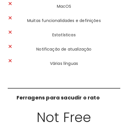
MacOS
Muitas funcionalidades e definições
Estatísticas
Notificação de atualização
Várias línguas
Ferragens para sacudir o rato
Not Free