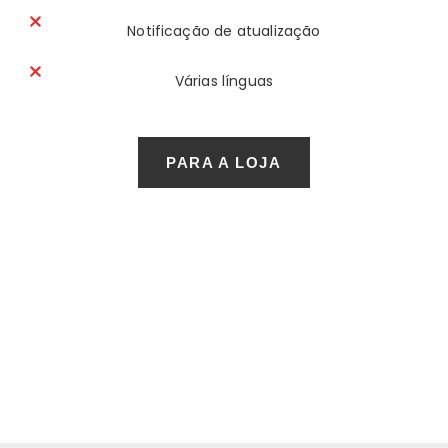
Notificação de atualização
Várias línguas
PARA A LOJA