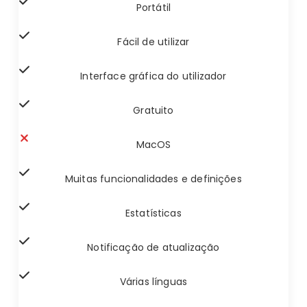
Portátil
Fácil de utilizar
Interface gráfica do utilizador
Gratuito
MacOS
Muitas funcionalidades e definições
Estatísticas
Notificação de atualização
Várias línguas