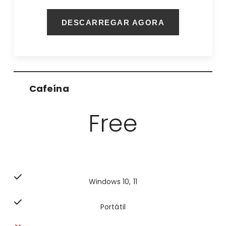
DESCARREGAR AGORA
Cafeína
Free
Windows 10, 11
Portátil