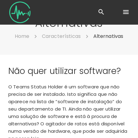
Alternativas
Home
Características
Alternativas
Não quer utilizar software?
O Teams Status Holder é um software que não
precisa de ser instalado. Isto significa que não
aparece na lista de “software de instalação” do
seu departamento de TI. Ainda não quer utilizar
uma solução de software e está à procura de
alternativas? O agitador de ratos está disponível
numa versão de hardware, que pode ser adquirida