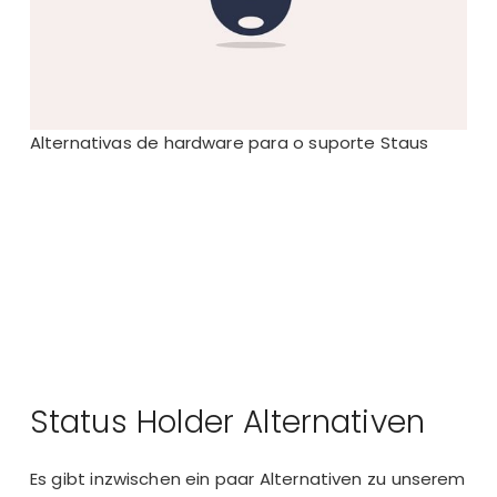
Alternativas de hardware para o suporte Staus
Status Holder Alternativen
Es gibt inzwischen ein paar Alternativen zu unserem