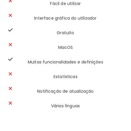
Fácil de utilizar
Interface gráfica do utilizador
Gratuito
MacOS
Muitas funcionalidades e definições
Estatísticas
Notificação de atualização
Várias línguas