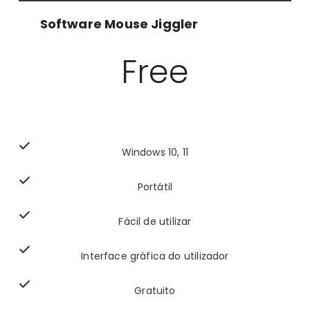
Software Mouse Jiggler
Free
Windows 10, 11
Portátil
Fácil de utilizar
Interface gráfica do utilizador
Gratuito