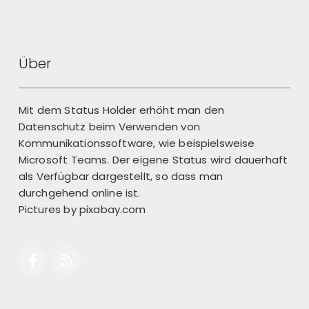
Über
Mit dem Status Holder erhöht man den
Datenschutz beim Verwenden von
Kommunikationssoftware, wie beispielsweise
Microsoft Teams. Der eigene Status wird dauerhaft
als Verfügbar dargestellt, so dass man
durchgehend online ist.
Pictures by
pixabay.com