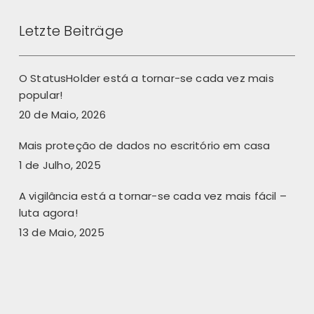
Letzte Beiträge
O StatusHolder está a tornar-se cada vez mais
popular!
20 de Maio, 2026
Mais proteção de dados no escritório em casa
1 de Julho, 2025
A vigilância está a tornar-se cada vez mais fácil –
luta agora!
13 de Maio, 2025