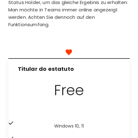
Status Holder, um das gleiche Ergebnis zu erhalten:
Man möchte in Teams immer online angezeigt
werden. Achten Sie dennoch auf den
Funktionsumfang
.
Titular do estatuto
Free
Windows 10, 11