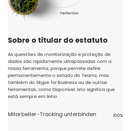
Sobre o titular do estatuto
As questões de monitorização e proteção de
dados são rapidamente ultrapassadas com a
nossa ferramenta, porque permite definir
permanentemente o estado do Teams, mas
também do Skype for Business ou de outras
ferramentas, como Disponível. Isto significa que
está sempre em linha.
Mitarbeiter-Tracking unterbinden
100%