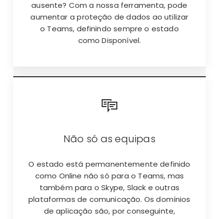
ausente? Com a nossa ferramenta, pode
aumentar a proteção de dados ao utilizar
o Teams, definindo sempre o estado
como Disponível.
Não só as equipas
O estado está permanentemente definido
como Online não só para o Teams, mas
também para o Skype, Slack e outras
plataformas de comunicação. Os domínios
de aplicação são, por conseguinte,