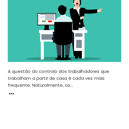
A questão do controlo dos trabalhadores que
trabalham a partir de casa é cada vez mais
frequente. Naturalmente, os...