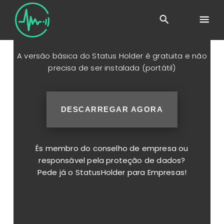
DESCARREGAR
A versão básica do Status Holder é gratuita e não
precisa de ser instalada (portátil)
DESCARREGAR AGORA
És membro do conselho de empresa ou
responsável pela proteção de dados?
Pede já o StatusHolder para Empresas!