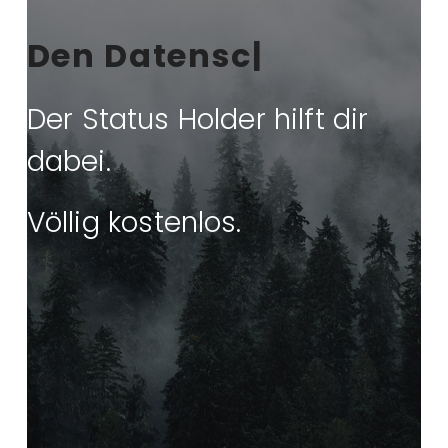
|
Der Status Holder hilft dir
dabei.
Völlig kostenlos.