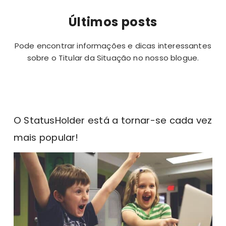
Últimos posts
Pode encontrar informações e dicas interessantes
sobre o Titular da Situação no nosso
blogue
.
O StatusHolder está a tornar-se cada vez
mais popular!