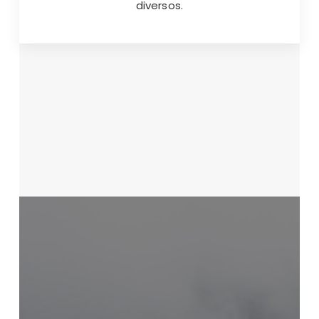
diversos.