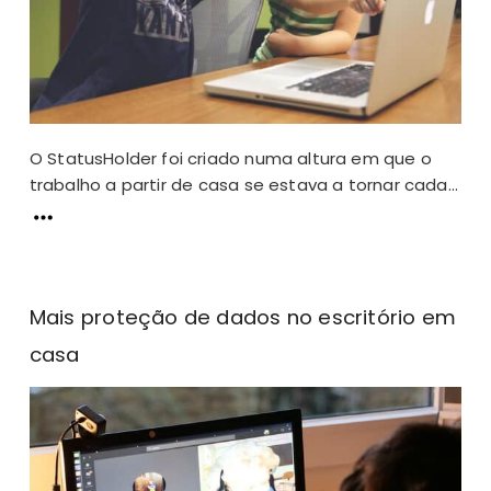
O StatusHolder foi criado numa altura em que o
trabalho a partir de casa se estava a tornar cada...
Mais proteção de dados no escritório em
casa