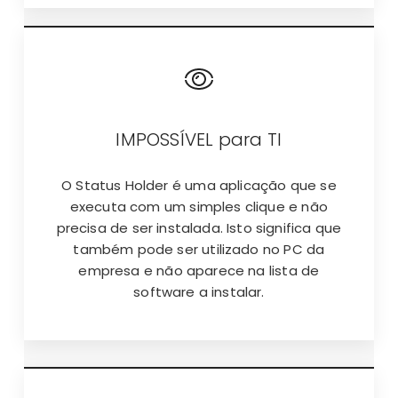
IMPOSSÍVEL para TI
O Status Holder é uma aplicação que se
executa com um simples clique e não
precisa de ser instalada. Isto significa que
também pode ser utilizado no PC da
empresa e não aparece na lista de
software a instalar.