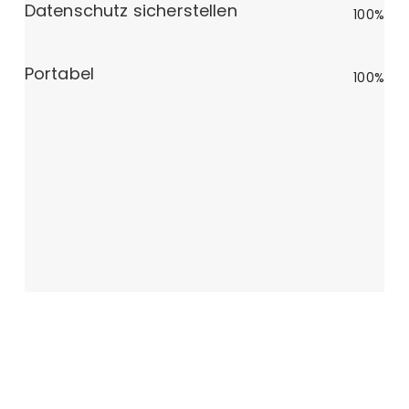
Datenschutz sicherstellen
100%
Portabel
100%