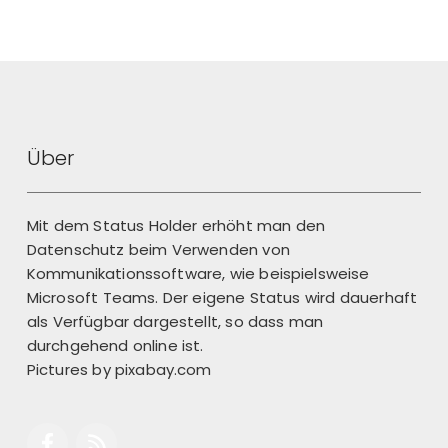
Über
Mit dem Status Holder erhöht man den
Datenschutz beim Verwenden von
Kommunikationssoftware, wie beispielsweise
Microsoft Teams. Der eigene Status wird dauerhaft
als Verfügbar dargestellt, so dass man
durchgehend online ist.
Pictures by
pixabay.com