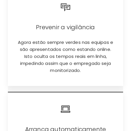
Prevenir a vigilância
Agora estão sempre verdes nas equipas e
são apresentados como estando online.
Isto oculta os tempos reais em linha,
impedindo assim que o empregado seja
monitorizado.
Arranca automaticamente