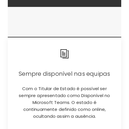
Sempre disponível nas equipas
Com o Titular de Estado é possível ser
sempre apresentado como Disponível no
Microsoft Teams. O estado é
continuamente definido como online,
ocultando assim a ausência.