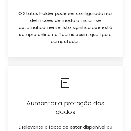
O Status Holder pode ser configurado nas
definições de modo a iniciar-se
automaticamente. Isto significa que está
sempre online no Teams assim que liga o
computador.
Aumentar a proteção dos
dados
É relevante o facto de estar disponível ou