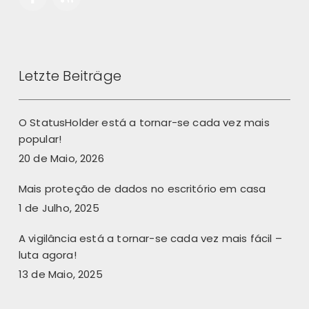
Letzte Beiträge
O StatusHolder está a tornar-se cada vez mais
popular!
20 de Maio, 2026
Mais proteção de dados no escritório em casa
1 de Julho, 2025
A vigilância está a tornar-se cada vez mais fácil –
luta agora!
13 de Maio, 2025