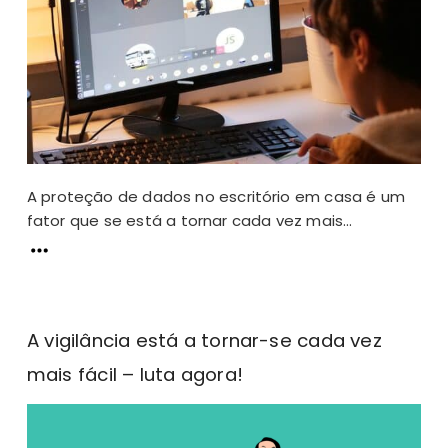
A proteção de dados no escritório em casa é um
fator que se está a tornar cada vez mais...
A vigilância está a tornar-se cada vez
mais fácil – luta agora!