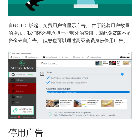
自
6.0.0.0 版起
，免费用户将显示广告。 由于随着用户数量
的增加，我们还必须承担一些额外的费用，因此免费版本的
资金来自广告。 但您也可以通过高级会员身份停用广告。
停用广告