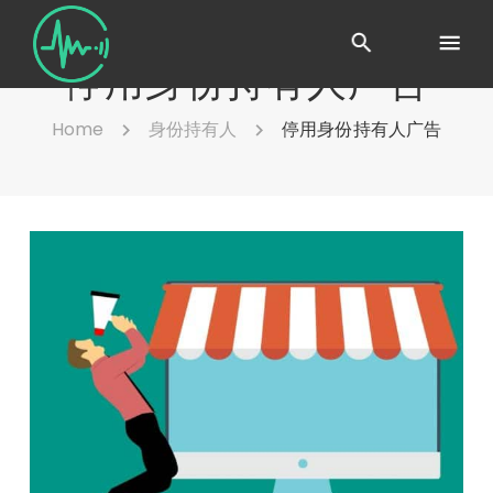
停用身份持有人广告
Home
身份持有人
停用身份持有人广告