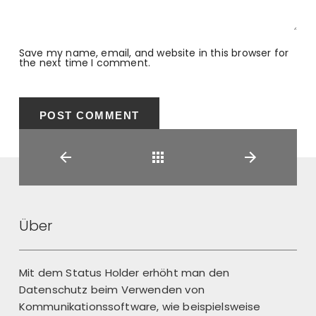
Save my name, email, and website in this browser for
the next time I comment.
Back
Über
Mit dem Status Holder erhöht man den
Datenschutz beim Verwenden von
Kommunikationssoftware, wie beispielsweise