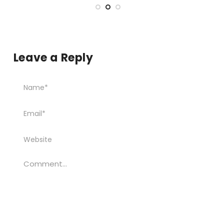
Leave a Reply