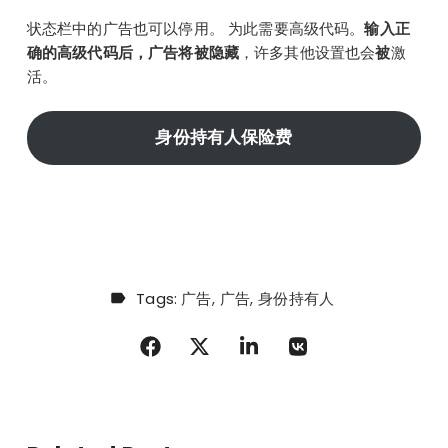
状态栏中的广告也可以停用。 为此需要高级代码。
输入正
确的高级代码后，广告将被隐藏
，许多其他设置也会
被
激
活。
身份持有人保险费
Tags:
广告
广告
身份持有人