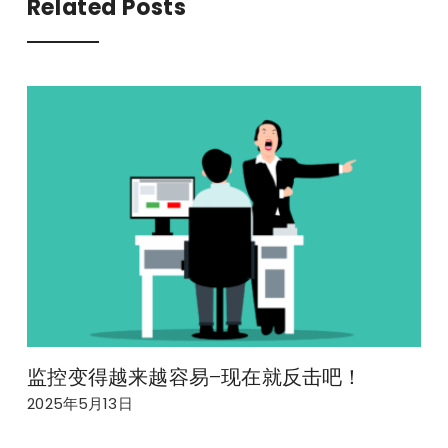
Related Posts
监控变得越来越容易–现在就反击吧！
2025年5月13日
2