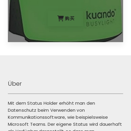
购买
Über
Mit dem Status Holder erhöht man den
Datenschutz beim Verwenden von
Kommunikationssoftware, wie beispielsweise
Microsoft Teams. Der eigene Status wird dauerhaft