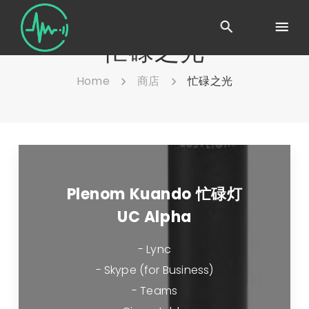
忙碌之光
Home
商店
忙碌之光
Plenom Kuando 忙碌灯
UC Alpha
- Lync
- Skype (for Business)
- Teams