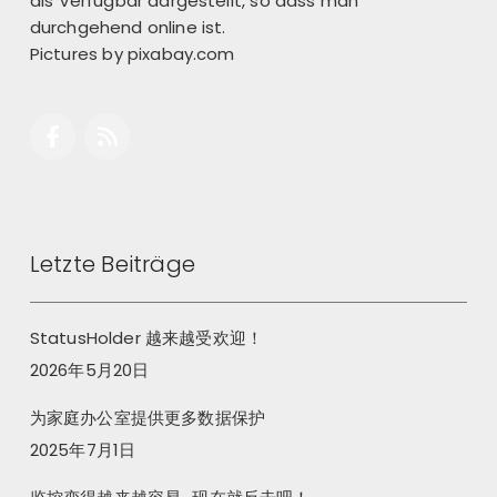
als Verfügbar dargestellt, so dass man
durchgehend online ist.
Pictures by
pixabay.com
Letzte Beiträge
StatusHolder 越来越受欢迎！
2026年5月20日
为家庭办公室提供更多数据保护
2025年7月1日