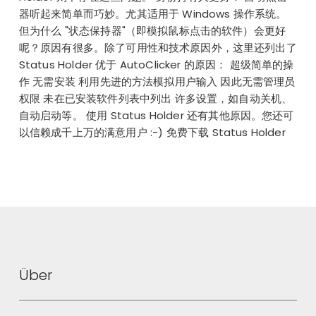
器听起来简单而巧妙。尤其适用于 Windows 操作系统。
但为什么 "状态保持器"（即模拟鼠标点击的软件）会更好
呢？原因有很多。除了可用性和技术原因外，这里还列出了
Status Holder 优于 AutoClicker 的原因： 超级简单的操
作 无需安装 利用先进的方法模拟用户输入 因此无需管理员
权限 未在已安装软件列表中列出 许多设置，如自动关机、
自动启动等。 使用 Status Holder 还有其他原因。您还可
以信赖成千上万的满意用户 :-) 免费下载 Status Holder
Über