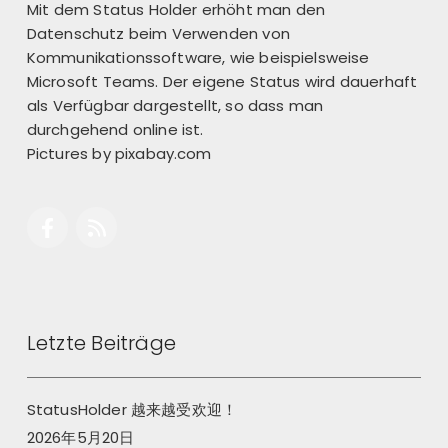
Mit dem Status Holder erhöht man den
Datenschutz beim Verwenden von
Kommunikationssoftware, wie beispielsweise
Microsoft Teams. Der eigene Status wird dauerhaft
als Verfügbar dargestellt, so dass man
durchgehend online ist.
Pictures by
pixabay.com
Letzte Beiträge
StatusHolder 越来越受欢迎！
2026年5月20日