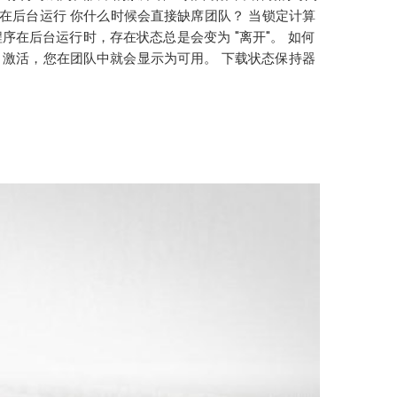
序在后台运行 你什么时候会直接缺席团队？ 当锁定计算
用程序在后台运行时，存在状态总是会变为 "离开"。 如何
er 激活，您在团队中就会显示为可用。 下载状态保持器