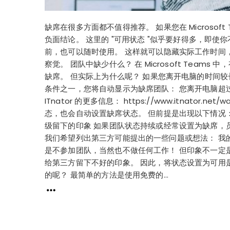
缺席在很多方面都不值得推荐。 如果您在 Micros
负面结论。 这里的 "可用状态 "似乎要好得多，即
前，也可以随时使用。 这样就可以隐藏实际工作时间，防
察觉。 团队中缺少什么？ 在 Microsoft Te
缺席。 但实际上为什么呢？ 如果您离开电脑的时间
条件之一，您将自动显示为缺席团队： 您离开电脑超过 5
ITnator 的更多信息： https://www.itnato
态，也会自动设置缺席状态。 但前提是出现以下情况
级留下的印象 如果团队状态持续或经常设置为缺席，
我们希望列出第三方可能提出的一些问题或想法： 我的
是不参加团队，当然也不做任何工作！ 但印象不一定
给第三方留下不好的印象。 因此，将状态设置为可用
的呢？ 最简单的方法是使用免费的...