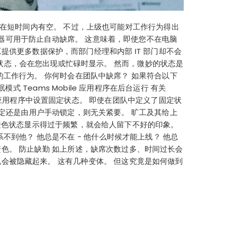
是否能在短时间内有空。 不过，上级也可能对工作行为得出
持器可用于防止自动缺席。 这意味着，即使您不在电脑
工提供更多数据保护，而部门经理和内部 IT 部门却不会
些特殊状态，会在您出现或忙碌时显示。 然而，微妙的状态是
的工作行为。 你何时会在团队中缺席？ 如果符合以下
Teams Mobile 应用程序在后台运行 有关
缺席 您可以在团队应用程序中设置固定状态。 即使在团队中定义了固定状
锁定还是由用户手动锁定，则无关紧要。 旷工及其给上
果橙色状态显示得过于频繁，就会给人留下不好的印象。
到他？ 他总是不在 - 他什么时候才能上线？ 他总
色。 防止缺勤 如上所述，缺席次数过多、时间过长会
会被隐藏起来。 这有几种变体。 但这究竟是如何做到