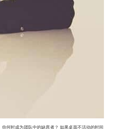
 你何时成为团队中的缺席者？ 如果桌面不活动的时间