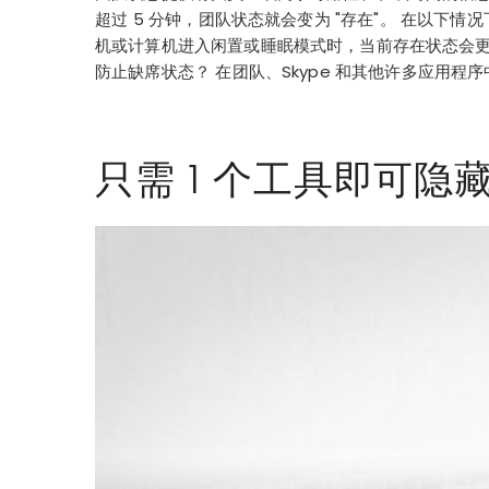
超过 5 分钟，团队状态就会变为 "存在"。 在以下
机或计算机进入闲置或睡眠模式时，当前存在状态会更改为 "
防止缺席状态？ 在团队、Skype 和其他许多应用程
只需 1 个工具即可隐