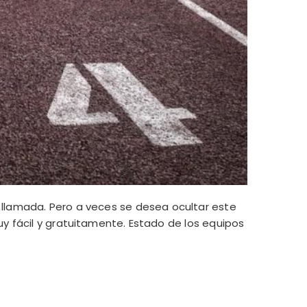
 llamada. Pero a veces se desea ocultar este
y fácil y gratuitamente. Estado de los equipos