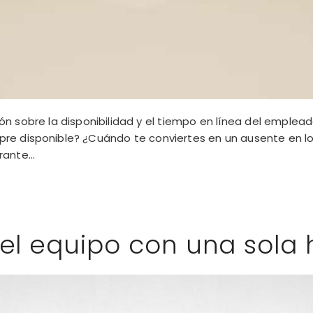
ón sobre la disponibilidad y el tiempo en línea del emplea
re disponible? ¿Cuándo te conviertes en un ausente en lo
ante...
del equipo con una sola