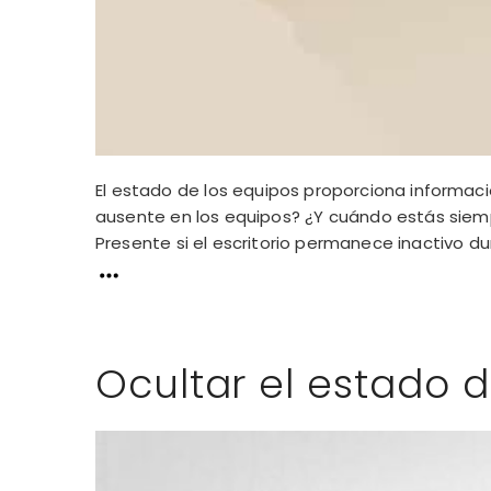
El estado de los equipos proporciona informaci
ausente en los equipos? ¿Y cuándo estás siemp
Presente si el escritorio permanece inactivo dur
Ocultar el estado 