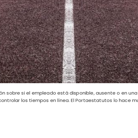
ión sobre si el empleado está disponible, ausente o en una
ntrolar los tiempos en línea. El Portaestatutos lo hace mu