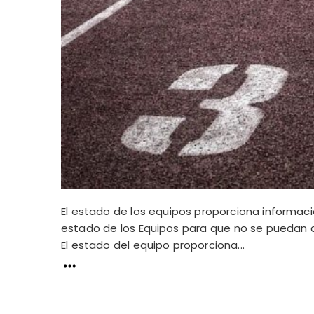
El estado de los equipos proporciona informac
estado de los Equipos para que no se puedan co
El estado del equipo proporciona...