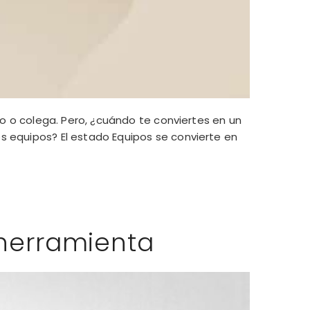
do o colega. Pero, ¿cuándo te conviertes en un
s equipos? El estado Equipos se convierte en
 herramienta