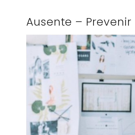
Ausente – Prevenir