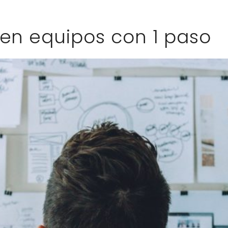
 en equipos con 1 paso