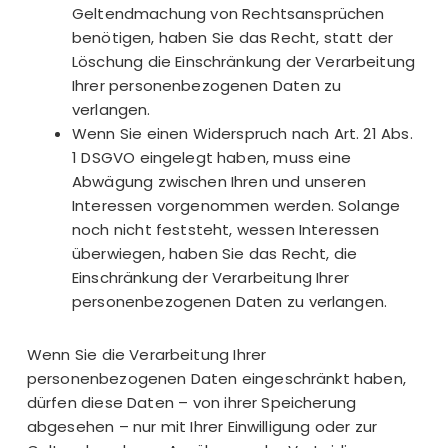
Geltendmachung von Rechtsansprüchen
benötigen, haben Sie das Recht, statt der
Löschung die Einschränkung der Verarbeitung
Ihrer personenbezogenen Daten zu
verlangen.
Wenn Sie einen Widerspruch nach Art. 21 Abs.
1 DSGVO eingelegt haben, muss eine
Abwägung zwischen Ihren und unseren
Interessen vorgenommen werden. Solange
noch nicht feststeht, wessen Interessen
überwiegen, haben Sie das Recht, die
Einschränkung der Verarbeitung Ihrer
personenbezogenen Daten zu verlangen.
Wenn Sie die Verarbeitung Ihrer
personenbezogenen Daten eingeschränkt haben,
dürfen diese Daten – von ihrer Speicherung
abgesehen – nur mit Ihrer Einwilligung oder zur