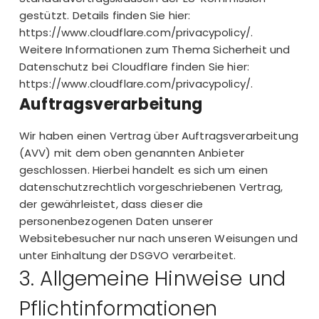
gestützt. Details finden Sie hier:
https://www.cloudflare.com/privacypolicy/
.
Weitere Informationen zum Thema Sicherheit und
Datenschutz bei Cloudflare finden Sie hier:
https://www.cloudflare.com/privacypolicy/
.
Auftragsverarbeitung
Wir haben einen Vertrag über Auftragsverarbeitung
(AVV) mit dem oben genannten Anbieter
geschlossen. Hierbei handelt es sich um einen
datenschutzrechtlich vorgeschriebenen Vertrag,
der gewährleistet, dass dieser die
personenbezogenen Daten unserer
Websitebesucher nur nach unseren Weisungen und
unter Einhaltung der DSGVO verarbeitet.
3. Allgemeine Hinweise und
Pflicht­informationen