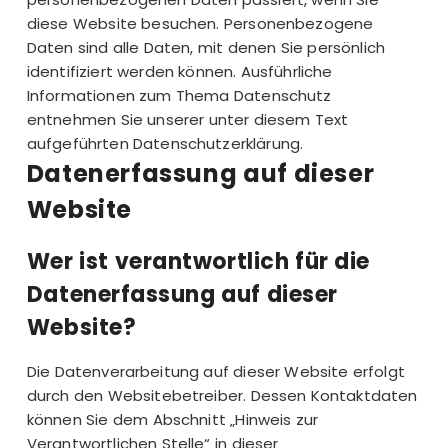
diese Website besuchen. Personenbezogene
Daten sind alle Daten, mit denen Sie persönlich
identifiziert werden können. Ausführliche
Informationen zum Thema Datenschutz
entnehmen Sie unserer unter diesem Text
aufgeführten Datenschutzerklärung.
Datenerfassung auf dieser
Website
Wer ist verantwortlich für die
Datenerfassung auf dieser
Website?
Die Datenverarbeitung auf dieser Website erfolgt
durch den Websitebetreiber. Dessen Kontaktdaten
können Sie dem Abschnitt „Hinweis zur
Verantwortlichen Stelle“ in dieser