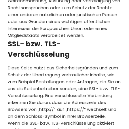
Geltendmachung, Ausübung oder Verteidigung von
Rechtsansprüchen oder zum Schutz der Rechte
einer anderen natürlichen oder juristischen Person
oder aus Gründen eines wichtigen öffentlichen
Interesses der Europäischen Union oder eines
Mitgliedstaats verarbeitet werden.
SSL- bzw. TLS-
Verschlüsselung
Diese Seite nutzt aus Sicherheitsgründen und zum
Schutz der Übertragung vertraulicher Inhalte, wie
zum Beispiel Bestellungen oder Anfragen, die Sie an
uns als Seitenbetreiber senden, eine SSL- bzw. TLS-
Verschlüsselung. Eine verschlüsselte Verbindung
erkennen Sie daran, dass die Adresszeile des
Browsers von „http://“ auf „https://“ wechselt und
an dem Schloss-Symbol in Ihrer Browserzeile.
Wenn die SSL- bzw. TLS-Verschlüsselung aktiviert