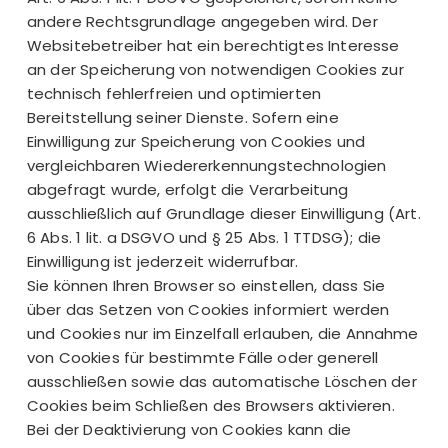
andere Rechtsgrundlage angegeben wird. Der
Websitebetreiber hat ein berechtigtes Interesse
an der Speicherung von notwendigen Cookies zur
technisch fehlerfreien und optimierten
Bereitstellung seiner Dienste. Sofern eine
Einwilligung zur Speicherung von Cookies und
vergleichbaren Wiedererkennungstechnologien
abgefragt wurde, erfolgt die Verarbeitung
ausschließlich auf Grundlage dieser Einwilligung (Art.
6 Abs. 1 lit. a DSGVO und § 25 Abs. 1 TTDSG); die
Einwilligung ist jederzeit widerrufbar.
Sie können Ihren Browser so einstellen, dass Sie
über das Setzen von Cookies informiert werden
und Cookies nur im Einzelfall erlauben, die Annahme
von Cookies für bestimmte Fälle oder generell
ausschließen sowie das automatische Löschen der
Cookies beim Schließen des Browsers aktivieren.
Bei der Deaktivierung von Cookies kann die