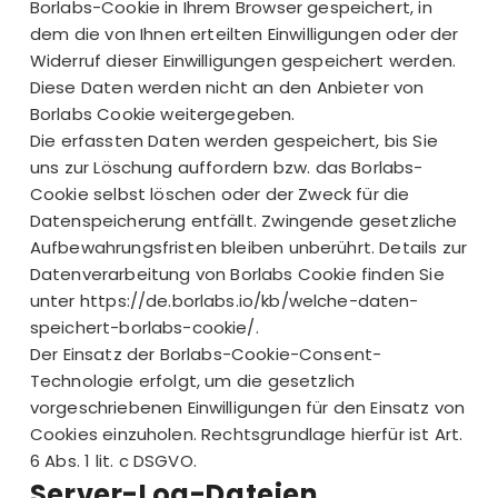
Borlabs-Cookie in Ihrem Browser gespeichert, in
dem die von Ihnen erteilten Einwilligungen oder der
Widerruf dieser Einwilligungen gespeichert werden.
Diese Daten werden nicht an den Anbieter von
Borlabs Cookie weitergegeben.
Die erfassten Daten werden gespeichert, bis Sie
uns zur Löschung auffordern bzw. das Borlabs-
Cookie selbst löschen oder der Zweck für die
Datenspeicherung entfällt. Zwingende gesetzliche
Aufbewahrungsfristen bleiben unberührt. Details zur
Datenverarbeitung von Borlabs Cookie finden Sie
unter
https://de.borlabs.io/kb/welche-daten-
speichert-borlabs-cookie/
.
Der Einsatz der Borlabs-Cookie-Consent-
Technologie erfolgt, um die gesetzlich
vorgeschriebenen Einwilligungen für den Einsatz von
Cookies einzuholen. Rechtsgrundlage hierfür ist Art.
6 Abs. 1 lit. c DSGVO.
Server-Log-Dateien