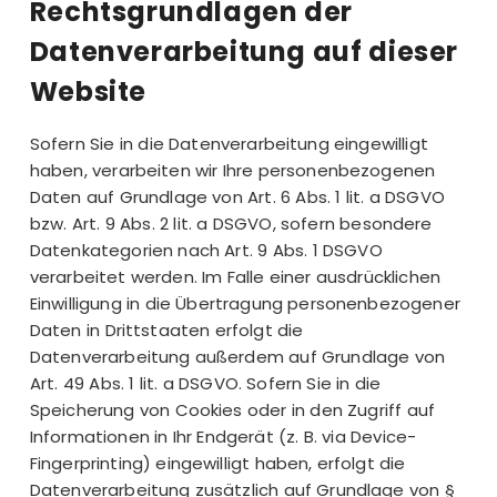
Rechtsgrundlagen der
Datenverarbeitung auf dieser
Website
Sofern Sie in die Datenverarbeitung eingewilligt
haben, verarbeiten wir Ihre personenbezogenen
Daten auf Grundlage von Art. 6 Abs. 1 lit. a DSGVO
bzw. Art. 9 Abs. 2 lit. a DSGVO, sofern besondere
Datenkategorien nach Art. 9 Abs. 1 DSGVO
verarbeitet werden. Im Falle einer ausdrücklichen
Einwilligung in die Übertragung personenbezogener
Daten in Drittstaaten erfolgt die
Datenverarbeitung außerdem auf Grundlage von
Art. 49 Abs. 1 lit. a DSGVO. Sofern Sie in die
Speicherung von Cookies oder in den Zugriff auf
Informationen in Ihr Endgerät (z. B. via Device-
Fingerprinting) eingewilligt haben, erfolgt die
Datenverarbeitung zusätzlich auf Grundlage von §