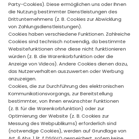
Party-Cookies). Diese ermöglichen uns oder Ihnen
die Nutzung bestimmter Dienstleistungen des
Drittunternehmens (z. B. Cookies zur Abwicklung
von Zahlungsdienstleistungen).
Cookies haben verschiedene Funktionen. Zahlreiche
Cookies sind technisch notwendig, da bestimmte
Websitefunktionen ohne diese nicht funktionieren
würden (z. B. die Warenkorbfunktion oder die
Anzeige von Videos). Andere Cookies dienen dazu,
das Nutzerverhalten auszuwerten oder Werbung
anzuzeigen.
Cookies, die zur Durchführung des elektronischen
Kommunikationsvorgangs, zur Bereitstellung
bestimmter, von Ihnen erwünschter Funktionen
(z. B. für die Warenkorbfunktion) oder zur
Optimierung der Website (z. B. Cookies zur
Messung des Webpublikums) erforderlich sind
(notwendige Cookies), werden auf Grundlage von
Art. 6 Abs. 1 lit. f DSGVO gespeichert, sofern keine