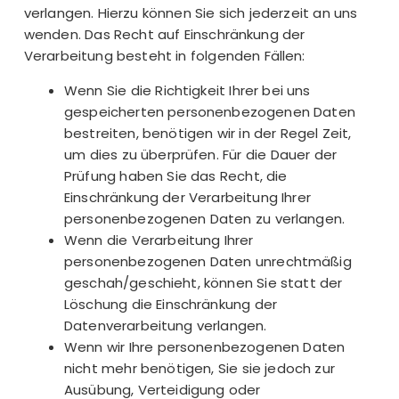
verlangen. Hierzu können Sie sich jederzeit an uns
wenden. Das Recht auf Einschränkung der
Verarbeitung besteht in folgenden Fällen:
Wenn Sie die Richtigkeit Ihrer bei uns
gespeicherten personenbezogenen Daten
bestreiten, benötigen wir in der Regel Zeit,
um dies zu überprüfen. Für die Dauer der
Prüfung haben Sie das Recht, die
Einschränkung der Verarbeitung Ihrer
personenbezogenen Daten zu verlangen.
Wenn die Verarbeitung Ihrer
personenbezogenen Daten unrechtmäßig
geschah/geschieht, können Sie statt der
Löschung die Einschränkung der
Datenverarbeitung verlangen.
Wenn wir Ihre personenbezogenen Daten
nicht mehr benötigen, Sie sie jedoch zur
Ausübung, Verteidigung oder