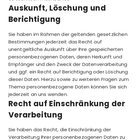
Auskunft, Löschung und
Berichtigung
Sie haben im Rahmen der geltenden gesetzlichen
Bestimmungen jederzeit das Recht auf
unentgeltliche Auskunft über Ihre gespeicherten
personenbezogenen Daten, deren Herkunft und
Empfänger und den Zweck der Datenverarbeitung
und ggf. ein Recht auf Berichtigung oder Löschung
dieser Daten. Hierzu sowie zu weiteren Fragen zum
Thema personenbezogene Daten können Sie sich
jederzeit an uns wenden.
Recht auf Einschränkung der
Verarbeitung
Sie haben das Recht, die Einschränkung der
Verarbeitung Ihrer personenbezogenen Daten zu