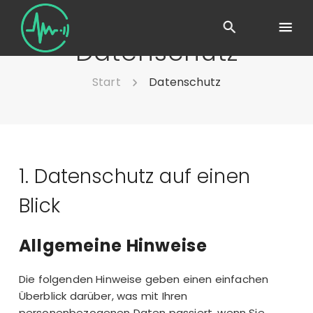
Datenschutz
Start
Datenschutz
1. Datenschutz auf einen
Blick
Allgemeine Hinweise
Die folgenden Hinweise geben einen einfachen
Überblick darüber, was mit Ihren
personenbezogenen Daten passiert, wenn Sie