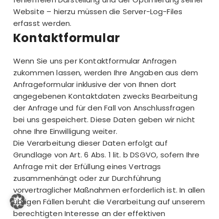
Website – hierzu müssen die Server-Log-Files
erfasst werden.
Kontaktformular
Wenn Sie uns per Kontaktformular Anfragen
zukommen lassen, werden Ihre Angaben aus dem
Anfrageformular inklusive der von Ihnen dort
angegebenen Kontaktdaten zwecks Bearbeitung
der Anfrage und für den Fall von Anschlussfragen
bei uns gespeichert. Diese Daten geben wir nicht
ohne Ihre Einwilligung weiter.
Die Verarbeitung dieser Daten erfolgt auf
Grundlage von Art. 6 Abs. 1 lit. b DSGVO, sofern Ihre
Anfrage mit der Erfüllung eines Vertrags
zusammenhängt oder zur Durchführung
vorvertraglicher Maßnahmen erforderlich ist. In allen
übrigen Fällen beruht die Verarbeitung auf unserem
berechtigten Interesse an der effektiven