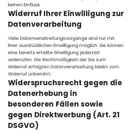
keinen Einfluss.
Widerruf Ihrer Einwilligung zur
Datenverarbeitung
Viele Datenverarbeitungsvorgänge sind nur mit
Ihrer ausdrücklichen Einwilligung möglich. Sie können
eine bereits erteilte Einwilligung jederzeit
widerrufen. Die Rechtmäßigkeit der bis zum
Widerruf erfolgten Datenverarbeitung bleibt vom
Widerruf unberührt.
Widerspruchsrecht gegen die
Datenerhebung in
besonderen Fällen sowie
gegen Direktwerbung (Art. 21
DSGVO)