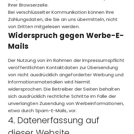
Ihrer Browserzeile.
Bei verschlüsselter Kommunikation können Ihre
Zahlungsdaten, die Sie an uns übermitteln, nicht
von Dritten mitgelesen werden.
Widerspruch gegen Werbe-E-
Mails
Der Nutzung von im Rahmen der Impressumspflicht
veröffentlichten Kontaktdaten zur Übersendung
von nicht ausdrücklich angeforderter Werbung und
Informationsmaterialien wird hiermit
widersprochen. Die Betreiber der Seiten behalten
sich ausdrücklich rechtliche Schritte im Falle der
unverlangten Zusendung von Werbeinformationen,
etwa durch Spam-E-Mails, vor.
4. Datenerfassung auf
dieser Website