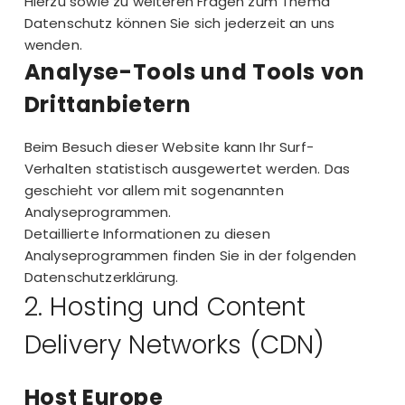
Hierzu sowie zu weiteren Fragen zum Thema
Datenschutz können Sie sich jederzeit an uns
wenden.
Analyse-Tools und Tools von
Dritt­anbietern
Beim Besuch dieser Website kann Ihr Surf-
Verhalten statistisch ausgewertet werden. Das
geschieht vor allem mit sogenannten
Analyseprogrammen.
Detaillierte Informationen zu diesen
Analyseprogrammen finden Sie in der folgenden
Datenschutzerklärung.
2. Hosting und Content
Delivery Networks (CDN)
Host Europe