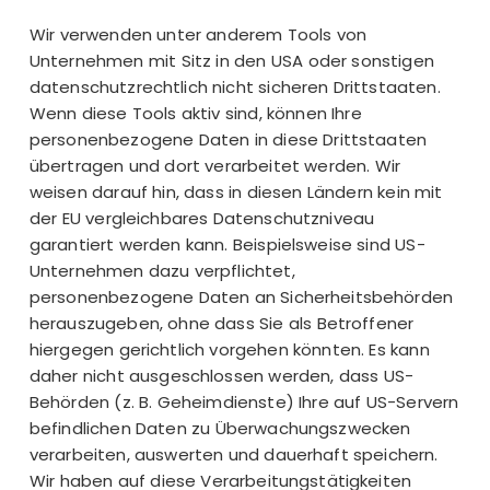
Wir verwenden unter anderem Tools von
Unternehmen mit Sitz in den USA oder sonstigen
datenschutzrechtlich nicht sicheren Drittstaaten.
Wenn diese Tools aktiv sind, können Ihre
personenbezogene Daten in diese Drittstaaten
übertragen und dort verarbeitet werden. Wir
weisen darauf hin, dass in diesen Ländern kein mit
der EU vergleichbares Datenschutzniveau
garantiert werden kann. Beispielsweise sind US-
Unternehmen dazu verpflichtet,
personenbezogene Daten an Sicherheitsbehörden
herauszugeben, ohne dass Sie als Betroffener
hiergegen gerichtlich vorgehen könnten. Es kann
daher nicht ausgeschlossen werden, dass US-
Behörden (z. B. Geheimdienste) Ihre auf US-Servern
befindlichen Daten zu Überwachungszwecken
verarbeiten, auswerten und dauerhaft speichern.
Wir haben auf diese Verarbeitungstätigkeiten