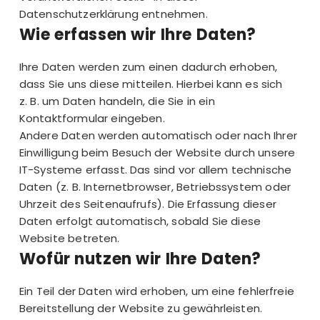
Datenschutzerklärung entnehmen.
Wie erfassen wir Ihre Daten?
Ihre Daten werden zum einen dadurch erhoben,
dass Sie uns diese mitteilen. Hierbei kann es sich
z. B. um Daten handeln, die Sie in ein
Kontaktformular eingeben.
Andere Daten werden automatisch oder nach Ihrer
Einwilligung beim Besuch der Website durch unsere
IT-Systeme erfasst. Das sind vor allem technische
Daten (z. B. Internetbrowser, Betriebssystem oder
Uhrzeit des Seitenaufrufs). Die Erfassung dieser
Daten erfolgt automatisch, sobald Sie diese
Website betreten.
Wofür nutzen wir Ihre Daten?
Ein Teil der Daten wird erhoben, um eine fehlerfreie
Bereitstellung der Website zu gewährleisten.