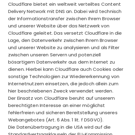
Cloudflare bietet ein weltweit verteiltes Content
Delivery Network mit DNS an. Dabei wird technisch
der Informationstransfer zwischen Ihrem Browser
und unserer Website über das Netzwerk von
Cloudflare geleitet. Das versetzt Cloudflare in die
Lage, den Datenverkehr zwischen Ihrem Browser
und unserer Website zu analysieren und als Filter
zwischen unseren Servern und potenziell
bösartigem Datenverkehr aus dem Internet zu
dienen. Hierbei kann Cloudflare auch Cookies oder
sonstige Technologien zur Wiedererkennung von
Internetnutzern einsetzen, die jedoch allein zum
hier beschriebenen Zweck verwendet werden.
Der Einsatz von Cloudflare beruht auf unserem
berechtigten Interesse an einer möglichst
fehlerfreien und sicheren Bereitstellung unseres
Webangebotes (Art. 6 Abs. 1 lit. f DSGVO).
Die Datenübertragung in die USA wird auf die
Standardvertragsklauseln der EU-Kommission