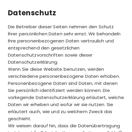
Datenschutz
Die Betreiber dieser Seiten nehmen den Schutz
Ihrer persönlichen Daten sehr ernst. Wir behandeln
Ihre personenbezogenen Daten vertraulich und
entsprechend den gesetzlichen
Datenschutzvorschriften sowie dieser
Datenschutzerklärung.
Wenn Sie diese Website benutzen, werden
verschiedene personenbezogene Daten erhoben.
Personenbezogene Daten sind Daten, mit denen
Sie persönlich identifiziert werden können. Die
vorliegende Datenschutzerklärung erläutert, welche
Daten wir erheben und wofür wir sie nutzen. Sie
erläutert auch, wie und zu welchem Zweck das
geschieht.
Wir weisen darauf hin, dass die Datenübertragung