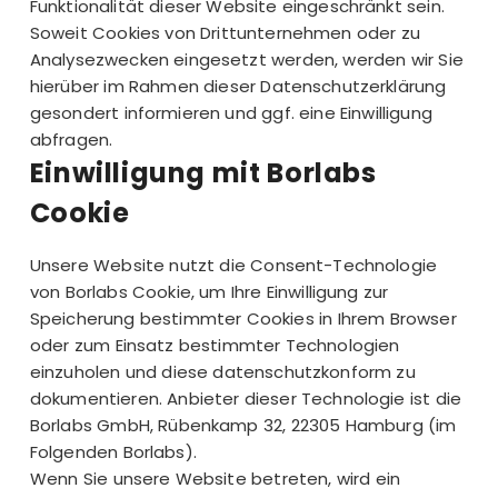
Funktionalität dieser Website eingeschränkt sein.
Soweit Cookies von Drittunternehmen oder zu
Analysezwecken eingesetzt werden, werden wir Sie
hierüber im Rahmen dieser Datenschutzerklärung
gesondert informieren und ggf. eine Einwilligung
abfragen.
Einwilligung mit Borlabs
Cookie
Unsere Website nutzt die Consent-Technologie
von Borlabs Cookie, um Ihre Einwilligung zur
Speicherung bestimmter Cookies in Ihrem Browser
oder zum Einsatz bestimmter Technologien
einzuholen und diese datenschutzkonform zu
dokumentieren. Anbieter dieser Technologie ist die
Borlabs GmbH, Rübenkamp 32, 22305 Hamburg (im
Folgenden Borlabs).
Wenn Sie unsere Website betreten, wird ein