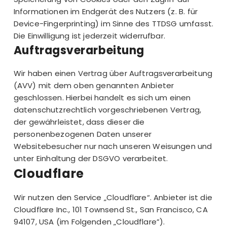
Informationen im Endgerät des Nutzers (z. B. für
Device-Fingerprinting) im Sinne des TTDSG umfasst.
Die Einwilligung ist jederzeit widerrufbar.
Auftragsverarbeitung
Wir haben einen Vertrag über Auftragsverarbeitung
(AVV) mit dem oben genannten Anbieter
geschlossen. Hierbei handelt es sich um einen
datenschutzrechtlich vorgeschriebenen Vertrag,
der gewährleistet, dass dieser die
personenbezogenen Daten unserer
Websitebesucher nur nach unseren Weisungen und
unter Einhaltung der DSGVO verarbeitet.
Cloudflare
Wir nutzen den Service „Cloudflare“. Anbieter ist die
Cloudflare Inc., 101 Townsend St., San Francisco, CA
94107, USA (im Folgenden „Cloudflare”).