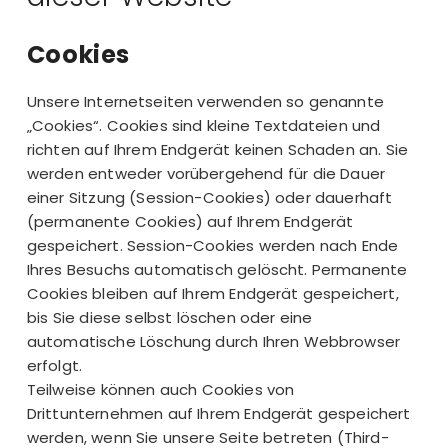
Cookies
Unsere Internetseiten verwenden so genannte
„Cookies“. Cookies sind kleine Textdateien und
richten auf Ihrem Endgerät keinen Schaden an. Sie
werden entweder vorübergehend für die Dauer
einer Sitzung (Session-Cookies) oder dauerhaft
(permanente Cookies) auf Ihrem Endgerät
gespeichert. Session-Cookies werden nach Ende
Ihres Besuchs automatisch gelöscht. Permanente
Cookies bleiben auf Ihrem Endgerät gespeichert,
bis Sie diese selbst löschen oder eine
automatische Löschung durch Ihren Webbrowser
erfolgt.
Teilweise können auch Cookies von
Drittunternehmen auf Ihrem Endgerät gespeichert
werden, wenn Sie unsere Seite betreten (Third-