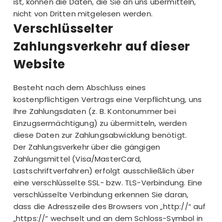
ist, können die Daten, die Sie an uns übermitteln,
nicht von Dritten mitgelesen werden.
Verschlüsselter
Zahlungsverkehr auf dieser
Website
Besteht nach dem Abschluss eines
kostenpflichtigen Vertrags eine Verpflichtung, uns
Ihre Zahlungsdaten (z. B. Kontonummer bei
Einzugsermächtigung) zu übermitteln, werden
diese Daten zur Zahlungsabwicklung benötigt.
Der Zahlungsverkehr über die gängigen
Zahlungsmittel (Visa/MasterCard,
Lastschriftverfahren) erfolgt ausschließlich über
eine verschlüsselte SSL- bzw. TLS-Verbindung. Eine
verschlüsselte Verbindung erkennen Sie daran,
dass die Adresszeile des Browsers von „http://“ auf
„https://“ wechselt und an dem Schloss-Symbol in