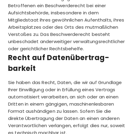
Betroffenen ein Beschwerderecht bei einer
Aufsichtsbehörde, insbesondere in dem
Mitgliedstaat ihres gewöhnlichen Aufenthalts, ihres
Arbeitsplatzes oder des Orts des mutmaßlichen
Verstoßes zu. Das Beschwerderecht besteht
unbeschadet anderweitiger verwaltungsrechtlicher
oder gerichtlicher Rechtsbehelfe.
Recht auf Daten­übertrag­
barkeit
Sie haben das Recht, Daten, die wir auf Grundlage
Ihrer Einwilligung oder in Erfüllung eines Vertrags
automatisiert verarbeiten, an sich oder an einen
Dritten in einem gängigen, maschinenlesbaren
Format aushändigen zu lassen. Sofern Sie die
direkte Übertragung der Daten an einen anderen
Verantwortlichen verlangen, erfolgt dies nur, soweit
es technisch machbar ist.