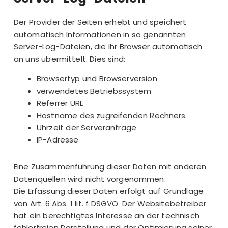
Der Provider der Seiten erhebt und speichert
automatisch Informationen in so genannten
Server-Log-Dateien, die Ihr Browser automatisch
an uns übermittelt. Dies sind:
Browsertyp und Browserversion
verwendetes Betriebssystem
Referrer URL
Hostname des zugreifenden Rechners
Uhrzeit der Serveranfrage
IP-Adresse
Eine Zusammenführung dieser Daten mit anderen
Datenquellen wird nicht vorgenommen.
Die Erfassung dieser Daten erfolgt auf Grundlage
von Art. 6 Abs. 1 lit. f DSGVO. Der Websitebetreiber
hat ein berechtigtes Interesse an der technisch
fehlerfreien Darstellung und der Optimierung seiner