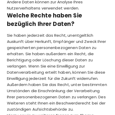
Andere Daten können zur Analyse Ihres
Nutzerverhaltens verwendet werden.
Welche Rechte haben Sie
bezüglich Ihrer Daten?
Sie haben jederzeit das Recht, unentgeltlich
Auskunft über Herkunft, Empfänger und Zweck Ihrer
gespeicherten personenbezogenen Daten zu
erhalten. Sie haben außerdem ein Recht, die
Berichtigung oder Löschung dieser Daten zu
verlangen. Wenn Sie eine Einwilligung zur
Datenverarbeitung erteilt haben, können Sie diese
Einwilligung jederzeit für die Zukunft widerrufen.
Außerdem haben Sie das Recht, unter bestimmten
Umständen die Einschränkung der Verarbeitung
Ihrer personenbezogenen Daten zu verlangen. Des
Weiteren steht Ihnen ein Beschwerderecht bei der
zuständigen Aufsichtsbehörde zu.