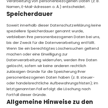
Verarbeitung von personenbezogenen Daten (z. B.
Namen, E-Mail-Adressen o. Ä.) entscheidet.
Speicherdauer
Soweit innerhalb dieser Datenschutzerklärung keine
speziellere Speicherdauer genannt wurde,
verbleiben Ihre personenbezogenen Daten bei uns,
bis der Zweck für die Datenverarbeitung entfällt.
Wenn Sie ein berechtigtes Löschersuchen geltend
machen oder eine Einwilligung zur
Datenverarbeitung widerrufen, werden Ihre Daten
gelöscht, sofern wir keine anderen rechtlich
zulässigen Gründe für die Speicherung Ihrer
personenbezogenen Daten haben (z. B. steuer-
oder handelsrechtliche Aufbewahrungsfristen); im
letztgenannten Fall erfolgt die Löschung nach
Fortfall dieser Gründe.
Allgemeine Hinweise zu den