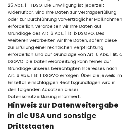
25 Abs. 1 TTDSG. Die Einwilligung ist jederzeit
widerrufbar. Sind Ihre Daten zur Vertragserfüllung
oder zur Durchführung vorvertraglicher Maßnahmen
erforderlich, verarbeiten wir Ihre Daten auf
Grundlage des Art. 6 Abs. 1 lit. b DSGVO. Des
Weiteren verarbeiten wir Ihre Daten, sofern diese
zur Erfüllung einer rechtlichen Verpflichtung
erforderlich sind auf Grundlage von Art. 6 Abs. 1 lit. c
DSGVO. Die Datenverarbeitung kann ferner auf
Grundlage unseres berechtigten Interesses nach
Art. 6 Abs. 1 lit. f DSGVO erfolgen. Über die jeweils im
Einzelfall einschlägigen Rechtsgrundlagen wird in
den folgenden Absätzen dieser
Datenschutzerklärung informiert.
Hinweis zur Datenweitergabe
in die USA und sonstige
Drittstaaten