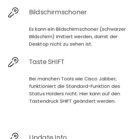
Bildschirmschoner
Es kann ein Bildschirmschoner (schwarzer
Bildschirm) imitiert werden, damit der
Desktop nicht zu sehen ist.
Taste SHIFT
Bei manchen Tools wie Cisco Jabber,
funktioniert die Standard-Funktion des
Status Holders nicht. Hier kann auf den
Tastendruck SHIFT geändert werden.
Update Info