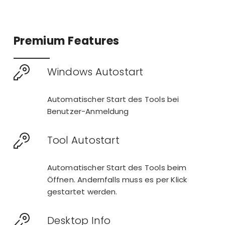
Premium Features
Windows Autostart
Automatischer Start des Tools bei
Benutzer-Anmeldung
Tool Autostart
Automatischer Start des Tools beim
Öffnen. Andernfalls muss es per Klick
gestartet werden.
Desktop Info