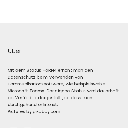
Über
Mit dem Status Holder erhöht man den
Datenschutz beim Verwenden von
Kommunikationssoftware, wie beispielsweise
Microsoft Teams. Der eigene Status wird dauerhaft
als Verfügbar dargestellt, so dass man
durchgehend online ist.
Pictures by
pixabay.com