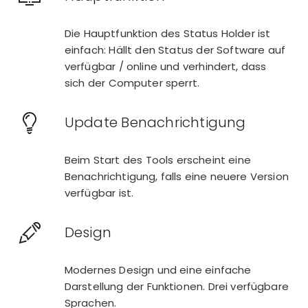
Die Hauptfunktion des Status Holder ist
einfach: Hällt den Status der Software auf
verfügbar / online und verhindert, dass
sich der Computer sperrt.
Update Benachrichtigung
Beim Start des Tools erscheint eine
Benachrichtigung, falls eine neuere Version
verfügbar ist.
Design
Modernes Design und eine einfache
Darstellung der Funktionen. Drei verfügbare
Sprachen.