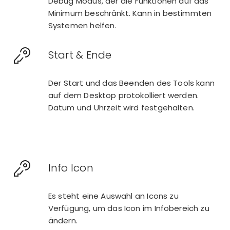
Debug Modus, der die Funktionen auf das
Minimum beschränkt. Kann in bestimmten
Systemen helfen.
Start & Ende
Der Start und das Beenden des Tools kann
auf dem Desktop protokolliert werden.
Datum und Uhrzeit wird festgehalten.
Info Icon
Es steht eine Auswahl an Icons zu
Verfügung, um das Icon im Infobereich zu
ändern.