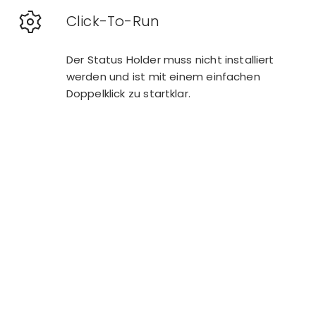
Click-To-Run
Der Status Holder muss nicht installiert
werden und ist mit einem einfachen
Doppelklick zu startklar.