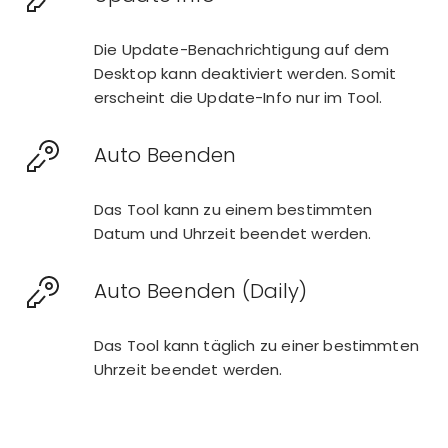
Die Update-Benachrichtigung auf dem
Desktop kann deaktiviert werden. Somit
erscheint die Update-Info nur im Tool.
Auto Beenden
Das Tool kann zu einem bestimmten
Datum und Uhrzeit beendet werden.
Auto Beenden (Daily)
Das Tool kann täglich zu einer bestimmten
Uhrzeit beendet werden.