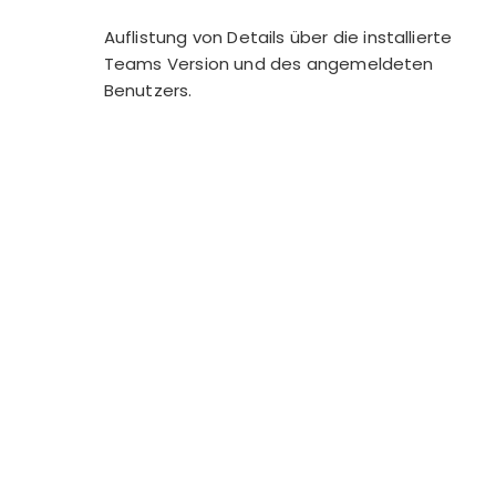
Auflistung von Details über die installierte
Teams Version und des angemeldeten
Benutzers.