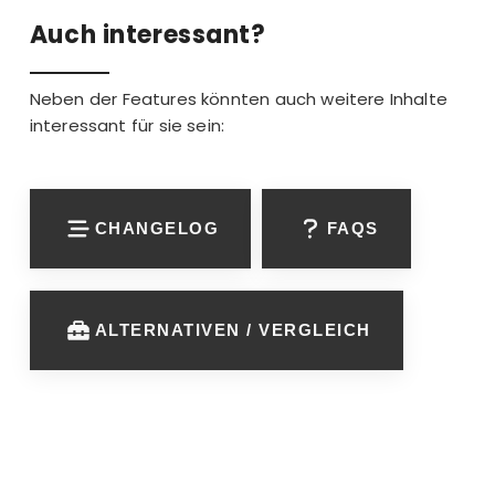
Auch interessant?
Neben der Features könnten auch weitere Inhalte
interessant für sie sein:
CHANGELOG
FAQS
ALTERNATIVEN / VERGLEICH