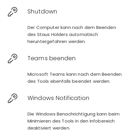
Shutdown
Der Computer kann nach dem Beenden
des Staus Holders automatisch
heruntergefahren werden.
Teams beenden
Microsoft Teams kann nach dem Beenden
des Tools ebenfalls beendet werden.
Windows Notification
Die Windows Benachrichtigung kann beim
Minimieren des Tools in den Infobereich
deaktiviert werden.