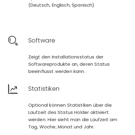
(Deutsch, Englisch, Spanisch)
Software
Zeigt den Installationsstatus der
Softwareprodukte an, deren Status
beeinflusst werden kann.
Statistiken
Optional können Statistiken über die
Laufzeit des Status Holder aktiviert
werden. Hier sieht man die Laufzeit am
Tag, Woche, Monat und Jahr.