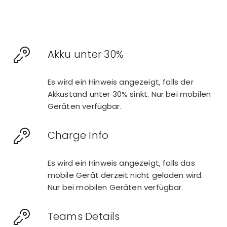
Akku unter 30%
Es wird ein Hinweis angezeigt, falls der
Akkustand unter 30% sinkt. Nur bei mobilen
Geräten verfügbar.
Charge Info
Es wird ein Hinweis angezeigt, falls das
mobile Gerät derzeit nicht geladen wird.
Nur bei mobilen Geräten verfügbar.
Teams Details