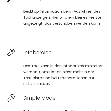
Desktop Information beim Ausführen des
Tool anzeigen. Hier wird ein kleines Fenster
angezeigt, das verschoben werden kann.
Infobereich
Das Tool kann in den Infobereich minimiert
werden. Somit ist es nicht mehr in der
Taskleiste und bei Präsentationen o.Ä.
nicht sichtbar.
Simple Mode