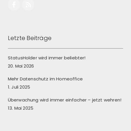
Letzte Beiträge
StatusHolder wird immer beliebter!
20. Mai 2026
Mehr Datenschutz im Homeoffice
1. Juli 2025
Überwachung wird immer einfacher – jetzt wehren!
13. Mai 2025