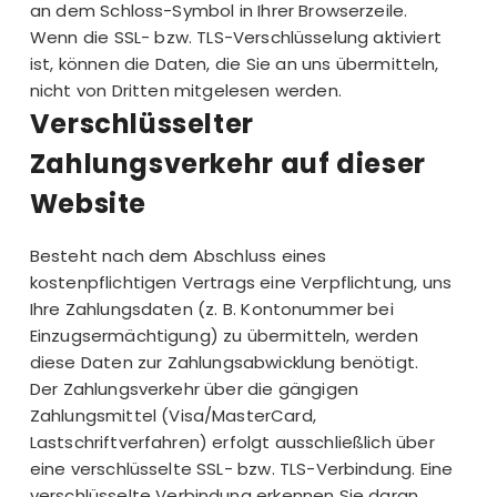
an dem Schloss-Symbol in Ihrer Browserzeile.
Wenn die SSL- bzw. TLS-Verschlüsselung aktiviert
ist, können die Daten, die Sie an uns übermitteln,
nicht von Dritten mitgelesen werden.
Verschlüsselter
Zahlungsverkehr auf dieser
Website
Besteht nach dem Abschluss eines
kostenpflichtigen Vertrags eine Verpflichtung, uns
Ihre Zahlungsdaten (z. B. Kontonummer bei
Einzugsermächtigung) zu übermitteln, werden
diese Daten zur Zahlungsabwicklung benötigt.
Der Zahlungsverkehr über die gängigen
Zahlungsmittel (Visa/MasterCard,
Lastschriftverfahren) erfolgt ausschließlich über
eine verschlüsselte SSL- bzw. TLS-Verbindung. Eine
verschlüsselte Verbindung erkennen Sie daran,