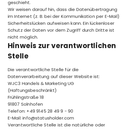
geschieht.
Wir weisen darauf hin, dass die Datenübertragung
im Internet (z. B. bei der Kommunikation per E-Mail)
Sicherheitslücken aufweisen kann. Ein lückenloser
Schutz der Daten vor dem Zugriff durch Dritte ist
nicht möglich.
Hinweis zur verantwortlichen
Stelle
Die verantwortliche Stelle für die
Datenverarbeitung auf dieser Website ist:
WJC3 Handels & Marketing UG
(Haftungsbeschränkt)
Frühlingstraße 18
91807 Solnhofen
Telefon: +49 9145 28 49 9 - 90
E-Mail:
info@statusholder.com
Verantwortliche Stelle ist die natürliche oder