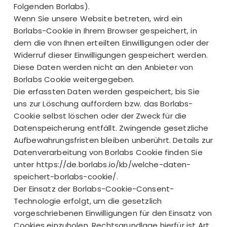
Folgenden Borlabs).
Wenn Sie unsere Website betreten, wird ein
Borlabs-Cookie in Ihrem Browser gespeichert, in
dem die von Ihnen erteilten Einwilligungen oder der
Widerruf dieser Einwilligungen gespeichert werden.
Diese Daten werden nicht an den Anbieter von
Borlabs Cookie weitergegeben.
Die erfassten Daten werden gespeichert, bis Sie
uns zur Löschung auffordern bzw. das Borlabs-
Cookie selbst löschen oder der Zweck für die
Datenspeicherung entfällt. Zwingende gesetzliche
Aufbewahrungsfristen bleiben unberührt. Details zur
Datenverarbeitung von Borlabs Cookie finden Sie
unter
https://de.borlabs.io/kb/welche-daten-
speichert-borlabs-cookie/
.
Der Einsatz der Borlabs-Cookie-Consent-
Technologie erfolgt, um die gesetzlich
vorgeschriebenen Einwilligungen für den Einsatz von
Cookies einzuholen. Rechtsgrundlage hierfür ist Art.