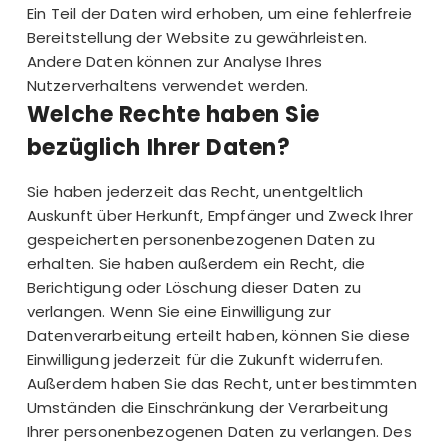
Ein Teil der Daten wird erhoben, um eine fehlerfreie
Bereitstellung der Website zu gewährleisten.
Andere Daten können zur Analyse Ihres
Nutzerverhaltens verwendet werden.
Welche Rechte haben Sie
bezüglich Ihrer Daten?
Sie haben jederzeit das Recht, unentgeltlich
Auskunft über Herkunft, Empfänger und Zweck Ihrer
gespeicherten personenbezogenen Daten zu
erhalten. Sie haben außerdem ein Recht, die
Berichtigung oder Löschung dieser Daten zu
verlangen. Wenn Sie eine Einwilligung zur
Datenverarbeitung erteilt haben, können Sie diese
Einwilligung jederzeit für die Zukunft widerrufen.
Außerdem haben Sie das Recht, unter bestimmten
Umständen die Einschränkung der Verarbeitung
Ihrer personenbezogenen Daten zu verlangen. Des