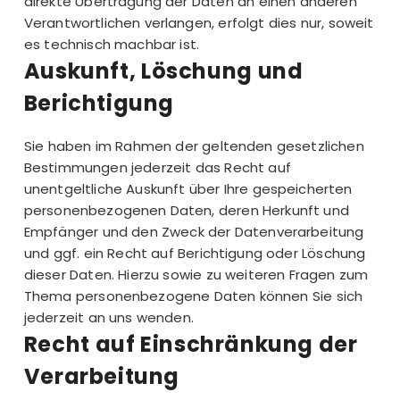
direkte Übertragung der Daten an einen anderen
Verantwortlichen verlangen, erfolgt dies nur, soweit
es technisch machbar ist.
Auskunft, Löschung und
Berichtigung
Sie haben im Rahmen der geltenden gesetzlichen
Bestimmungen jederzeit das Recht auf
unentgeltliche Auskunft über Ihre gespeicherten
personenbezogenen Daten, deren Herkunft und
Empfänger und den Zweck der Datenverarbeitung
und ggf. ein Recht auf Berichtigung oder Löschung
dieser Daten. Hierzu sowie zu weiteren Fragen zum
Thema personenbezogene Daten können Sie sich
jederzeit an uns wenden.
Recht auf Einschränkung der
Verarbeitung