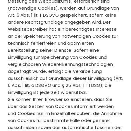
Messung des Webpublikums) erforderlich sind
(notwendige Cookies), werden auf Grundlage von
Art. 6 Abs. 1 lit. f DSGVO gespeichert, sofern keine
andere Rechtsgrundlage angegeben wird. Der
Websitebetreiber hat ein berechtigtes Interesse
an der Speicherung von notwendigen Cookies zur
technisch fehlerfreien und optimierten
Bereitstellung seiner Dienste. Sofern eine
Einwilligung zur Speicherung von Cookies und
vergleichbaren Wiedererkennungstechnologien
abgefragt wurde, erfolgt die Verarbeitung
ausschließlich auf Grundlage dieser Einwilligung (Art.
6 Abs. 1 lit. a DSGVO und § 25 Abs. 1 TTDSG); die
Einwilligung ist jederzeit widerrufbar.
Sie können Ihren Browser so einstellen, dass Sie
über das Setzen von Cookies informiert werden
und Cookies nur im Einzelfall erlauben, die Annahme
von Cookies für bestimmte Fälle oder generell
ausschließen sowie das automatische Löschen der