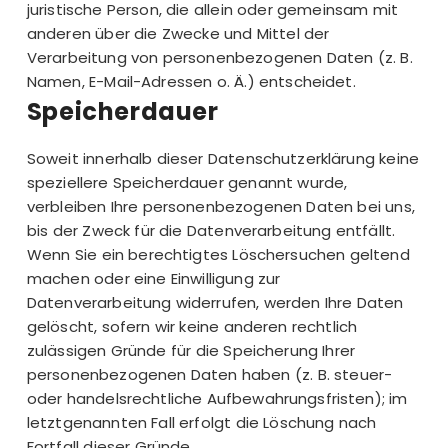
juristische Person, die allein oder gemeinsam mit
anderen über die Zwecke und Mittel der
Verarbeitung von personenbezogenen Daten (z. B.
Namen, E-Mail-Adressen o. Ä.) entscheidet.
Speicherdauer
Soweit innerhalb dieser Datenschutzerklärung keine
speziellere Speicherdauer genannt wurde,
verbleiben Ihre personenbezogenen Daten bei uns,
bis der Zweck für die Datenverarbeitung entfällt.
Wenn Sie ein berechtigtes Löschersuchen geltend
machen oder eine Einwilligung zur
Datenverarbeitung widerrufen, werden Ihre Daten
gelöscht, sofern wir keine anderen rechtlich
zulässigen Gründe für die Speicherung Ihrer
personenbezogenen Daten haben (z. B. steuer-
oder handelsrechtliche Aufbewahrungsfristen); im
letztgenannten Fall erfolgt die Löschung nach
Fortfall dieser Gründe.