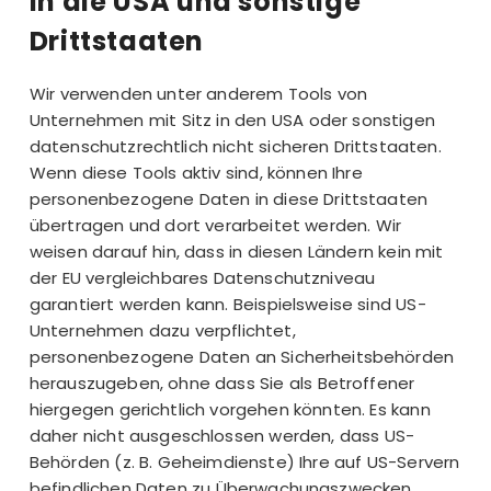
in die USA und sonstige
Drittstaaten
Wir verwenden unter anderem Tools von
Unternehmen mit Sitz in den USA oder sonstigen
datenschutzrechtlich nicht sicheren Drittstaaten.
Wenn diese Tools aktiv sind, können Ihre
personenbezogene Daten in diese Drittstaaten
übertragen und dort verarbeitet werden. Wir
weisen darauf hin, dass in diesen Ländern kein mit
der EU vergleichbares Datenschutzniveau
garantiert werden kann. Beispielsweise sind US-
Unternehmen dazu verpflichtet,
personenbezogene Daten an Sicherheitsbehörden
herauszugeben, ohne dass Sie als Betroffener
hiergegen gerichtlich vorgehen könnten. Es kann
daher nicht ausgeschlossen werden, dass US-
Behörden (z. B. Geheimdienste) Ihre auf US-Servern
befindlichen Daten zu Überwachungszwecken