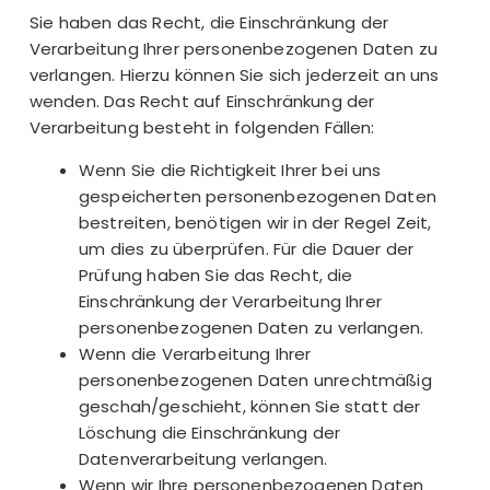
Sie haben das Recht, die Einschränkung der
Verarbeitung Ihrer personenbezogenen Daten zu
verlangen. Hierzu können Sie sich jederzeit an uns
wenden. Das Recht auf Einschränkung der
Verarbeitung besteht in folgenden Fällen:
Wenn Sie die Richtigkeit Ihrer bei uns
gespeicherten personenbezogenen Daten
bestreiten, benötigen wir in der Regel Zeit,
um dies zu überprüfen. Für die Dauer der
Prüfung haben Sie das Recht, die
Einschränkung der Verarbeitung Ihrer
personenbezogenen Daten zu verlangen.
Wenn die Verarbeitung Ihrer
personenbezogenen Daten unrechtmäßig
geschah/geschieht, können Sie statt der
Löschung die Einschränkung der
Datenverarbeitung verlangen.
Wenn wir Ihre personenbezogenen Daten