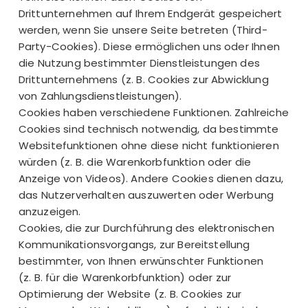
Drittunternehmen auf Ihrem Endgerät gespeichert
werden, wenn Sie unsere Seite betreten (Third-
Party-Cookies). Diese ermöglichen uns oder Ihnen
die Nutzung bestimmter Dienstleistungen des
Drittunternehmens (z. B. Cookies zur Abwicklung
von Zahlungsdienstleistungen).
Cookies haben verschiedene Funktionen. Zahlreiche
Cookies sind technisch notwendig, da bestimmte
Websitefunktionen ohne diese nicht funktionieren
würden (z. B. die Warenkorbfunktion oder die
Anzeige von Videos). Andere Cookies dienen dazu,
das Nutzerverhalten auszuwerten oder Werbung
anzuzeigen.
Cookies, die zur Durchführung des elektronischen
Kommunikationsvorgangs, zur Bereitstellung
bestimmter, von Ihnen erwünschter Funktionen
(z. B. für die Warenkorbfunktion) oder zur
Optimierung der Website (z. B. Cookies zur