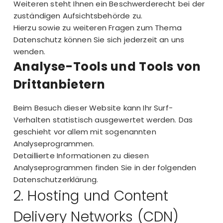
Weiteren steht Ihnen ein Beschwerderecht bei der
zuständigen Aufsichtsbehörde zu.
Hierzu sowie zu weiteren Fragen zum Thema
Datenschutz können Sie sich jederzeit an uns
wenden.
Analyse-Tools und Tools von
Dritt­anbietern
Beim Besuch dieser Website kann Ihr Surf-
Verhalten statistisch ausgewertet werden. Das
geschieht vor allem mit sogenannten
Analyseprogrammen.
Detaillierte Informationen zu diesen
Analyseprogrammen finden Sie in der folgenden
Datenschutzerklärung.
2. Hosting und Content
Delivery Networks (CDN)