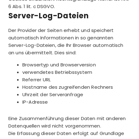
6 Abs. 1 lit. c DSGVO.
Server-Log-Dateien
Der Provider der Seiten erhebt und speichert
automatisch Informationen in so genannten
Server-Log-Dateien, die Ihr Browser automatisch
an uns übermittelt. Dies sind:
Browsertyp und Browserversion
verwendetes Betriebssystem
Referrer URL
Hostname des zugreifenden Rechners
Uhrzeit der Serveranfrage
IP-Adresse
Eine Zusammenführung dieser Daten mit anderen
Datenquellen wird nicht vorgenommen.
Die Erfassung dieser Daten erfolgt auf Grundlage