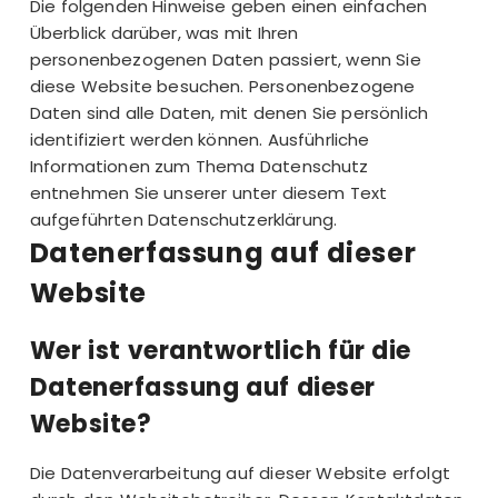
Die folgenden Hinweise geben einen einfachen
Überblick darüber, was mit Ihren
personenbezogenen Daten passiert, wenn Sie
diese Website besuchen. Personenbezogene
Daten sind alle Daten, mit denen Sie persönlich
identifiziert werden können. Ausführliche
Informationen zum Thema Datenschutz
entnehmen Sie unserer unter diesem Text
aufgeführten Datenschutzerklärung.
Datenerfassung auf dieser
Website
Wer ist verantwortlich für die
Datenerfassung auf dieser
Website?
Die Datenverarbeitung auf dieser Website erfolgt