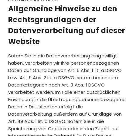
Allgemeine Hinweise zu den
Rechtsgrundlagen der
Datenverarbeitung auf dieser
Website
Sofern Sie in die Datenverarbeitung eingewilligt
haben, verarbeiten wir Ihre personenbezogenen
Daten auf Grundlage von Art. 6 Abs. 1 lit. a DSGVO
bzw. Art. 9 Abs. 2 lit. a DSGVO, sofern besondere
Datenkategorien nach Art. 9 Abs. 1 DSGVO
verarbeitet werden. Im Falle einer ausdrücklichen
Einwilligung in die Übertragung personenbezogener
Daten in Drittstaaten erfolgt die
Datenverarbeitung außerdem auf Grundlage von
Art. 49 Abs. 1 lit. a DSGVO. Sofern Sie in die
Speicherung von Cookies oder in den Zugriff auf
Informationen in Ihr Endgerät (z. B. via Device-