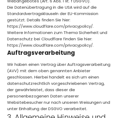
Webangebotes (Art. 6 Abs. 1 lit. f DSGVO).
Die Datenübertragung in die USA wird auf die
Standardvertragsklauseln der EU-Kommission
gestützt. Details finden Sie hier:
https://www.cloudflare.com/privacypolicy/
.
Weitere Informationen zum Thema Sicherheit und
Datenschutz bei Cloudflare finden Sie hier:
https://www.cloudflare.com/privacypolicy/
.
Auftragsverarbeitung
Wir haben einen Vertrag über Auftragsverarbeitung
(AVV) mit dem oben genannten Anbieter
geschlossen. Hierbei handelt es sich um einen
datenschutzrechtlich vorgeschriebenen Vertrag,
der gewährleistet, dass dieser die
personenbezogenen Daten unserer
Websitebesucher nur nach unseren Weisungen und
unter Einhaltung der DSGVO verarbeitet.
3. Allgemeine Hinweise und