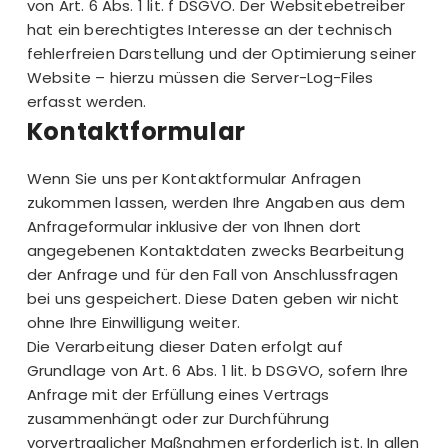
von Art. 6 Abs. 1 lit. f DSGVO. Der Websitebetreiber
hat ein berechtigtes Interesse an der technisch
fehlerfreien Darstellung und der Optimierung seiner
Website – hierzu müssen die Server-Log-Files
erfasst werden.
Kontaktformular
Wenn Sie uns per Kontaktformular Anfragen
zukommen lassen, werden Ihre Angaben aus dem
Anfrageformular inklusive der von Ihnen dort
angegebenen Kontaktdaten zwecks Bearbeitung
der Anfrage und für den Fall von Anschlussfragen
bei uns gespeichert. Diese Daten geben wir nicht
ohne Ihre Einwilligung weiter.
Die Verarbeitung dieser Daten erfolgt auf
Grundlage von Art. 6 Abs. 1 lit. b DSGVO, sofern Ihre
Anfrage mit der Erfüllung eines Vertrags
zusammenhängt oder zur Durchführung
vorvertraglicher Maßnahmen erforderlich ist. In allen