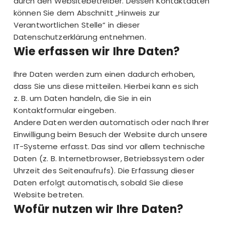
durch den Websitebetreiber. Dessen Kontaktdaten
können Sie dem Abschnitt „Hinweis zur
Verantwortlichen Stelle“ in dieser
Datenschutzerklärung entnehmen.
Wie erfassen wir Ihre Daten?
Ihre Daten werden zum einen dadurch erhoben,
dass Sie uns diese mitteilen. Hierbei kann es sich
z. B. um Daten handeln, die Sie in ein
Kontaktformular eingeben.
Andere Daten werden automatisch oder nach Ihrer
Einwilligung beim Besuch der Website durch unsere
IT-Systeme erfasst. Das sind vor allem technische
Daten (z. B. Internetbrowser, Betriebssystem oder
Uhrzeit des Seitenaufrufs). Die Erfassung dieser
Daten erfolgt automatisch, sobald Sie diese
Website betreten.
Wofür nutzen wir Ihre Daten?