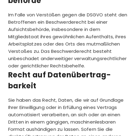
behörde
Im Falle von Verstößen gegen die DSGVO steht den
Betroffenen ein Beschwerderecht bei einer
Aufsichtsbehörde, insbesondere in dem
Mitgliedstaat ihres gewöhnlichen Aufenthalts, ihres
Arbeitsplatzes oder des Orts des mutmaßlichen
Verstoßes zu. Das Beschwerderecht besteht
unbeschadet anderweitiger verwaltungsrechtlicher
oder gerichtlicher Rechtsbehelfe.
Recht auf Daten­übertrag­
barkeit
Sie haben das Recht, Daten, die wir auf Grundlage
Ihrer Einwilligung oder in Erfüllung eines Vertrags
automatisiert verarbeiten, an sich oder an einen
Dritten in einem gängigen, maschinenlesbaren
Format aushändigen zu lassen. Sofern Sie die