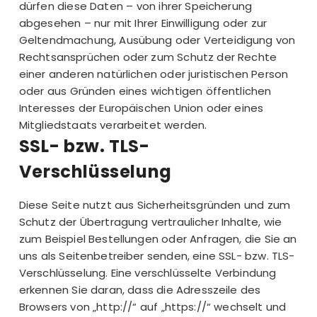
dürfen diese Daten – von ihrer Speicherung
abgesehen – nur mit Ihrer Einwilligung oder zur
Geltendmachung, Ausübung oder Verteidigung von
Rechtsansprüchen oder zum Schutz der Rechte
einer anderen natürlichen oder juristischen Person
oder aus Gründen eines wichtigen öffentlichen
Interesses der Europäischen Union oder eines
Mitgliedstaats verarbeitet werden.
SSL- bzw. TLS-
Verschlüsselung
Diese Seite nutzt aus Sicherheitsgründen und zum
Schutz der Übertragung vertraulicher Inhalte, wie
zum Beispiel Bestellungen oder Anfragen, die Sie an
uns als Seitenbetreiber senden, eine SSL- bzw. TLS-
Verschlüsselung. Eine verschlüsselte Verbindung
erkennen Sie daran, dass die Adresszeile des
Browsers von „http://“ auf „https://“ wechselt und