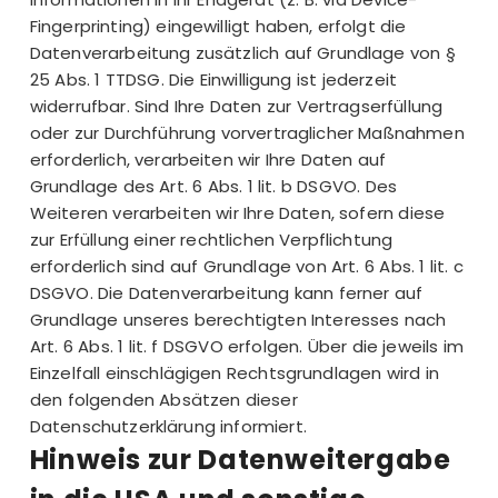
Fingerprinting) eingewilligt haben, erfolgt die
Datenverarbeitung zusätzlich auf Grundlage von §
25 Abs. 1 TTDSG. Die Einwilligung ist jederzeit
widerrufbar. Sind Ihre Daten zur Vertragserfüllung
oder zur Durchführung vorvertraglicher Maßnahmen
erforderlich, verarbeiten wir Ihre Daten auf
Grundlage des Art. 6 Abs. 1 lit. b DSGVO. Des
Weiteren verarbeiten wir Ihre Daten, sofern diese
zur Erfüllung einer rechtlichen Verpflichtung
erforderlich sind auf Grundlage von Art. 6 Abs. 1 lit. c
DSGVO. Die Datenverarbeitung kann ferner auf
Grundlage unseres berechtigten Interesses nach
Art. 6 Abs. 1 lit. f DSGVO erfolgen. Über die jeweils im
Einzelfall einschlägigen Rechtsgrundlagen wird in
den folgenden Absätzen dieser
Datenschutzerklärung informiert.
Hinweis zur Datenweitergabe