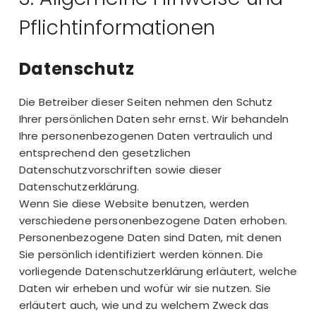
Pflicht­informationen
Datenschutz
Die Betreiber dieser Seiten nehmen den Schutz
Ihrer persönlichen Daten sehr ernst. Wir behandeln
Ihre personenbezogenen Daten vertraulich und
entsprechend den gesetzlichen
Datenschutzvorschriften sowie dieser
Datenschutzerklärung.
Wenn Sie diese Website benutzen, werden
verschiedene personenbezogene Daten erhoben.
Personenbezogene Daten sind Daten, mit denen
Sie persönlich identifiziert werden können. Die
vorliegende Datenschutzerklärung erläutert, welche
Daten wir erheben und wofür wir sie nutzen. Sie
erläutert auch, wie und zu welchem Zweck das