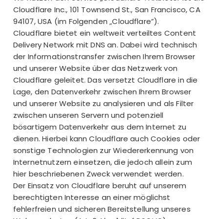
Cloudflare Inc., 101 Townsend St., San Francisco, CA
94107, USA (im Folgenden „Cloudflare”).
Cloudflare bietet ein weltweit verteiltes Content
Delivery Network mit DNS an. Dabei wird technisch
der Informationstransfer zwischen Ihrem Browser
und unserer Website über das Netzwerk von
Cloudflare geleitet. Das versetzt Cloudflare in die
Lage, den Datenverkehr zwischen Ihrem Browser
und unserer Website zu analysieren und als Filter
zwischen unseren Servern und potenziell
bösartigem Datenverkehr aus dem Internet zu
dienen. Hierbei kann Cloudflare auch Cookies oder
sonstige Technologien zur Wiedererkennung von
Internetnutzern einsetzen, die jedoch allein zum
hier beschriebenen Zweck verwendet werden.
Der Einsatz von Cloudflare beruht auf unserem
berechtigten Interesse an einer möglichst
fehlerfreien und sicheren Bereitstellung unseres