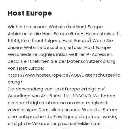
Host Europe
Wir hosten unsere Website bei Host Europe.
Anbieter ist die Host Europe GmbH, Hansestraße 111,
51149, Köln (nachfolgend Host Europe) Wenn Sie
unsere Website besuchen, erfasst Host Europe
verschiedene Logfiles inklusive Ihrer IP-Adressen.
Details entnehmen Sie der Datenschutzerklärung
von Host Europe:
https://www.hosteurope.de/AGB/Datenschutzerkla
erung/
.
Die Verwendung von Host Europe erfolgt auf
Grundlage von Art. 6 Abs. 1 lit. f DSGVO. Wir haben
ein berechtigtes Interesse an einer möglichst
zuverlässigen Darstellung unserer Website. Sofern
eine entsprechende Einwilligung abgefragt wurde,
erfolgt die Verarbeitung ausschließlich auf