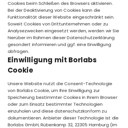
Cookies beim Schließen des Browsers aktivieren.
Bei der Deaktivierung von Cookies kann die
Funktionalität dieser Website eingeschränkt sein.
Soweit Cookies von Drittunternehmen oder zu
Analysezwecken eingesetzt werden, werden wir Sie
hierüber im Rahmen dieser Datenschutzerklärung
gesondert informieren und ggf. eine Einwilligung
abfragen.
Einwilligung mit Borlabs
Cookie
Unsere Website nutzt die Consent-Technologie
von Borlabs Cookie, um Ihre Einwilligung zur
Speicherung bestimmter Cookies in Ihrem Browser
oder zum Einsatz bestimmter Technologien
einzuholen und diese datenschutzkonform zu
dokumentieren. Anbieter dieser Technologie ist die
Borlabs GmbH, Rübenkamp 32, 22305 Hamburg (im