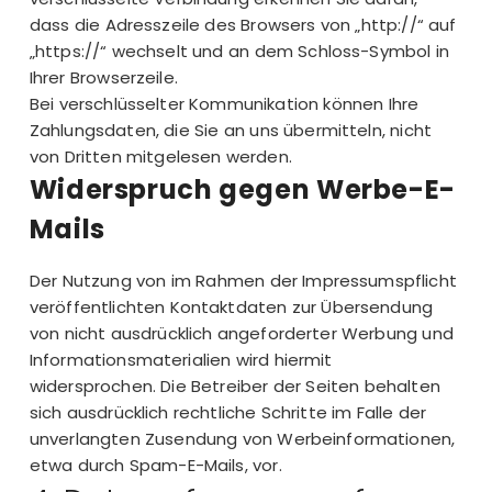
dass die Adresszeile des Browsers von „http://“ auf
„https://“ wechselt und an dem Schloss-Symbol in
Ihrer Browserzeile.
Bei verschlüsselter Kommunikation können Ihre
Zahlungsdaten, die Sie an uns übermitteln, nicht
von Dritten mitgelesen werden.
Widerspruch gegen Werbe-E-
Mails
Der Nutzung von im Rahmen der Impressumspflicht
veröffentlichten Kontaktdaten zur Übersendung
von nicht ausdrücklich angeforderter Werbung und
Informationsmaterialien wird hiermit
widersprochen. Die Betreiber der Seiten behalten
sich ausdrücklich rechtliche Schritte im Falle der
unverlangten Zusendung von Werbeinformationen,
etwa durch Spam-E-Mails, vor.