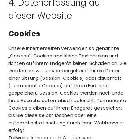
4. Datenerfassung auf
dieser Website
Cookies
Unsere Internetseiten verwenden so genannte
„Cookies“. Cookies sind kleine Textdateien und
richten auf Ihrem Endgerät keinen Schaden an. Sie
werden entweder vorübergehend für die Dauer
einer Sitzung (Session-Cookies) oder dauerhaft
(permanente Cookies) auf Ihrem Endgerät
gespeichert. Session-Cookies werden nach Ende
Ihres Besuchs automatisch gelöscht. Permanente
Cookies bleiben auf Ihrem Endgerät gespeichert,
bis Sie diese selbst löschen oder eine
automatische Löschung durch Ihren Webbrowser
erfolgt.
Teilweise können auch Cookies von