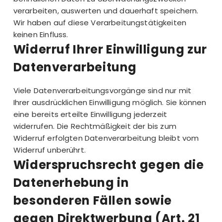
verarbeiten, auswerten und dauerhaft speichern.
Wir haben auf diese Verarbeitungstätigkeiten
keinen Einfluss.
Widerruf Ihrer Einwilligung zur
Datenverarbeitung
Viele Datenverarbeitungsvorgänge sind nur mit
Ihrer ausdrücklichen Einwilligung möglich. Sie können
eine bereits erteilte Einwilligung jederzeit
widerrufen. Die Rechtmäßigkeit der bis zum
Widerruf erfolgten Datenverarbeitung bleibt vom
Widerruf unberührt.
Widerspruchsrecht gegen die
Datenerhebung in
besonderen Fällen sowie
gegen Direktwerbung (Art. 21