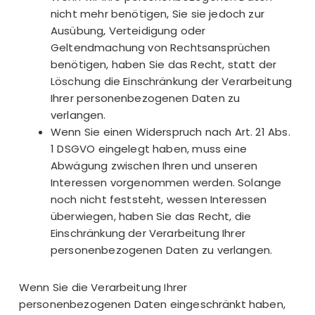
nicht mehr benötigen, Sie sie jedoch zur
Ausübung, Verteidigung oder
Geltendmachung von Rechtsansprüchen
benötigen, haben Sie das Recht, statt der
Löschung die Einschränkung der Verarbeitung
Ihrer personenbezogenen Daten zu
verlangen.
Wenn Sie einen Widerspruch nach Art. 21 Abs.
1 DSGVO eingelegt haben, muss eine
Abwägung zwischen Ihren und unseren
Interessen vorgenommen werden. Solange
noch nicht feststeht, wessen Interessen
überwiegen, haben Sie das Recht, die
Einschränkung der Verarbeitung Ihrer
personenbezogenen Daten zu verlangen.
Wenn Sie die Verarbeitung Ihrer
personenbezogenen Daten eingeschränkt haben,