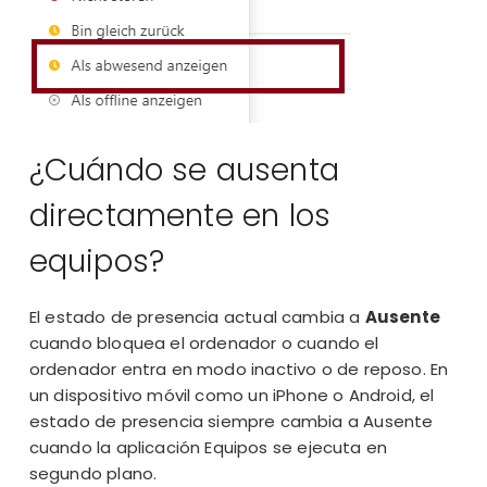
¿Cuándo se ausenta
directamente en los
equipos?
El estado de presencia actual cambia a
Ausente
cuando bloquea el ordenador o cuando el
ordenador entra en modo inactivo o de reposo. En
un dispositivo móvil como un iPhone o Android, el
estado de presencia siempre cambia a Ausente
cuando la aplicación Equipos se ejecuta en
segundo plano.