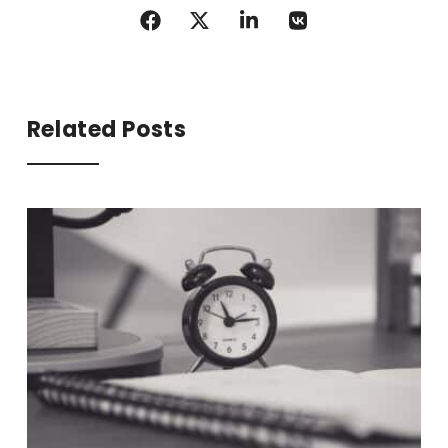
Related Posts