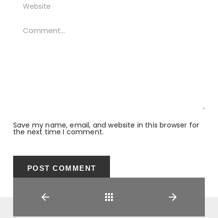
Save my name, email, and website in this browser for
the next time I comment.