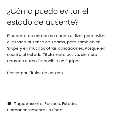
¿Cómo puedo evitar el
estado de ausente?
El soporte de estado se puede utilizar para evitar
el estado ausente en Teams, pero también en
Skype y en muchas otras aplicaciones. Porque en
cuanto el estado Titular está activo, siempre
aparece como Disponible en Equipos.
Descargar Titular de estado
Tags:
Ausente
Equipos
Estado
Permanentemente En Línea