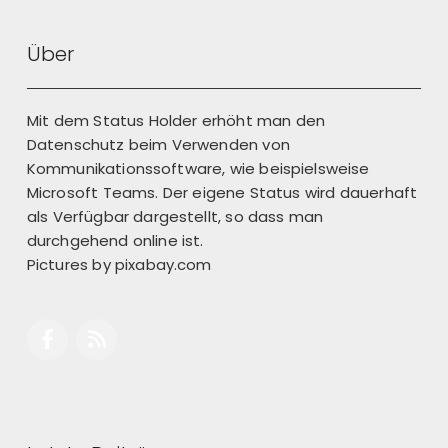
Back
Über
Mit dem Status Holder erhöht man den
Datenschutz beim Verwenden von
Kommunikationssoftware, wie beispielsweise
Microsoft Teams. Der eigene Status wird dauerhaft
als Verfügbar dargestellt, so dass man
durchgehend online ist.
Pictures by
pixabay.com