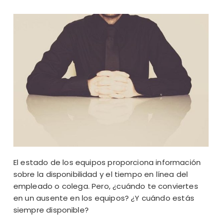
El estado de los equipos proporciona información
sobre la disponibilidad y el tiempo en línea del
empleado o colega. Pero, ¿cuándo te conviertes
en un ausente en los equipos? ¿Y cuándo estás
siempre disponible?