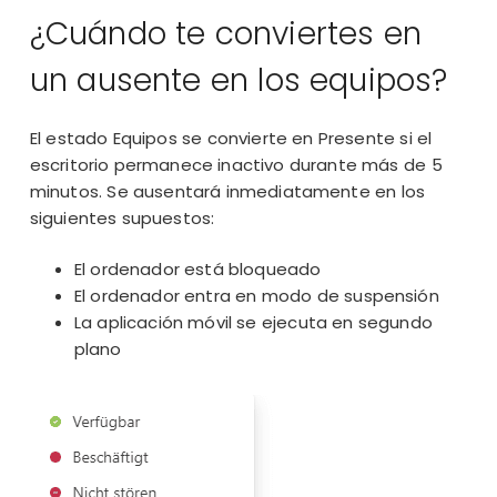
¿Cuándo te conviertes en
un ausente en los equipos?
El estado Equipos se convierte en Presente si el
escritorio permanece inactivo durante más de 5
minutos. Se ausentará inmediatamente en los
siguientes supuestos:
El ordenador está bloqueado
El ordenador entra en modo de suspensión
La aplicación móvil se ejecuta en segundo
plano