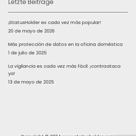
Letzte Beiträge
¡StatusHolder es cada vez más popular!
20 de mayo de 2026
Más protección de datos en la oficina doméstica
1 de julio de 2025
La vigilancia es cada vez más fácil: ¡contraataca
ya!
13 de mayo de 2025