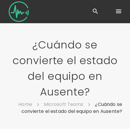
¿Cuándo se
convierte el estado
del equipo en
Ausente?
Home
Microsoft Teams
¿Cuándo se
convierte el estado del equipo en Ausente?