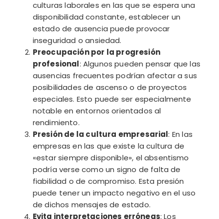
culturas laborales en las que se espera una
disponibilidad constante, establecer un
estado de ausencia puede provocar
inseguridad o ansiedad.
Preocupación por la progresión
profesional
: Algunos pueden pensar que las
ausencias frecuentes podrían afectar a sus
posibilidades de ascenso o de proyectos
especiales. Esto puede ser especialmente
notable en entornos orientados al
rendimiento.
Presión de la cultura empresarial
: En las
empresas en las que existe la cultura de
«estar siempre disponible», el absentismo
podría verse como un signo de falta de
fiabilidad o de compromiso. Esta presión
puede tener un impacto negativo en el uso
de dichos mensajes de estado.
Evita interpretaciones erróneas
: Los