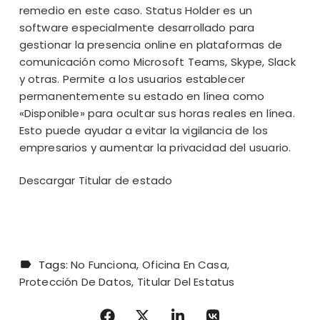
remedio en este caso. Status Holder es un
software especialmente desarrollado para
gestionar la presencia online en plataformas de
comunicación como Microsoft Teams, Skype, Slack
y otras. Permite a los usuarios establecer
permanentemente su estado en línea como
«Disponible» para ocultar sus horas reales en línea.
Esto puede ayudar a evitar la vigilancia de los
empresarios y aumentar la privacidad del usuario.
Descargar Titular de estado
Tags:
No Funciona
Oficina En Casa
Protección De Datos
Titular Del Estatus