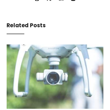
Related Posts