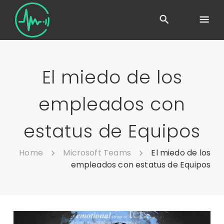
El miedo de los
empleados con
estatus de Equipos
Home
Microsoft Teams
El miedo de los
empleados con estatus de Equipos