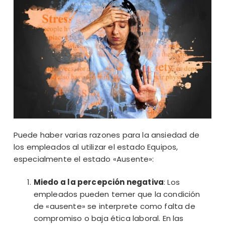
Puede haber varias razones para la ansiedad de
los empleados al utilizar el estado Equipos,
especialmente el estado «Ausente»:
Miedo a la percepción negativa
: Los
empleados pueden temer que la condición
de «ausente» se interprete como falta de
compromiso o baja ética laboral. En las