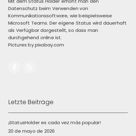
Mit dem Status Holder erhöht man den
Datenschutz beim Verwenden von
Kommunikationssoftware, wie beispielsweise
Microsoft Teams. Der eigene Status wird dauerhaft
als Verfügbar dargestellt, so dass man
durchgehend online ist.
Pictures by
pixabay.com
Letzte Beiträge
¡StatusHolder es cada vez más popular!
20 de mayo de 2026