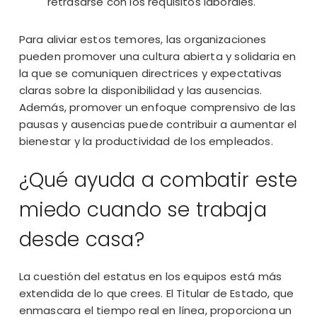
retrasarse con los requisitos laborales.
Para aliviar estos temores, las organizaciones
pueden promover una cultura abierta y solidaria en
la que se comuniquen directrices y expectativas
claras sobre la disponibilidad y las ausencias.
Además, promover un enfoque comprensivo de las
pausas y ausencias puede contribuir a aumentar el
bienestar y la productividad de los empleados.
¿Qué ayuda a combatir este
miedo cuando se trabaja
desde casa?
La cuestión del estatus en los equipos está más
extendida de lo que crees. El Titular de Estado, que
enmascara el tiempo real en línea, proporciona un