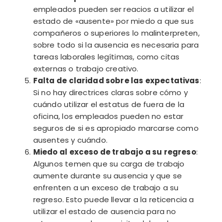
empleados pueden ser reacios a utilizar el
estado de «ausente» por miedo a que sus
compañeros o superiores lo malinterpreten,
sobre todo si la ausencia es necesaria para
tareas laborales legítimas, como citas
externas o trabajo creativo.
Falta de claridad sobre las expectativas
:
Si no hay directrices claras sobre cómo y
cuándo utilizar el estatus de fuera de la
oficina, los empleados pueden no estar
seguros de si es apropiado marcarse como
ausentes y cuándo.
Miedo al exceso de trabajo a su regreso
:
Algunos temen que su carga de trabajo
aumente durante su ausencia y que se
enfrenten a un exceso de trabajo a su
regreso. Esto puede llevar a la reticencia a
utilizar el estado de ausencia para no