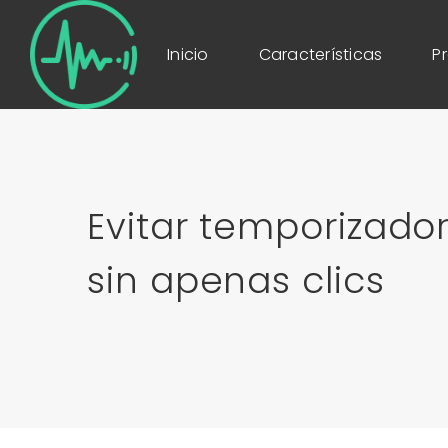
Inicio
Características
P
Evitar temporizador
sin apenas clics