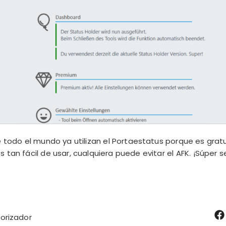
e todo el mundo ya utilizan el Portaestatus porque es grat
 tan fácil de usar, cualquiera puede evitar el AFK. ¡Súper se
orizador