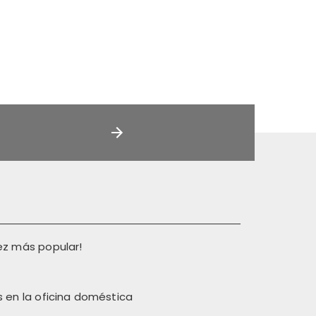
ez más popular!
 en la oficina doméstica