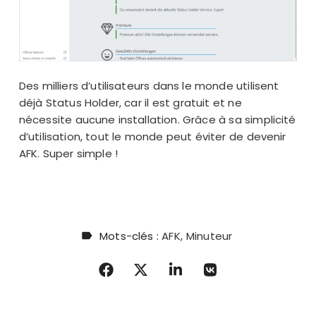
Des milliers d’utilisateurs dans le monde utilisent
déjà Status Holder, car il est gratuit et ne
nécessite aucune installation. Grâce à sa simplicité
d’utilisation, tout le monde peut éviter de devenir
AFK. Super simple !
Mots-clés :
AFK
Minuteur