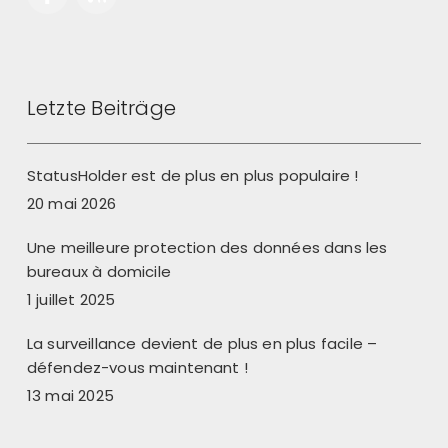
Letzte Beiträge
StatusHolder est de plus en plus populaire !
20 mai 2026
Une meilleure protection des données dans les
bureaux à domicile
1 juillet 2025
La surveillance devient de plus en plus facile –
défendez-vous maintenant !
13 mai 2025