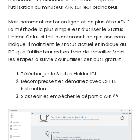
l’utilisation du minuteur AFK sur leur ordinateur.
Mais comment rester en ligne et ne plus être AFK ?
La méthode la plus simple est d’utiliser le Status
Holder. Celui-ci fait exactement ce que son nom
indique. Il maintient le statut actuel et indique au
PC que l’utilisateur est en train de travailler. Voici
les étapes à suivre pour utiliser cet outil gratuit :
Télécharger le Status Holder
ICI
Décompressez et démarrez avec
CETTE
instruction
S’asseoir et empêcher le départ d’AFK 🙂