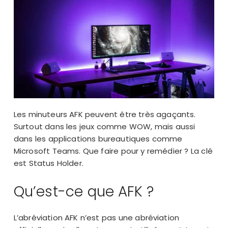
Les minuteurs AFK peuvent être très agaçants.
Surtout dans les jeux comme WOW, mais aussi
dans les applications bureautiques comme
Microsoft Teams. Que faire pour y remédier ? La clé
est Status Holder.
Qu’est-ce que AFK ?
L’abréviation AFK n’est pas une abréviation