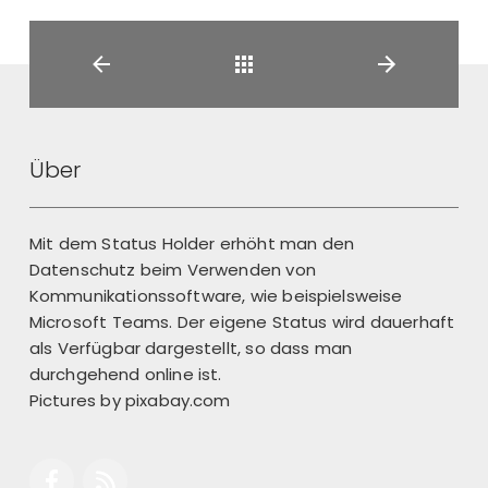
Retour
Über
Mit dem Status Holder erhöht man den
Datenschutz beim Verwenden von
Kommunikationssoftware, wie beispielsweise
Microsoft Teams. Der eigene Status wird dauerhaft
als Verfügbar dargestellt, so dass man
durchgehend online ist.
Pictures by
pixabay.com