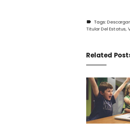
Tags:
Descargar
Titular Del Estatus
Related Post