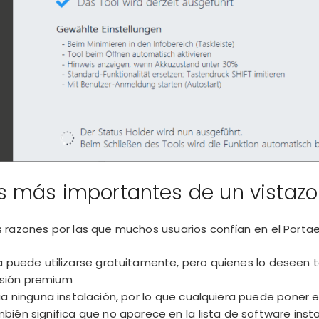
s más importantes de un vistazo
 razones por las que muchos usuarios confían en el Porta
a puede utilizarse gratuitamente, pero quienes lo deseen
rsión premium
a ninguna instalación, por lo que cualquiera puede poner 
ién significa que no aparece en la lista de software inst