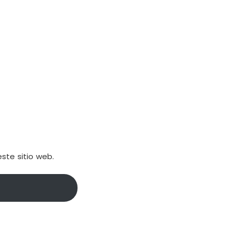
ste sitio web.