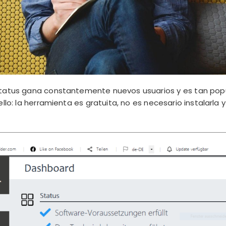
status gana constantemente nuevos usuarios y es tan pop
llo: la herramienta es gratuita, no es necesario instalarla y 