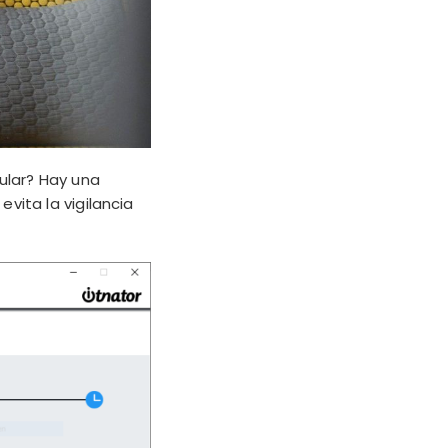
ular? Hay una
evita la vigilancia