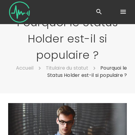
Pourquoi le Status
Holder est-il si
populaire ?
Accueil
Titulaire du statut
Pourquoi le
Status Holder est-il si populaire ?