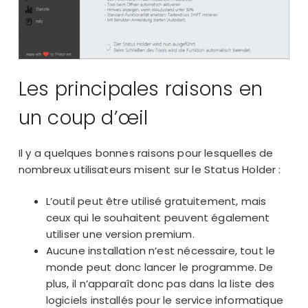
Les principales raisons en
un coup d’œil
Il y a quelques bonnes raisons pour lesquelles de
nombreux utilisateurs misent sur le Status Holder :
L’outil peut être utilisé gratuitement, mais
ceux qui le souhaitent peuvent également
utiliser une
version premium
.
Aucune installation n’est nécessaire, tout le
monde peut donc lancer le programme. De
plus, il n’apparaît donc pas dans la liste des
logiciels installés pour le service informatique