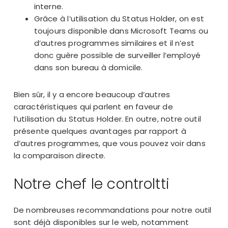
interne.
Grâce à l’utilisation du Status Holder, on est
toujours disponible dans Microsoft Teams ou
d’autres programmes similaires et il n’est
donc guère possible de surveiller l’employé
dans son bureau à domicile.
Bien sûr, il y a encore beaucoup d’autres
caractéristiques qui parlent en faveur de
l’utilisation du Status Holder. En outre, notre outil
présente quelques avantages par rapport à
d’autres programmes, que vous pouvez voir dans
la
comparaison directe
.
Notre chef le controltti
De nombreuses recommandations pour notre outil
sont déjà disponibles sur le web, notamment