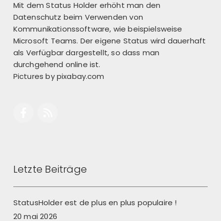
Mit dem Status Holder erhöht man den
Datenschutz beim Verwenden von
Kommunikationssoftware, wie beispielsweise
Microsoft Teams. Der eigene Status wird dauerhaft
als Verfügbar dargestellt, so dass man
durchgehend online ist.
Pictures by
pixabay.com
Letzte Beiträge
StatusHolder est de plus en plus populaire !
20 mai 2026