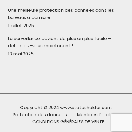
Une meilleure protection des données dans les
bureaux à domicile
1 juillet 2025
La surveillance devient de plus en plus facile –
défendez-vous maintenant !
13 mai 2025
Copyright © 2024 www.statusholder.com
Protection des données
Mentions légales
CONDITIONS GÉNÉRALES DE VENTE