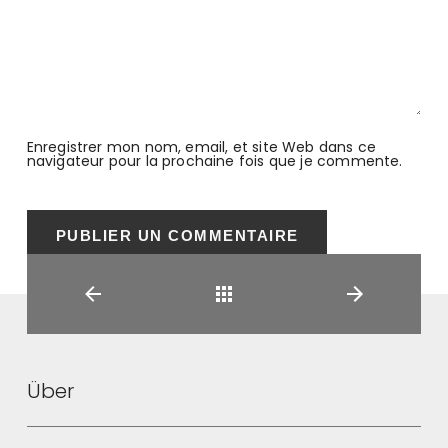
Enregistrer mon nom, email, et site Web dans ce
navigateur pour la prochaine fois que je commente.
Retour
Über