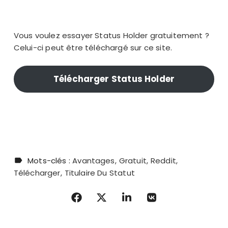
Vous voulez essayer Status Holder gratuitement ?
Celui-ci peut être téléchargé sur ce site.
Télécharger Status Holder
Mots-clés :
Avantages
Gratuit
Reddit
Télécharger
Titulaire Du Statut