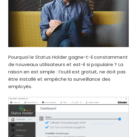
Pourquoi le Status Holder gagne-t-il constamment
de nouveaux utilisateurs et est-il si populaire ? La
raison en est simple : l’outil est gratuit, ne doit pas
être installé et empêche la surveillance des
employés.