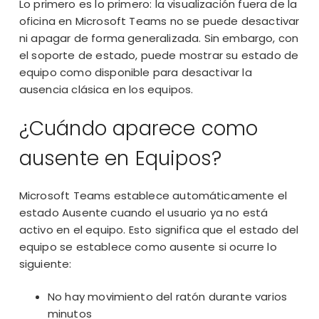
Lo primero es lo primero: la visualización fuera de la
oficina en Microsoft Teams no se puede desactivar
ni apagar de forma generalizada. Sin embargo, con
el soporte de estado, puede mostrar su estado de
equipo como disponible para desactivar la
ausencia clásica en los equipos.
¿Cuándo aparece como
ausente en Equipos?
Microsoft Teams establece automáticamente el
estado Ausente cuando el usuario ya no está
activo en el equipo. Esto significa que el estado del
equipo se establece como ausente si ocurre lo
siguiente:
No hay movimiento del ratón durante varios
minutos