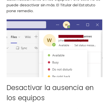
puede desactivar sin más. El Titular del Estatuto
pone remedio.
Desactivar la ausencia en
los equipos