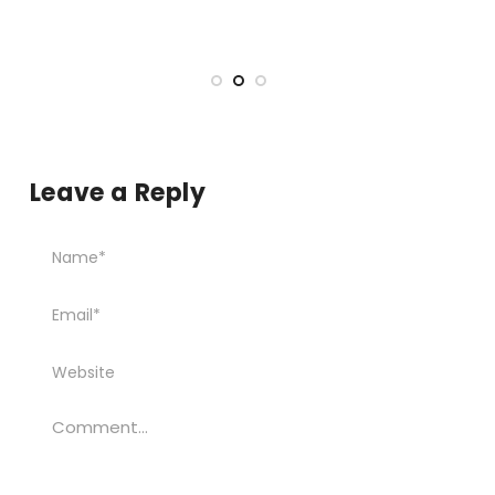
Leave a Reply