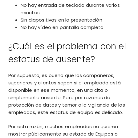
No hay entrada de teclado durante varios
minutos
Sin diapositivas en la presentación
No hay vídeo en
pantalla completa
¿Cuál es el problema con el
estatus de ausente?
Por supuesto, es bueno que los compañeros,
superiores y clientes sepan si el empleado está
disponible en ese momento, en una cita o
simplemente ausente. Pero por razones de
protección de datos y temor a la vigilancia de los
empleados, este estatus de equipo es delicado.
Por esta razón, muchos empleados no quieren
mostrar públicamente su estado de Equipos o