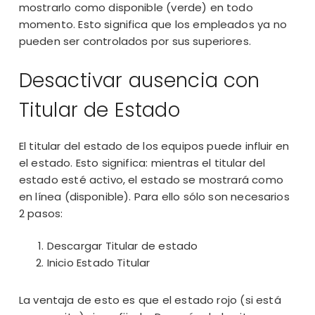
mostrarlo como disponible (verde) en todo
momento. Esto significa que los empleados ya no
pueden ser controlados por sus superiores.
Desactivar ausencia con
Titular de Estado
El titular del estado de los equipos puede influir en
el estado. Esto significa: mientras el titular del
estado esté activo, el estado se mostrará como
en línea (disponible). Para ello sólo son necesarios
2 pasos:
Descargar Titular de estado
Inicio Estado Titular
La ventaja de esto es que el estado rojo (si está