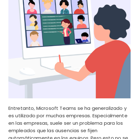
Entretanto, Microsoft Teams se ha generalizado y
es utilizado por muchas empresas. Especialmente
en las empresas, suele ser un problema para los
empleados que las ausencias se fijen
automáticamente en los equipos. Pero esto no se