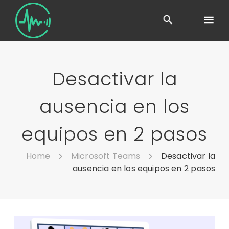
Desactivar la
ausencia en los
equipos en 2 pasos
Home
Microsoft Teams
Desactivar la
ausencia en los equipos en 2 pasos