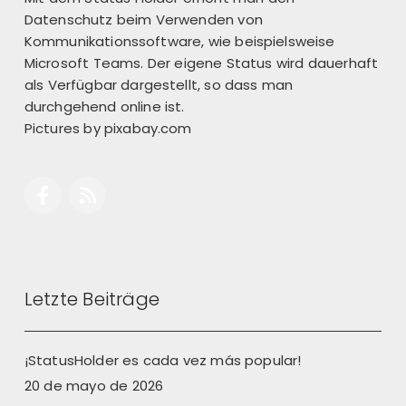
Datenschutz beim Verwenden von
Kommunikationssoftware, wie beispielsweise
Microsoft Teams. Der eigene Status wird dauerhaft
als Verfügbar dargestellt, so dass man
durchgehend online ist.
Pictures by
pixabay.com
Letzte Beiträge
¡StatusHolder es cada vez más popular!
20 de mayo de 2026