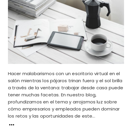
Hacer malabarismos con un escritorio virtual en el
salón mientras los pájaros trinan fuera y el sol brilla
a través de la ventana: trabajar desde casa puede
tener muchas facetas. En nuestro blog,
profundizamos en el tema y arrojamos luz sobre
cómo empresarios y empleados pueden dominar
los retos y las oportunidades de este...