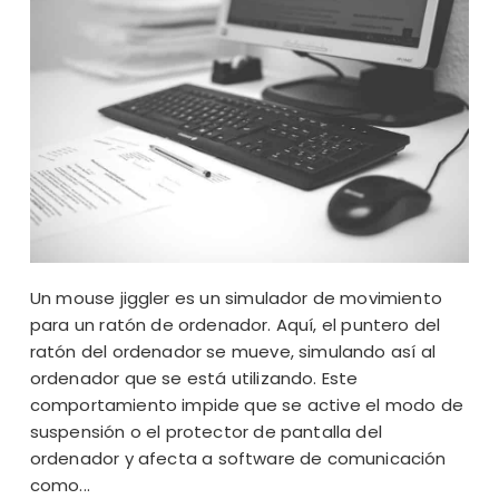
Un mouse jiggler es un simulador de movimiento
para un ratón de ordenador. Aquí, el puntero del
ratón del ordenador se mueve, simulando así al
ordenador que se está utilizando. Este
comportamiento impide que se active el modo de
suspensión o el protector de pantalla del
ordenador y afecta a software de comunicación
como...