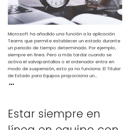
Microsoft ha añadido una función a la aplicación
Teams que permite establecer un estado durante
un periodo de tiempo determinado. Por ejemplo,
siempre en línea. Pero a más tardar cuando se
activa el salvapantallas o el ordenador entra en
modo de suspensión, esto ya no funciona. El Titular
de Estado para Equipos proporciona un...
Estar siempre en
línea en equipo con