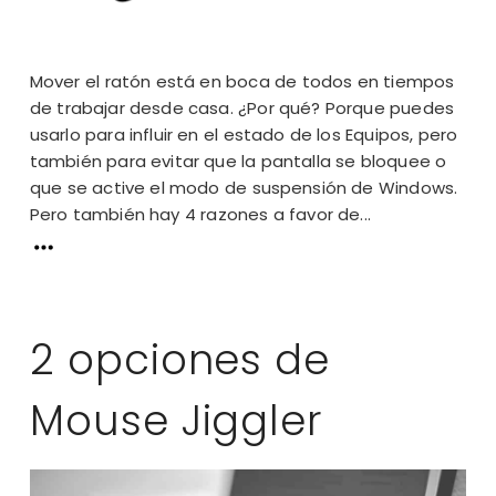
Mover el ratón está en boca de todos en tiempos
de trabajar desde casa. ¿Por qué? Porque puedes
usarlo para influir en el estado de los Equipos, pero
también para evitar que la pantalla se bloquee o
que se active el modo de suspensión de Windows.
Pero también hay 4 razones a favor de...
2 opciones de
Mouse Jiggler