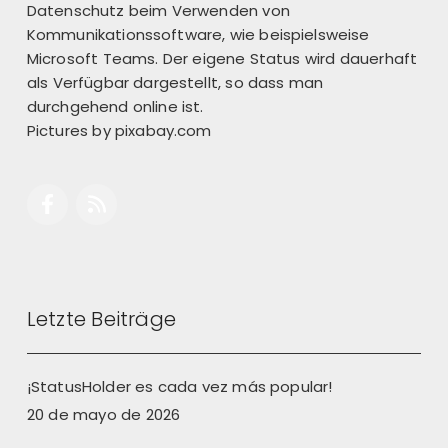
Datenschutz beim Verwenden von
Kommunikationssoftware, wie beispielsweise
Microsoft Teams. Der eigene Status wird dauerhaft
als Verfügbar dargestellt, so dass man
durchgehend online ist.
Pictures by
pixabay.com
Letzte Beiträge
¡StatusHolder es cada vez más popular!
20 de mayo de 2026