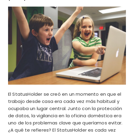
El StatusHolder se creó en un momento en que el
trabajo desde casa era cada vez más habitual y
ocupaba un lugar central. Junto con la protección
de datos, la vigilancia en la oficina doméstica era
uno de los problemas clave que queríamos evitar.
¿A qué te refieres? El StatusHolder es cada vez