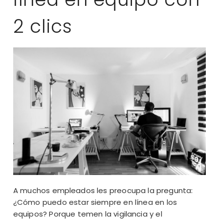
2 clics
A muchos empleados les preocupa la pregunta:
¿Cómo puedo estar siempre en línea en los
equipos? Porque temen la vigilancia y el