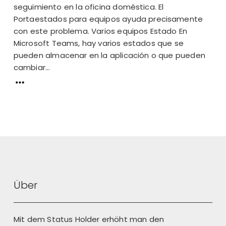
seguimiento en la oficina doméstica. El
Portaestados para equipos ayuda precisamente
con este problema. Varios equipos Estado En
Microsoft Teams, hay varios estados que se
pueden almacenar en la aplicación o que pueden
cambiar...
Über
Mit dem Status Holder erhöht man den