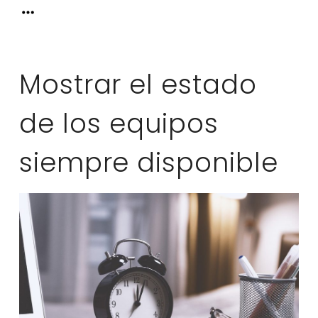
Mostrar el estado
de los equipos
siempre disponible