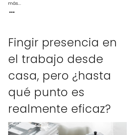
más...
Fingir presencia en
el trabajo desde
casa, pero ¿hasta
qué punto es
realmente eficaz?