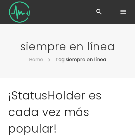
siempre en línea
Home
Tag:
siempre en línea
¡StatusHolder es
cada vez más
popular!