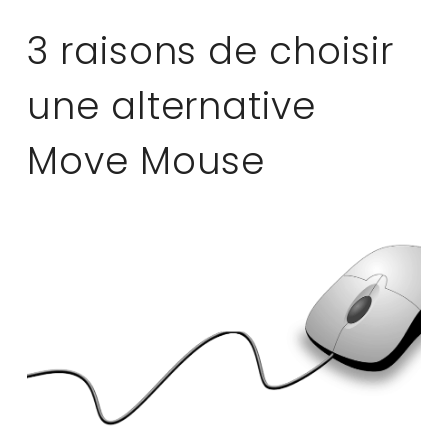
3 raisons de choisir
une alternative
Move Mouse