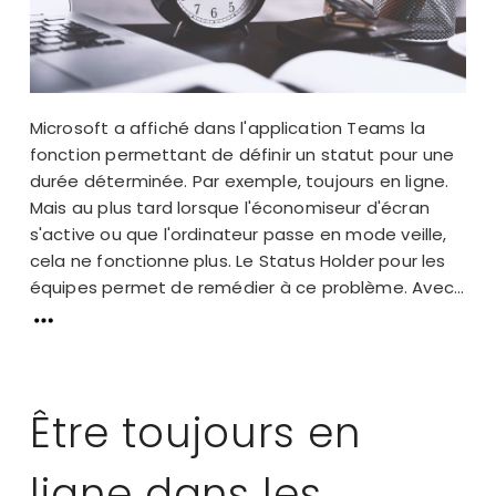
Microsoft a affiché dans l'application Teams la
fonction permettant de définir un statut pour une
durée déterminée. Par exemple, toujours en ligne.
Mais au plus tard lorsque l'économiseur d'écran
s'active ou que l'ordinateur passe en mode veille,
cela ne fonctionne plus. Le Status Holder pour les
équipes permet de remédier à ce problème. Avec...
Être toujours en
ligne dans les