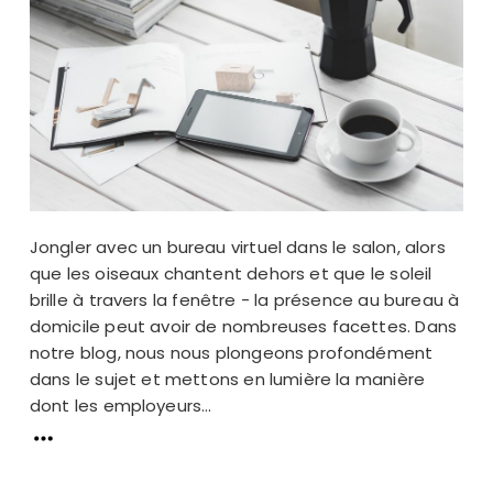
Jongler avec un bureau virtuel dans le salon, alors
que les oiseaux chantent dehors et que le soleil
brille à travers la fenêtre - la présence au bureau à
domicile peut avoir de nombreuses facettes. Dans
notre blog, nous nous plongeons profondément
dans le sujet et mettons en lumière la manière
dont les employeurs...