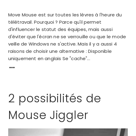
Move Mouse est sur toutes les lèvres à l'heure du
télétravail. Pourquoi ? Parce qu'il permet
d'influencer le statut des équipes, mais aussi
d'éviter que l'écran ne se verrouille ou que le mode
veille de Windows ne s'active. Mais il y a aussi 4
raisons de choisir une alternative : Disponible
uniquement en anglais Se "cache"...
2 possibilités de
Mouse Jiggler