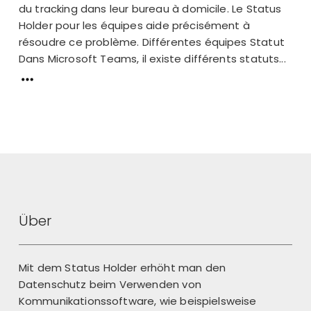
du tracking dans leur bureau à domicile. Le Status
Holder pour les équipes aide précisément à
résoudre ce problème. Différentes équipes Statut
Dans Microsoft Teams, il existe différents statuts...
Über
Mit dem Status Holder erhöht man den
Datenschutz beim Verwenden von
Kommunikationssoftware, wie beispielsweise