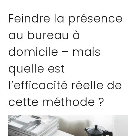
Feindre la présence
au bureau à
domicile – mais
quelle est
l’efficacité réelle de
cette méthode ?