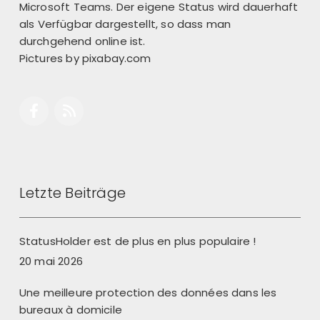
Microsoft Teams. Der eigene Status wird dauerhaft
als Verfügbar dargestellt, so dass man
durchgehend online ist.
Pictures by
pixabay.com
Letzte Beiträge
StatusHolder est de plus en plus populaire !
20 mai 2026
Une meilleure protection des données dans les
bureaux à domicile