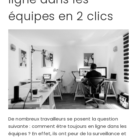
équipes en 2 clics
De nombreux travailleurs se posent la question
suivante : comment être toujours en ligne dans les
équipes ? En effet, ils ont peur de la surveillance et