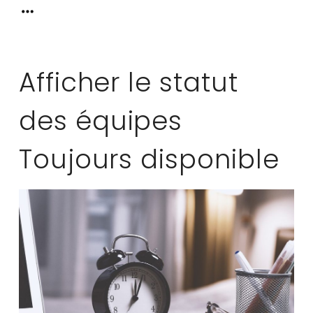
Afficher le statut
des équipes
Toujours disponible