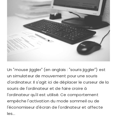
Un "mouse jiggler" (en anglais : "souris jiggler") est
un simulateur de mouvement pour une souris
d'ordinateur. Il s'agit ici de déplacer le curseur de la
souris de l'ordinateur et de faire croire à
l'ordinateur qu'il est utilisé. Ce comportement
empêche l'activation du mode sommeil ou de
l'économiseur d'écran de l'ordinateur et affecte
les...