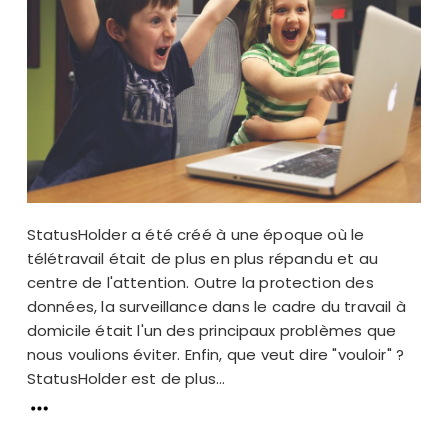
StatusHolder a été créé à une époque où le
télétravail était de plus en plus répandu et au
centre de l'attention. Outre la protection des
données, la surveillance dans le cadre du travail à
domicile était l'un des principaux problèmes que
nous voulions éviter. Enfin, que veut dire "vouloir" ?
StatusHolder est de plus...