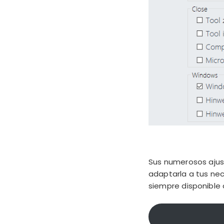
Sus numerosos ajus
adaptarla a tus nec
siempre disponible 