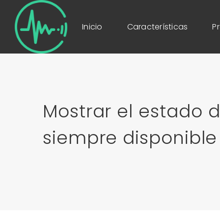
Inicio
Características
P
Mostrar el estado 
siempre disponible