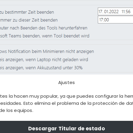
Ajustes
tes la hacen muy popular, ya que puedes configurar la he
esidades. Esto elimina el problema de la protección de da
de los equipos.
Descargar Titular de estado