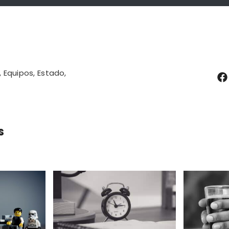
Equipos
Estado
s