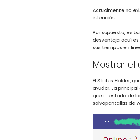
Actualmente no exi
intención.
Por supuesto, es bue
desventaja aquí es
sus tiempos en líne
Mostrar el
El Status Holder, 
ayudar. La principal
que el estado de l
salvapantallas de 