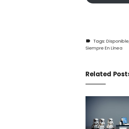
Tags:
Disponible
Siempre En Línea
Related Post