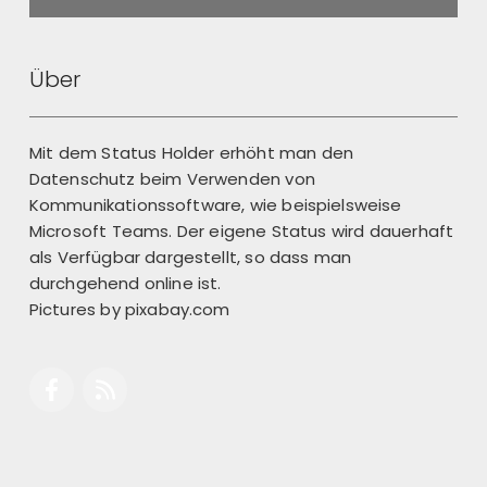
Back
Über
Mit dem Status Holder erhöht man den
Datenschutz beim Verwenden von
Kommunikationssoftware, wie beispielsweise
Microsoft Teams. Der eigene Status wird dauerhaft
als Verfügbar dargestellt, so dass man
durchgehend online ist.
Pictures by
pixabay.com