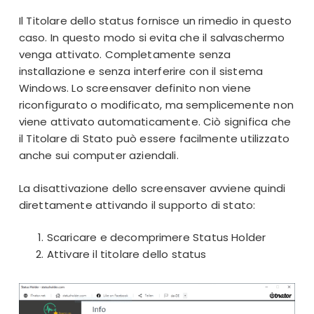
Il Titolare dello status fornisce un rimedio in questo
caso. In questo modo si evita che il salvaschermo
venga attivato. Completamente senza
installazione e senza interferire con il sistema
Windows. Lo screensaver definito non viene
riconfigurato o modificato, ma semplicemente non
viene attivato automaticamente. Ciò significa che
il Titolare di Stato può essere facilmente utilizzato
anche sui computer aziendali.
La disattivazione dello screensaver avviene quindi
direttamente attivando il supporto di stato:
Scaricare e
decomprimere
Status Holder
Attivare il titolare dello status