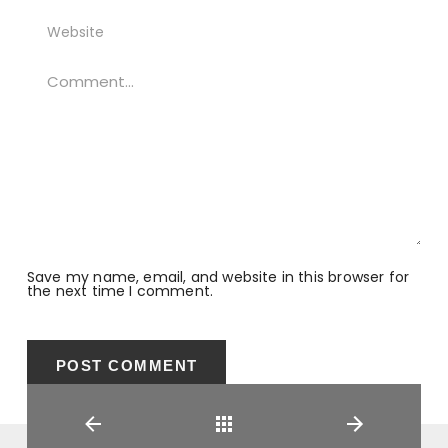
Save my name, email, and website in this browser for
the next time I comment.