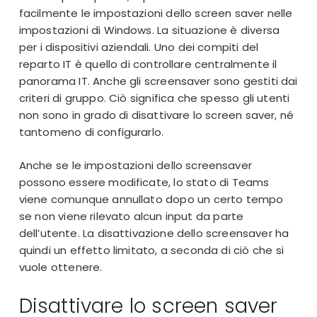
facilmente le impostazioni dello screen saver nelle
impostazioni di Windows. La situazione è diversa
per i dispositivi aziendali. Uno dei
compiti del
reparto IT
è quello di controllare centralmente il
panorama IT. Anche gli
screensaver sono gestiti dai
criteri di gruppo
. Ciò significa che spesso gli utenti
non sono in grado di disattivare lo screen saver, né
tantomeno di configurarlo.
Anche se le impostazioni dello screensaver
possono essere modificate, lo stato di Teams
viene comunque annullato dopo un certo tempo
se non viene rilevato alcun input da parte
dell’utente. La disattivazione dello screensaver ha
quindi un effetto limitato, a seconda di ciò che si
vuole ottenere.
Disattivare lo screen saver