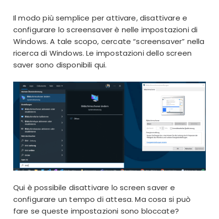
Il modo più semplice per attivare, disattivare e
configurare lo screensaver è nelle impostazioni di
Windows. A tale scopo, cercate “screensaver” nella
ricerca di Windows. Le impostazioni dello screen
saver sono disponibili qui.
Qui è possibile disattivare lo screen saver e
configurare un tempo di attesa. Ma cosa si può
fare se queste impostazioni sono bloccate?