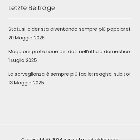
Letzte Beiträge
StatusHolder sta diventando sempre più popolare!
20 Maggio 2026
Maggiore protezione dei dati nell’ufficio domestico
1 Luglio 2025
La sorveglianza è sempre più facile: reagisci subito!
13 Maggio 2025
Copyright © 2024 www.statusholder.com