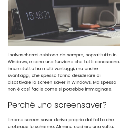
I salvaschermi esistono da sempre, soprattutto in
Windows, e sono una funzione che tutti conoscono.
Innanzitutto ha molti vantaggi, ma anche
svantaggi, che spesso fanno desiderare di
disattivare lo screen saver in Windows. Ma spesso
non è così facile come si potrebbe immaginare.
Perché uno screensaver?
Il nome screen saver deriva proprio dal fatto che
protegge lo schermo. Almeno così era una volta.