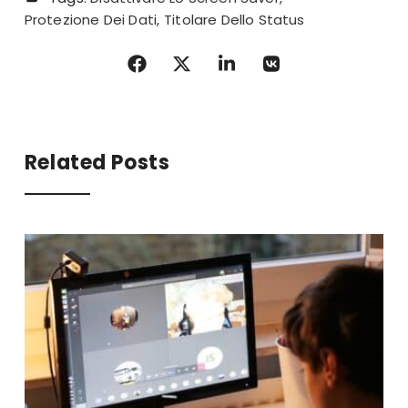
Protezione Dei Dati
Titolare Dello Status
Related Posts