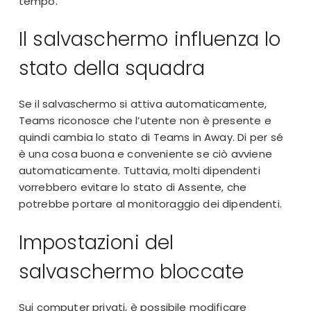
tempo.
Il salvaschermo influenza lo
stato della squadra
Se il salvaschermo si attiva automaticamente,
Teams riconosce che l’utente non è presente e
quindi cambia lo stato di Teams in Away. Di per sé
è una cosa buona e conveniente se ciò avviene
automaticamente. Tuttavia, molti dipendenti
vorrebbero
evitare lo stato di Assente
, che
potrebbe portare al monitoraggio dei dipendenti.
Impostazioni del
salvaschermo bloccate
Sui computer privati, è possibile modificare