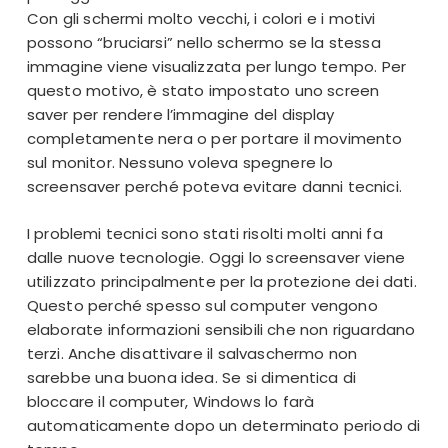
Con gli schermi molto vecchi, i colori e i motivi
possono “bruciarsi” nello schermo se la stessa
immagine viene visualizzata per lungo tempo. Per
questo motivo, è stato impostato uno screen
saver per rendere l’immagine del display
completamente nera o per portare il movimento
sul monitor. Nessuno voleva spegnere lo
screensaver perché poteva evitare danni tecnici.
I problemi tecnici sono stati risolti molti anni fa
dalle nuove tecnologie. Oggi lo screensaver viene
utilizzato principalmente per la protezione dei dati.
Questo perché spesso sul computer vengono
elaborate informazioni sensibili che non riguardano
terzi. Anche disattivare il salvaschermo non
sarebbe una buona idea. Se si dimentica di
bloccare il computer, Windows lo farà
automaticamente dopo un determinato periodo di