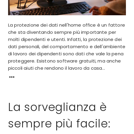
La protezione dei dati nell'home office è un fattore
che sta diventando sempre più importante per
molti dipendenti e utenti. Infatti, la protezione dei
dati personali, del comportamento e dell'ambiente
di lavoro dei dipendenti sono dati che vale la pena
proteggere. Esistono software gratuiti, ma anche
piccoli aiuti che rendono il lavoro da casa...
La sorveglianza è
sempre più facile: