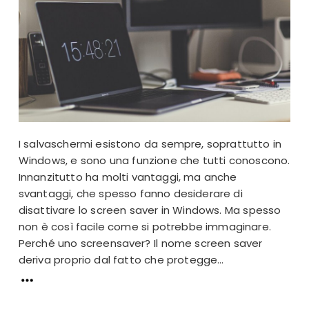
I salvaschermi esistono da sempre, soprattutto in
Windows, e sono una funzione che tutti conoscono.
Innanzitutto ha molti vantaggi, ma anche
svantaggi, che spesso fanno desiderare di
disattivare lo screen saver in Windows. Ma spesso
non è così facile come si potrebbe immaginare.
Perché uno screensaver? Il nome screen saver
deriva proprio dal fatto che protegge...