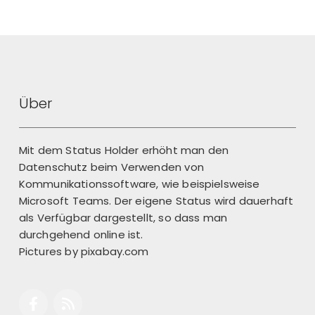
Über
Mit dem Status Holder erhöht man den
Datenschutz beim Verwenden von
Kommunikationssoftware, wie beispielsweise
Microsoft Teams. Der eigene Status wird dauerhaft
als Verfügbar dargestellt, so dass man
durchgehend online ist.
Pictures by
pixabay.com