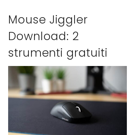
Mouse Jiggler
Download: 2
strumenti gratuiti