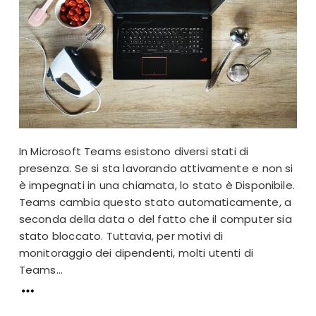
In Microsoft Teams esistono diversi stati di
presenza. Se si sta lavorando attivamente e non si
è impegnati in una chiamata, lo stato è Disponibile.
Teams cambia questo stato automaticamente, a
seconda della data o del fatto che il computer sia
stato bloccato. Tuttavia, per motivi di
monitoraggio dei dipendenti, molti utenti di
Teams...