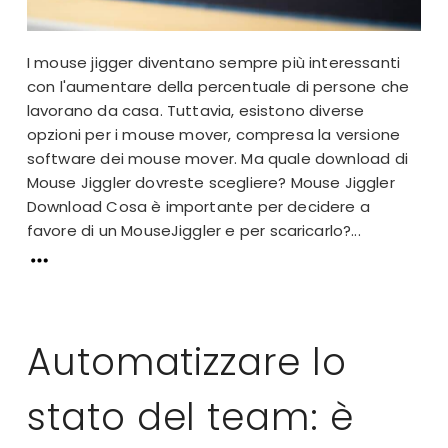
I mouse jigger diventano sempre più interessanti
con l'aumentare della percentuale di persone che
lavorano da casa. Tuttavia, esistono diverse
opzioni per i mouse mover, compresa la versione
software dei mouse mover. Ma quale download di
Mouse Jiggler dovreste scegliere? Mouse Jiggler
Download Cosa è importante per decidere a
favore di un MouseJiggler e per scaricarlo?...
Automatizzare lo
stato del team: è