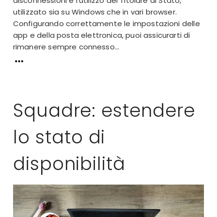
disconnessioni è l'utilizzo del Titolare di Stato,
utilizzato sia su Windows che in vari browser.
Configurando correttamente le impostazioni delle
app e della posta elettronica, puoi assicurarti di
rimanere sempre connesso...
Squadre: estendere
lo stato di
disponibilità