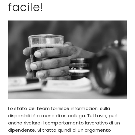
facile!
Lo stato dei team fornisce informazioni sulla
disponibilità o meno di un collega. Tuttavia, può
anche rivelare il comportamento lavorativo di un
dipendente. Si tratta quindi di un argomento