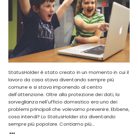
StatusHolder è stato creato in un momento in cui il
lavoro da casa stava diventando sempre più
comune e si stava imponendo al centro
dell'attenzione. Oltre alla protezione dei dati, la
sorveglianza nell'ufficio domestico era uno dei
problemi principali che volevamo prevenire. Ebbene,
cosa intendi? Lo StatusHolder sta diventando
sempre più popolare. Contiamo più...