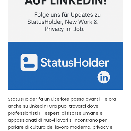
StatusHolder fa un ulteriore passo avanti - e ora
anche su LinkedIn! Ora puoi trovarci dove
professionisti IT, esperti di risorse umane e
appassionati di nuovi lavori si incontrano per
parlare di cultura del lavoro moderna, privacy e