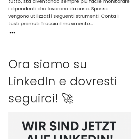
tutto, sta diventando sempre più facile monitorare
i dipendenti che lavorano da casa. Spesso
vengono utilizzati i seguenti strumenti: Conta i
tasti premuti Traccia il movimento...
Ora siamo su
LinkedIn e dovresti
seguirci! 🚀