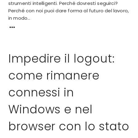
strumenti intelligenti. Perché dovresti seguirci?
Perché con noi puoi dare forma al futuro del lavoro,
in modo...
Impedire il logout:
come rimanere
connessi in
Windows e nel
browser con lo stato