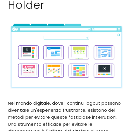
Holder
Nel mondo digitale, dove i continui logout possono
diventare un'esperienza frustrante, esistono dei
metodi per evitare queste fastidiose interruzioni.
Uno strumento efficace per evitare le