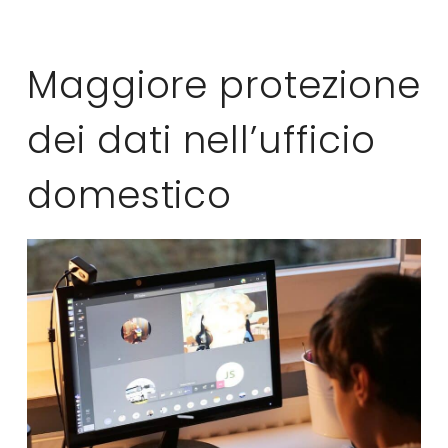
Maggiore protezione
dei dati nell’ufficio
domestico