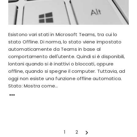
Esistono vari stati in Microsoft Teams, tra cui lo
stato Offline. Di norma, lo stato viene impostato
automaticamente da Teams in base al
comportamento dell'utente. Quindi si è disponibili,
lontani quando si è inattivi o bloccati, oppure
offline, quando si spegne il computer. Tuttavia, ad
oggi non esiste una funzione offline automatica.
Stato: Mostra come...
1
2
Next