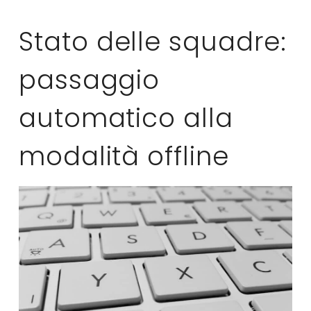
Stato delle squadre:
passaggio
automatico alla
modalità offline