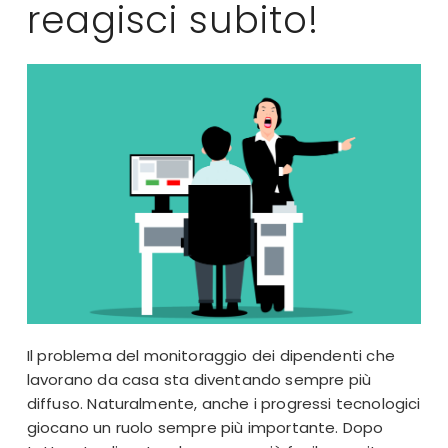
reagisci subito!
Il problema del monitoraggio dei dipendenti che
lavorano da casa sta diventando sempre più
diffuso. Naturalmente, anche i progressi tecnologici
giocano un ruolo sempre più importante. Dopo