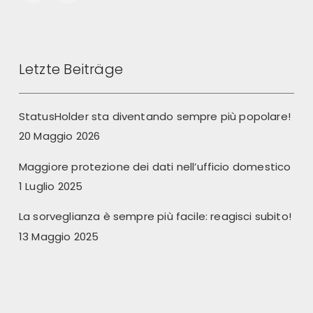
Letzte Beiträge
StatusHolder sta diventando sempre più popolare!
20 Maggio 2026
Maggiore protezione dei dati nell’ufficio domestico
1 Luglio 2025
La sorveglianza è sempre più facile: reagisci subito!
13 Maggio 2025