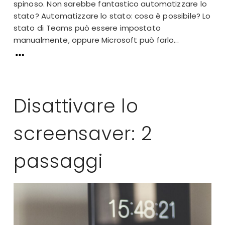
spinoso. Non sarebbe fantastico automatizzare lo
stato? Automatizzare lo stato: cosa è possibile? Lo
stato di Teams può essere impostato
manualmente, oppure Microsoft può farlo...
Disattivare lo
screensaver: 2
passaggi