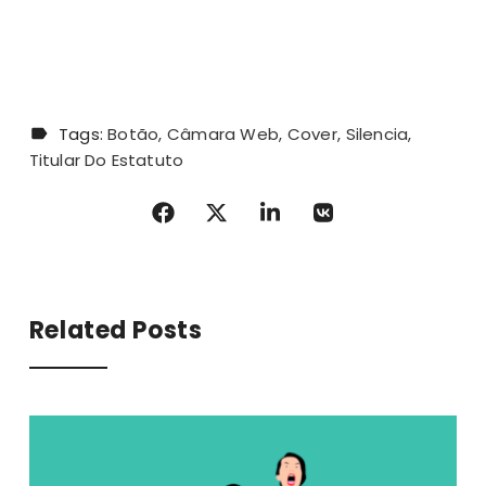
Tags:
Botão
Câmara Web
Cover
Silencia
Titular Do Estatuto
Related Posts