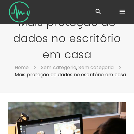
Mais proteção de
dados no escritório
em casa
Home
Sem categoria
,
Sem categoria
Mais proteção de dados no escritório em casa