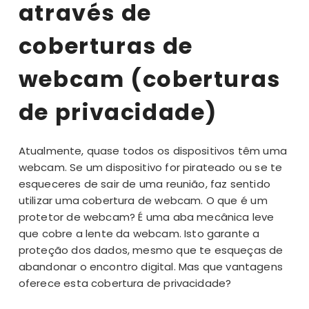
através de
coberturas de
webcam (coberturas
de privacidade)
Atualmente, quase todos os dispositivos têm uma
webcam. Se um dispositivo for pirateado ou se te
esqueceres de sair de uma reunião, faz sentido
utilizar uma cobertura de webcam. O que é um
protetor de webcam? É uma aba mecânica leve
que cobre a lente da webcam. Isto garante a
proteção dos dados, mesmo que te esqueças de
abandonar o encontro digital. Mas que vantagens
oferece esta cobertura de privacidade?