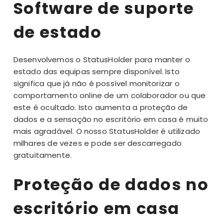
Software de suporte
de estado
Desenvolvemos o StatusHolder para manter o
estado das equipas sempre disponível. Isto
significa que já não é possível monitorizar o
comportamento online de um colaborador ou que
este é ocultado. Isto aumenta a proteção de
dados e a sensação no escritório em casa é muito
mais agradável. O nosso StatusHolder é utilizado
milhares de vezes e pode ser descarregado
gratuitamente.
Proteção de dados no
escritório em casa