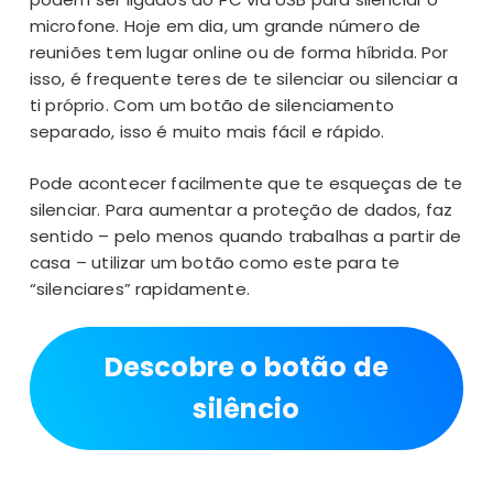
microfone. Hoje em dia, um grande número de
reuniões tem lugar online ou de forma híbrida. Por
isso, é frequente teres de te silenciar ou silenciar a
ti próprio. Com um botão de silenciamento
separado, isso é muito mais fácil e rápido.
Pode acontecer facilmente que te esqueças de te
silenciar. Para aumentar a proteção de dados, faz
sentido – pelo menos quando trabalhas a partir de
casa – utilizar um botão como este para te
“silenciares” rapidamente.
Descobre o botão de
silêncio