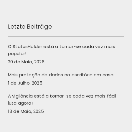
Letzte Beiträge
O StatusHolder está a tornar-se cada vez mais
popular!
20 de Maio, 2026
Mais proteção de dados no escritório em casa
1 de Julho, 2025
A vigilância está a tornar-se cada vez mais fácil –
luta agora!
13 de Maio, 2025