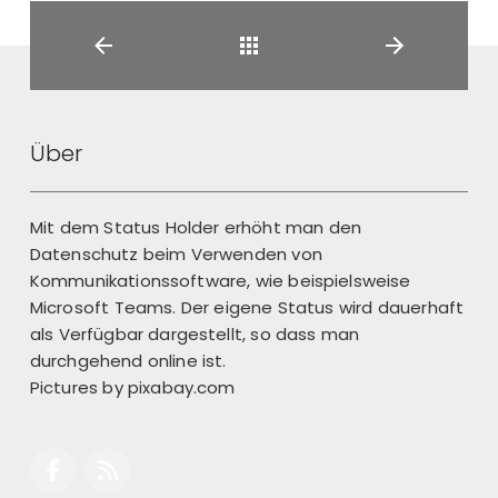
Back
Über
Mit dem Status Holder erhöht man den
Datenschutz beim Verwenden von
Kommunikationssoftware, wie beispielsweise
Microsoft Teams. Der eigene Status wird dauerhaft
als Verfügbar dargestellt, so dass man
durchgehend online ist.
Pictures by
pixabay.com