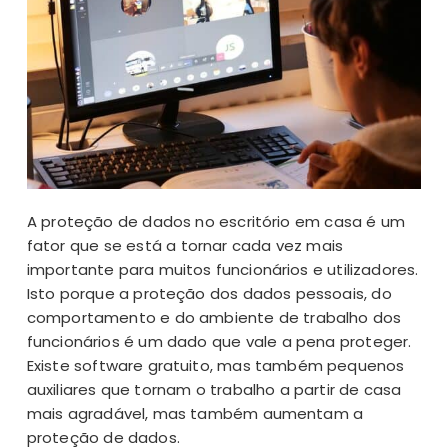
A proteção de dados no escritório em casa é um
fator que se está a tornar cada vez mais
importante para muitos funcionários e utilizadores.
Isto porque a proteção dos dados pessoais, do
comportamento e do ambiente de trabalho dos
funcionários é um dado que vale a pena proteger.
Existe software gratuito, mas também pequenos
auxiliares que tornam o trabalho a partir de casa
mais agradável, mas também aumentam a
proteção de dados.