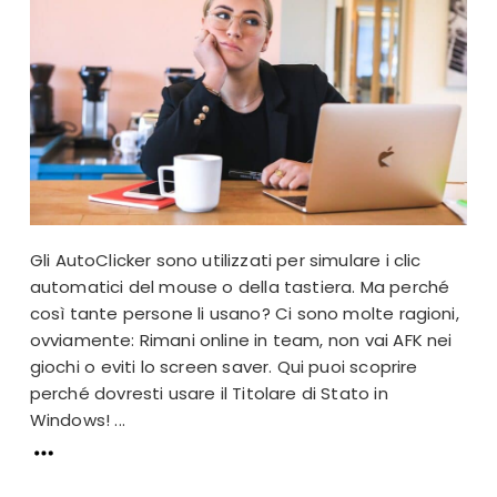
Gli AutoClicker sono utilizzati per simulare i clic
automatici del mouse o della tastiera. Ma perché
così tante persone li usano? Ci sono molte ragioni,
ovviamente: Rimani online in team, non vai AFK nei
giochi o eviti lo screen saver. Qui puoi scoprire
perché dovresti usare il Titolare di Stato in
Windows! ...