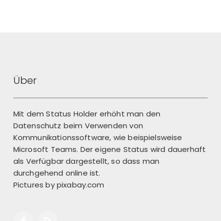
Über
Mit dem Status Holder erhöht man den
Datenschutz beim Verwenden von
Kommunikationssoftware, wie beispielsweise
Microsoft Teams. Der eigene Status wird dauerhaft
als Verfügbar dargestellt, so dass man
durchgehend online ist.
Pictures by
pixabay.com