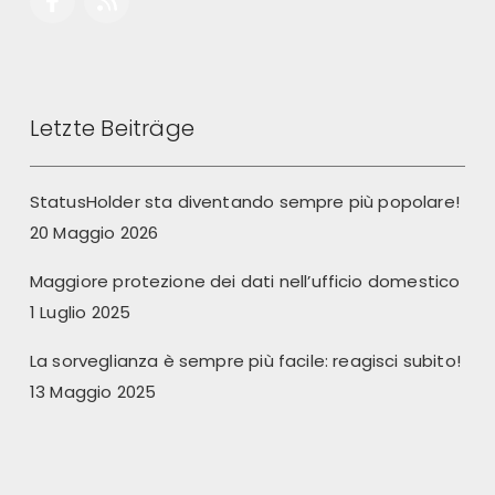
Letzte Beiträge
StatusHolder sta diventando sempre più popolare!
20 Maggio 2026
Maggiore protezione dei dati nell’ufficio domestico
1 Luglio 2025
La sorveglianza è sempre più facile: reagisci subito!
13 Maggio 2025