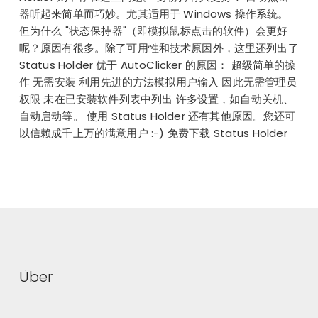
器听起来简单而巧妙。尤其适用于 Windows 操作系统。
但为什么 "状态保持器"（即模拟鼠标点击的软件）会更好
呢？原因有很多。除了可用性和技术原因外，这里还列出了
Status Holder 优于 AutoClicker 的原因： 超级简单的操
作 无需安装 利用先进的方法模拟用户输入 因此无需管理员
权限 未在已安装软件列表中列出 许多设置，如自动关机、
自动启动等。 使用 Status Holder 还有其他原因。您还可
以信赖成千上万的满意用户 :-) 免费下载 Status Holder
Über