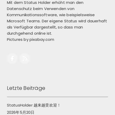
Mit dem Status Holder erhöht man den
Datenschutz beim Verwenden von
Kommunikationssoftware, wie beispielsweise
Microsoft Teams. Der eigene Status wird dauerhaft
als Verfügbar dargestellt, so dass man
durchgehend online ist.
Pictures by
pixabay.com
Letzte Beiträge
StatusHolder 越来越受欢迎！
2026年5月20日