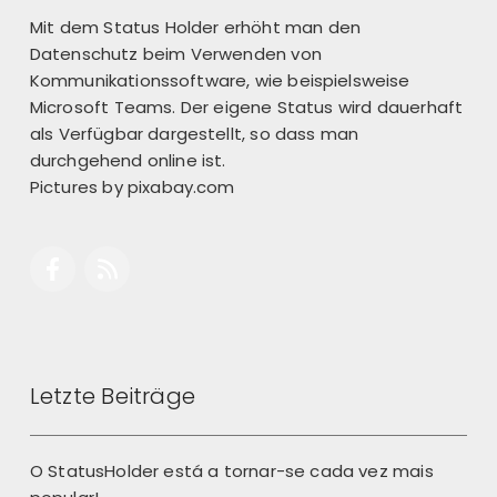
Mit dem Status Holder erhöht man den
Datenschutz beim Verwenden von
Kommunikationssoftware, wie beispielsweise
Microsoft Teams. Der eigene Status wird dauerhaft
als Verfügbar dargestellt, so dass man
durchgehend online ist.
Pictures by
pixabay.com
Letzte Beiträge
O StatusHolder está a tornar-se cada vez mais