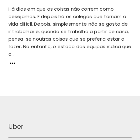
Há dias em que as coisas não correm como
desejamos. E depois há os colegas que tornam a
vida difícil. Depois, simplesmente não se gosta de
ir trabalhar e, quando se trabalha a partir de casa,
pensa-se noutras coisas que se preferia estar a
fazer. No entanto, o estado das equipas indica que
o...
Über