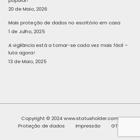
popular!
20 de Maio, 2026
Mais proteção de dados no escritório em casa
1 de Julho, 2025
A vigilância está a tornar-se cada vez mais fácil –
luta agora!
13 de Maio, 2025
Copyright © 2024 www.statusholder.com
Proteção de dados
Impressão
GTC