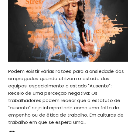
Podem existir várias razões para a ansiedade dos
empregados quando utilizam o estado das
equipas, especialmente o estado "Ausente":
Receio de uma perceção negativa: Os
trabalhadores podem recear que o estatuto de
"ausente" seja interpretado como uma falta de
empenho ou de ética de trabalho. Em culturas de
trabalho em que se espera uma...