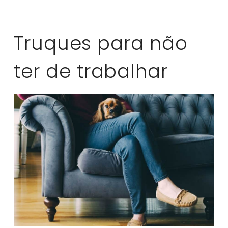
Truques para não
ter de trabalhar