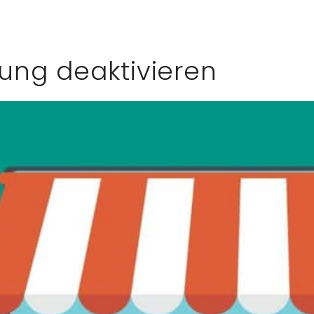
ung deaktivieren