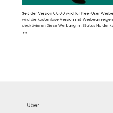
Seit der Version 6.0.0.0 wird für Free-User We
wird die kostenlose Version mit Werbeanzeigen
deaktivieren Diese Werbung im Status Holder ka
Über