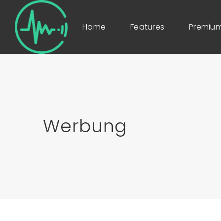
Home
Features
Premium
Werbung