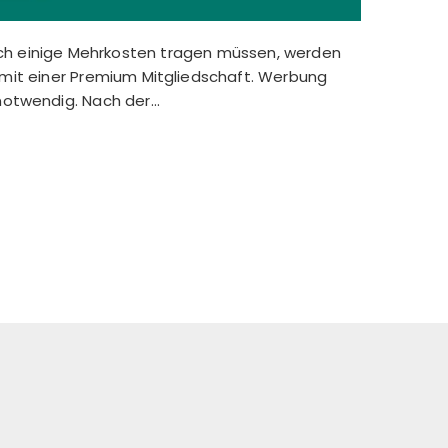
auch einige Mehrkosten tragen müssen, werden
 mit einer Premium Mitgliedschaft. Werbung
otwendig. Nach der...