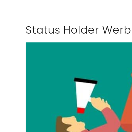
Status Holder Werb