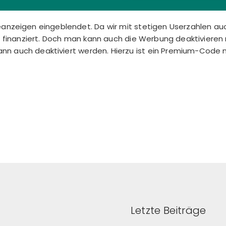
rbeanzeigen eingeblendet. Da wir mit stetigen Userzahlen 
 finanziert. Doch man kann auch die Werbung deaktivieren
nn auch deaktiviert werden. Hierzu ist ein Premium-Code n
Letzte Beiträge