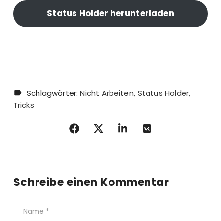
Status Holder herunterladen
Schlagwörter:
Nicht Arbeiten
Status Holder
Tricks
Schreibe einen Kommentar