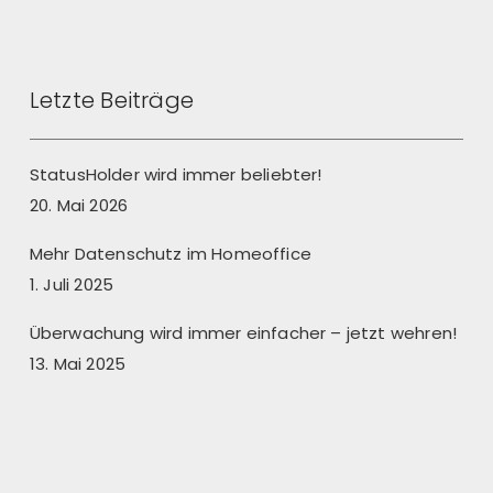
Letzte Beiträge
StatusHolder wird immer beliebter!
20. Mai 2026
Mehr Datenschutz im Homeoffice
1. Juli 2025
Überwachung wird immer einfacher – jetzt wehren!
13. Mai 2025