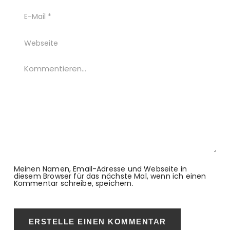
Meinen Namen, Email-Adresse und Webseite in
diesem Browser für das nächste Mal, wenn ich einen
Kommentar schreibe, speichern.