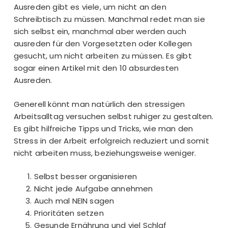
Ausreden gibt es viele, um nicht an den
Schreibtisch zu müssen. Manchmal redet man sie
sich selbst ein, manchmal aber werden auch
ausreden für den Vorgesetzten oder Kollegen
gesucht, um nicht arbeiten zu müssen. Es gibt
sogar einen Artikel mit den
10 absurdesten
Ausreden
.
Generell könnt man natürlich den stressigen
Arbeitsalltag versuchen selbst ruhiger zu gestalten.
Es gibt hilfreiche Tipps und Tricks, wie man den
Stress in der Arbeit erfolgreich reduziert
und somit
nicht arbeiten muss, beziehungsweise weniger.
Selbst besser organisieren
Nicht jede Aufgabe annehmen
Auch mal NEIN sagen
Prioritäten setzen
Gesunde Ernährung und viel Schlaf