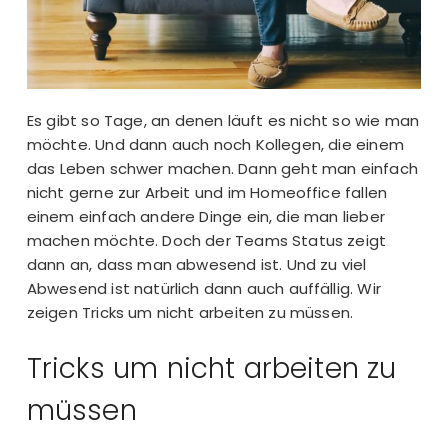
Es gibt so Tage, an denen läuft es nicht so wie man
möchte. Und dann auch noch Kollegen, die einem
das Leben schwer machen. Dann geht man einfach
nicht gerne zur Arbeit und im Homeoffice fallen
einem einfach andere Dinge ein, die man lieber
machen möchte. Doch der Teams Status zeigt
dann an, dass man abwesend ist. Und zu viel
Abwesend
ist natürlich dann auch auffällig. Wir
zeigen Tricks um nicht arbeiten zu müssen.
Tricks um nicht arbeiten zu
müssen