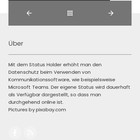
Zurück
Über
Mit dem Status Holder erhöht man den
Datenschutz beim Verwenden von
Kommunikationssoftware, wie beispielsweise
Microsoft Teams. Der eigene Status wird dauerhaft
als Verfügbar dargestellt, so dass man
durchgehend online ist.
Pictures by
pixabay.com