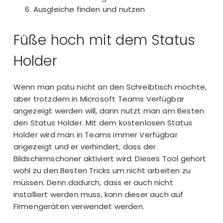
Ausgleiche finden und nutzen
Füße hoch mit dem Status
Holder
Wenn man patu nicht an den Schreibtisch möchte,
aber trotzdem in Microsoft Teams Verfügbar
angezeigt werden will, dann nutzt man am Besten
den Status Holder. Mit dem kostenlosen Status
Holder wird man in Teams immer Verfügbar
angezeigt und er verhindert, dass der
Bildschirmschoner aktiviert wird. Dieses Tool gehört
wohl zu den Besten Tricks um nicht arbeiten zu
müssen. Denn dadurch, dass er auch nicht
installiert werden muss, kann dieser auch auf
Firmengeräten verwendet werden.