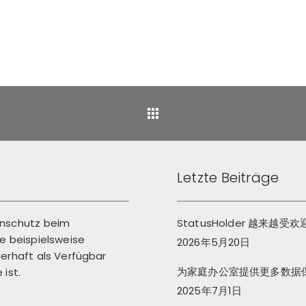
Back
Letzte Beiträge
enschutz beim
StatusHolder 越来越受
 beispielsweise
2026年5月20日
erhaft als Verfügbar
为家庭办公室提供更多数据
ist.
2025年7月1日