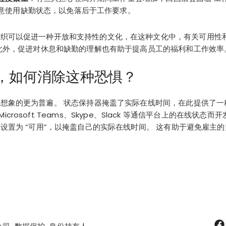
意使用缺勤状态，以免落后于工作要求。
组织可以促进一种开放和支持性的文化，在这种文化中，有关可用性
此外，促进对休息和缺勤的理解也有助于提高员工的福利和工作效率
，如何消除这种恐惧？
想象的更为普遍。 状态保持器掩盖了实际在线时间，在此提供了一种补
 Microsoft Teams、Skype、Slack 等通信平台上的在线状
设置为 “可用”，以掩盖自己的实际在线时间。 这有助于避免雇主