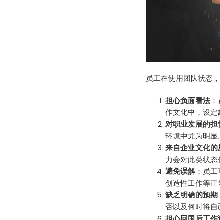
员工在使用团队状态，
担心负面看法
：
作文化中，设定
对职业发展的担
环境中尤为明显
来自企业文化的
力会对此类状态
避免误解
：员工
创造性工作等正
缺乏明确的预期
否以及何时将自
担心回国后工作