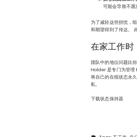
可能会导致不愿
为了减轻这些担忧，
和期望得到了传达。 
在家工作时
团队中的地位问题比你
Holder 是专门为管理
将自己的在线状态永久
私。
下载状态保持器