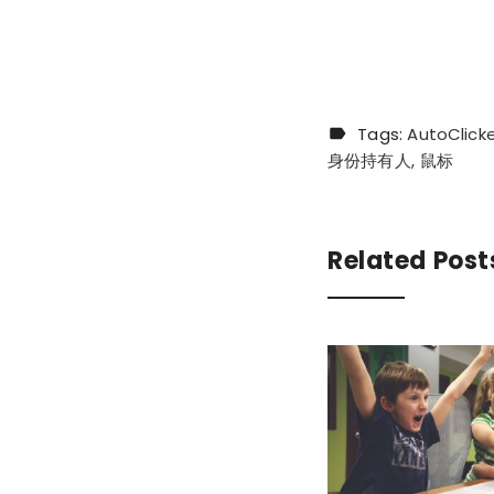
Tags:
AutoClick
身份持有人
鼠标
Related Post