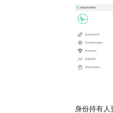
身份持有人