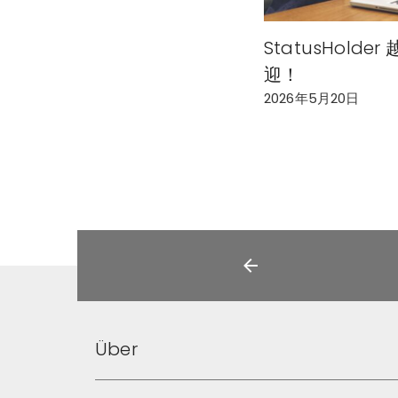
StatusHolde
迎！
2026年5月20日
Über