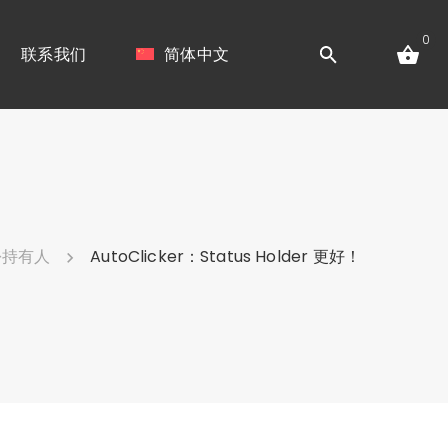
0
联系我们
简体中文
份持有人
AutoClicker：Status Holder 更好！