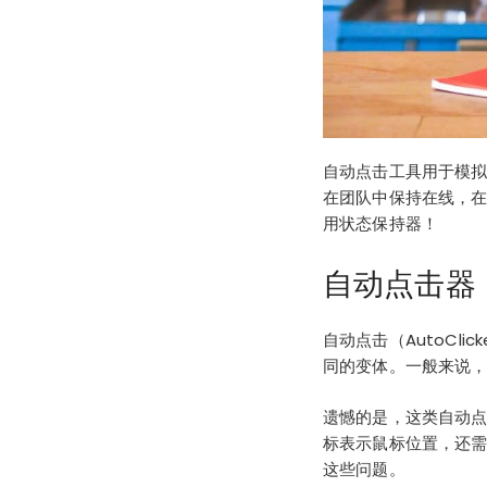
自动点击工具用于模
在团队中保持在线，在
用状态保持器！
自动点击器
自动点击（AutoCl
同的变体。一般来说
遗憾的是，这类自动点
标表示鼠标位置，还需要
这些问题。