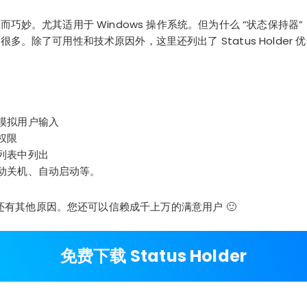
巧妙。尤其适用于 Windows 操作系统。但为什么 “状态保持器
。除了可用性和技术原因外，这里还列出了 Status Holder 优于 Au
模拟用户输入
权限
列表中列出
动关机、自动启动等。
lder 还有其他原因。您还可以信赖成千上万的满意用户 🙂
免费下载 Status Holder