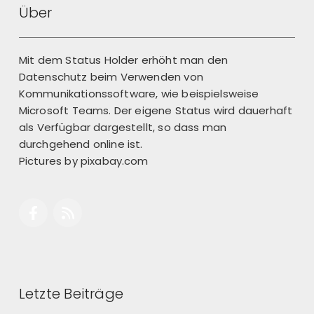
Über
Mit dem Status Holder erhöht man den
Datenschutz beim Verwenden von
Kommunikationssoftware, wie beispielsweise
Microsoft Teams. Der eigene Status wird dauerhaft
als Verfügbar dargestellt, so dass man
durchgehend online ist.
Pictures by
pixabay.com
Letzte Beiträge