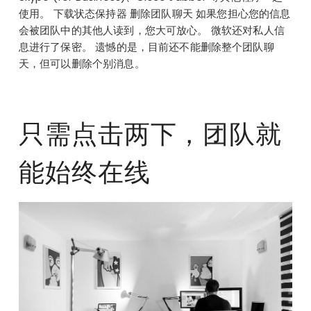
使用。 下载状态保持器 删除团队聊天 如果您担心您的信息
会被团队中的其他人读到，您大可放心。 微软还对私人信
息进行了保密。 遗憾的是，目前还不能删除整个团队聊
天，但可以删除个别消息。
只需点击两下，团队就
能始终在线