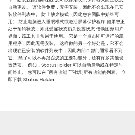
自动更改。 该软件免费，无需安装，因此不会出现在已安
装软件列表中。 防止缺席模式（因此您在团队中始终可
用） 防止电脑进入睡眠模式或激活屏幕保护程序 如果您正
处于预约状态，则此受雇状态仍为设置状态 借助图形用户
界面，该工具非常易于使用。 它是一个点击即可运行的应
用程序，因此无需安装。 这样做的另一个好处是，它不会
出现在已安装的软件列表中，因此内部IT 部门通常看不到
它。 除了可以不再跟踪您的主要功能外，还有许多其他设
置选项。 例如，StatusHolder 可以自动启动或在特定时
间终止。 您可以在 "所有功能 "下找到所有功能的列表。 立
即下载 Status Holder