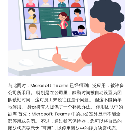
与此同时，Microsoft Teams 已经得到广泛应用，被许多
公司所采用。 特别是在公司里，缺勤时间被自动设置为团
队缺勤时间，这对员工来说往往是个问题。 但这不能简单
地停用。 身份持有人提供了一个补救办法。 停用团队中的
缺席 首先：Microsoft Teams 中的办公室外显示不能全
部停用或关闭。 不过，通过状态保持器，您可以将自己的
团队状态显示为 "可用"，以停用团队中的经典缺席状态。