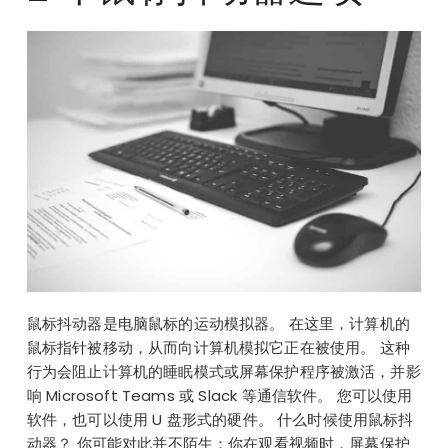
鼠标抖动器是电脑鼠标的运动模拟器。 在这里，计算机的
鼠标指针被移动，从而向计算机模拟它正在被使用。 这种
行为会阻止计算机的睡眠模式或屏幕保护程序被激活，并影
响 Microsoft Teams 或 Slack 等通信软件。 您可以使用
软件，也可以使用 U 盘形式的硬件。 什么时候使用鼠标抖
动器？ 你可能对此并不陌生：你在观看视频时，屏幕保护