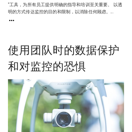
"工具，为所有员工提供明确的指导和培训至关重要。 以透
明的方式传达监控的目的和限制，以消除任何顾虑。...
使用团队时的数据保护
和对监控的恐惧