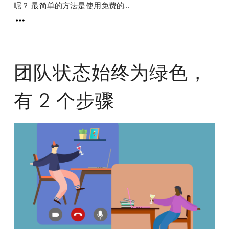
呢？ 最简单的方法是使用免费的...
团队状态始终为绿色，
有 2 个步骤