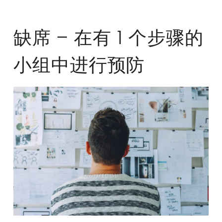
缺席 – 在有 1 个步骤的
小组中进行预防