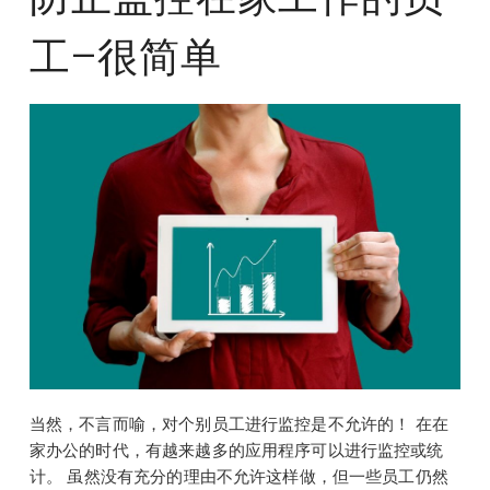
工–很简单
当然，不言而喻，对个别员工进行监控是不允许的！ 在在
家办公的时代，有越来越多的应用程序可以进行监控或统
计。 虽然没有充分的理由不允许这样做，但一些员工仍然