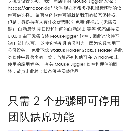
关机等设置选项。 我们商店中的 Mouse Jiggler 来源：
https://amazon.de/ 软件 现在有很多模拟鼠标移动的软
件可供选择。 最著名的软件可能就是我们的状态保持器。
但是，身份持有人有什么优势呢？ 免费 便携式（无需安
装） 自动启动 带日期和时间的自动退出 等等 状态保持器
6.0.0.0 由于无需安装 Mousejiggler 软件，因此该软件不
被IT 部门认可。 这使它特别具有吸引力，因为它经常用于
公司设备。 免费下载 Status Holder Status Holder 是此
类软件中最著名的一款，当然还有其他可在 Windows 上
使用的应用程序。 有关 Mouse Jiggler 软件和硬件的概
述，请点击此处：状态保持器替代品
只需 2 个步骤即可停用
团队缺席功能