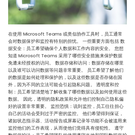
在使用 Microsoft Teams 或类似协作工具时，员工通常
会对数据保护和监控有特别的担忧。 一些重要方面包括 数
据安全：员工希望确保个人数据和工作内容的安全。 您想
知道 Microsoft Teams 采用了哪些安全措施来保护数据
免遭未经授权的访问。 数据存储和访问：数据存储在哪里
以及谁可以访问数据等问题非常重要。 员工希望了解他们
的数据是如何处理和保护的，以及这些数据是否存储在国
外，因为不同的立法可能会引起隐私问题。 透明度和控
制：员工希望清楚地了解收集了哪些数据以及如何使用这些
数据。 因此，透明的隐私政策和允许他们控制自己隐私偏
好的设置非常重要。 监控恐惧：说到监控，员工往往担心
自己的活动会受到过于严密的监控。 他们希望得到保证，
诸如状态指示器、活动报告或屏幕记录等功能不会被滥用来
监控他们的工作表现，从而使他们觉得具有侵犯性。 遵守