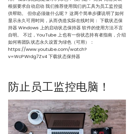
根据要求自动启动 我们推荐使用我们的工具为员工监控提
供帮助。 但你必须做什么呢？ 这两个简单步骤说明了如何
显示永久可用时间，从而伪造实际在线时间： 下载状态保
持器 Windows 上的启动状态保持器 软件的使用方法不言
自明。 不过，YouTube 上也有一份状态持有者指南，介绍
如何将团队状态永久设置为绿色（可用）：
https://www.youtube.com/watch?
v=WcPWrdg7Zv4 下载状态保持器
防止员工监控电脑！