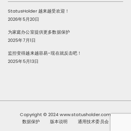
StatusHolder 越来越受欢迎！
2026年5月20日
为家庭办公室提供更多数据保护
2025年7月1日
监控变得越来越容易–现在就反击吧！
2025年5月13日
Copyright © 2024 www.statusholder.com
数据保护
版本说明
通用技术委员会