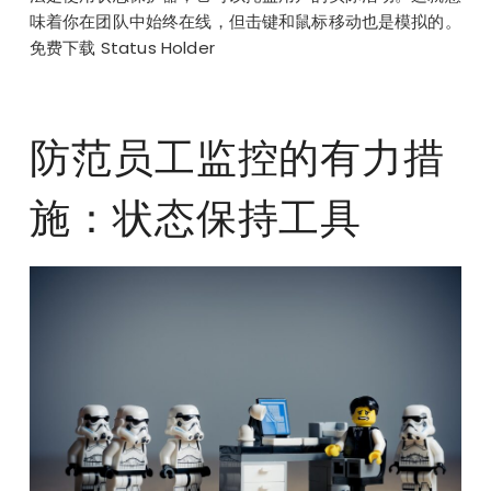
味着你在团队中始终在线，但击键和鼠标移动也是模拟的。
免费下载 Status Holder
防范员工监控的有力措
施：状态保持工具