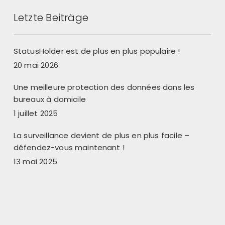
Letzte Beiträge
StatusHolder est de plus en plus populaire !
20 mai 2026
Une meilleure protection des données dans les
bureaux à domicile
1 juillet 2025
La surveillance devient de plus en plus facile –
défendez-vous maintenant !
13 mai 2025