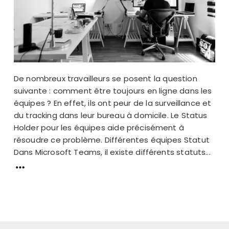
De nombreux travailleurs se posent la question
suivante : comment être toujours en ligne dans les
équipes ? En effet, ils ont peur de la surveillance et
du tracking dans leur bureau à domicile. Le Status
Holder pour les équipes aide précisément à
résoudre ce problème. Différentes équipes Statut
Dans Microsoft Teams, il existe différents statuts...