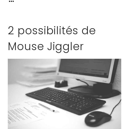
2 possibilités de
Mouse Jiggler