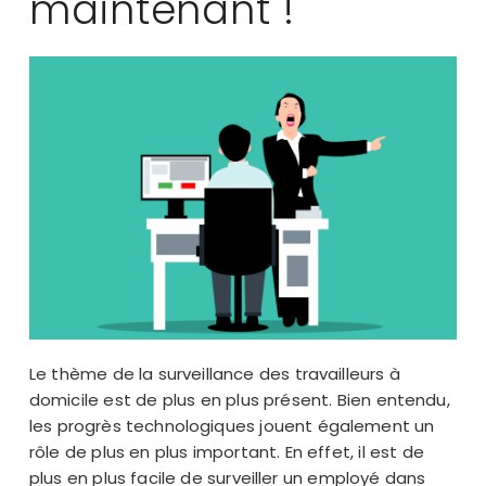
maintenant !
Le thème de la surveillance des travailleurs à
domicile est de plus en plus présent. Bien entendu,
les progrès technologiques jouent également un
rôle de plus en plus important. En effet, il est de
plus en plus facile de surveiller un employé dans