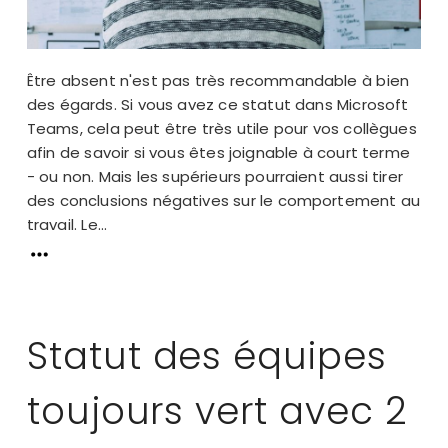
Être absent n'est pas très recommandable à bien
des égards. Si vous avez ce statut dans Microsoft
Teams, cela peut être très utile pour vos collègues
afin de savoir si vous êtes joignable à court terme
- ou non. Mais les supérieurs pourraient aussi tirer
des conclusions négatives sur le comportement au
travail. Le...
Statut des équipes
toujours vert avec 2