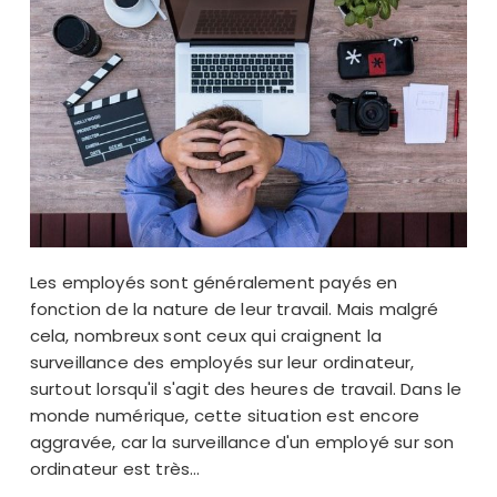
Les employés sont généralement payés en
fonction de la nature de leur travail. Mais malgré
cela, nombreux sont ceux qui craignent la
surveillance des employés sur leur ordinateur,
surtout lorsqu'il s'agit des heures de travail. Dans le
monde numérique, cette situation est encore
aggravée, car la surveillance d'un employé sur son
ordinateur est très...