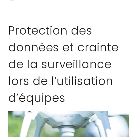
Protection des
données et crainte
de la surveillance
lors de l’utilisation
d’équipes