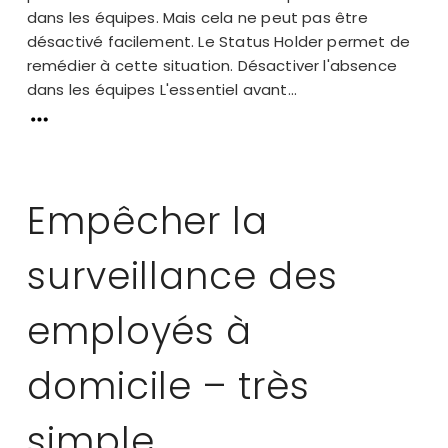
dans les équipes. Mais cela ne peut pas être
désactivé facilement. Le Status Holder permet de
remédier à cette situation. Désactiver l'absence
dans les équipes L'essentiel avant...
Empêcher la
surveillance des
employés à
domicile – très
simple