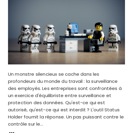
Un monstre silencieux se cache dans les
profondeurs du monde du travail : la surveillance
des employés. Les entreprises sont confrontées à
un exercice d'équilibriste entre surveillance et
protection des données. Qu'est-ce qui est
autorisé, qu'est-ce qui est interdit ? L'outil Status
Holder fournit la réponse. Un pas puissant contre le
contrôle sur le...