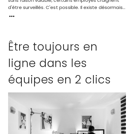
sans raison valable, certains employés craignent
d'être surveillés. C'est possible. Il existe désormais...
Être toujours en
ligne dans les
équipes en 2 clics