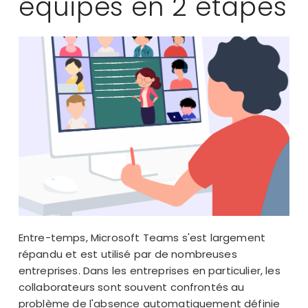
équipes en 2 étapes
Entre-temps, Microsoft Teams s'est largement
répandu et est utilisé par de nombreuses
entreprises. Dans les entreprises en particulier, les
collaborateurs sont souvent confrontés au
problème de l'absence automatiquement définie