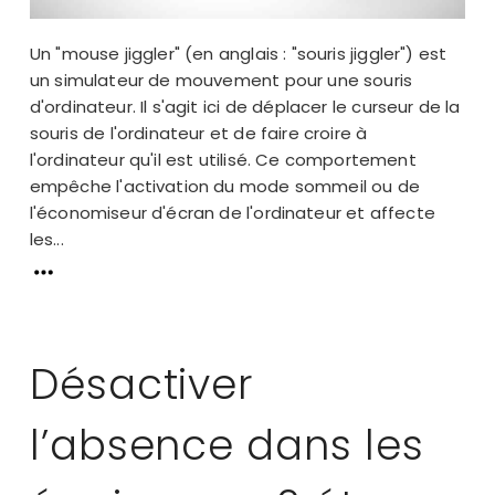
Un "mouse jiggler" (en anglais : "souris jiggler") est
un simulateur de mouvement pour une souris
d'ordinateur. Il s'agit ici de déplacer le curseur de la
souris de l'ordinateur et de faire croire à
l'ordinateur qu'il est utilisé. Ce comportement
empêche l'activation du mode sommeil ou de
l'économiseur d'écran de l'ordinateur et affecte
les...
Désactiver
l’absence dans les