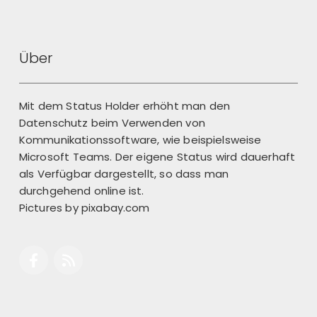
Über
Mit dem Status Holder erhöht man den
Datenschutz beim Verwenden von
Kommunikationssoftware, wie beispielsweise
Microsoft Teams. Der eigene Status wird dauerhaft
als Verfügbar dargestellt, so dass man
durchgehend online ist.
Pictures by
pixabay.com