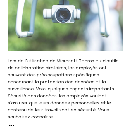
Lors de l'utilisation de Microsoft Teams ou d'outils
de collaboration similaires, les employés ont
souvent des préoccupations spécifiques
concernant la protection des données et la
surveillance. Voici quelques aspects importants :
Sécurité des données: les employés veulent
s'assurer que leurs données personnelles et le
contenu de leur travail sont en sécurité. Vous
souhaitez connaître...