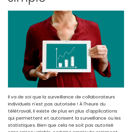
Il va de soi que la surveillance de collaborateurs
individuels n'est pas autorisée ! À l'heure du
télétravail, il existe de plus en plus d'applications
qui permettent et autorisent la surveillance ou les
statistiques. Bien que cela ne soit pas autorisé