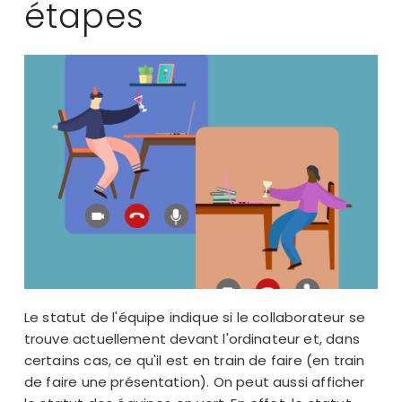
étapes
Le statut de l'équipe indique si le collaborateur se
trouve actuellement devant l'ordinateur et, dans
certains cas, ce qu'il est en train de faire (en train
de faire une présentation). On peut aussi afficher