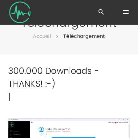
Téléchargement
Accueil
Téléchargement
300.000 Downloads -
THANKS! :-)
|