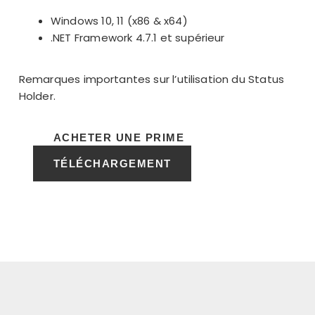
Windows 10, 11 (x86 & x64)
.NET Framework 4.7.1 et supérieur
Remarques importantes sur l’utilisation du Status
Holder.
ACHETER UNE PRIME
TÉLÉCHARGEMENT
fkghk