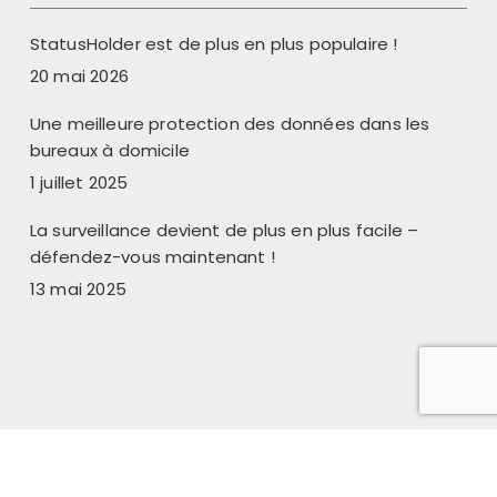
StatusHolder est de plus en plus populaire !
20 mai 2026
Une meilleure protection des données dans les
bureaux à domicile
1 juillet 2025
La surveillance devient de plus en plus facile –
défendez-vous maintenant !
13 mai 2025
Copyright © 2024 www.statusholder.com