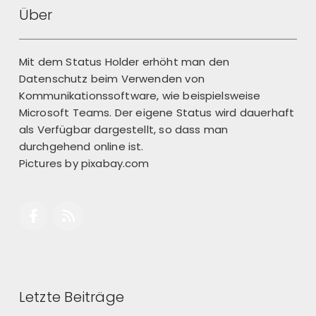
Über
Mit dem Status Holder erhöht man den
Datenschutz beim Verwenden von
Kommunikationssoftware, wie beispielsweise
Microsoft Teams. Der eigene Status wird dauerhaft
als Verfügbar dargestellt, so dass man
durchgehend online ist.
Pictures by
pixabay.com
Letzte Beiträge