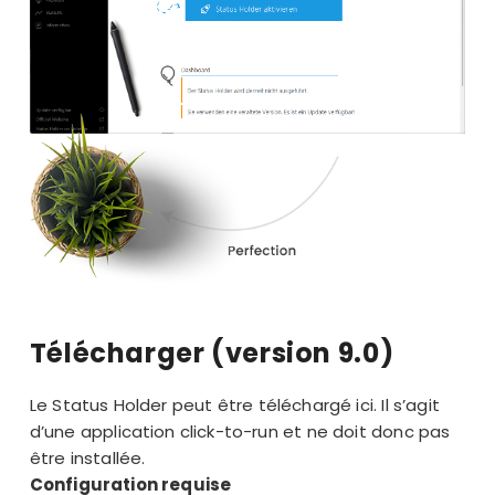
Télécharger (version 9.0)
Le Status Holder peut être téléchargé ici. Il s’agit
d’une application click-to-run et ne doit donc pas
être installée.
Configuration requise