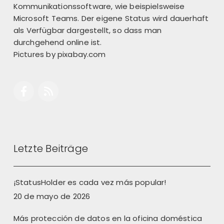
Kommunikationssoftware, wie beispielsweise
Microsoft Teams. Der eigene Status wird dauerhaft
als Verfügbar dargestellt, so dass man
durchgehend online ist.
Pictures by
pixabay.com
Letzte Beiträge
¡StatusHolder es cada vez más popular!
20 de mayo de 2026
Más protección de datos en la oficina doméstica