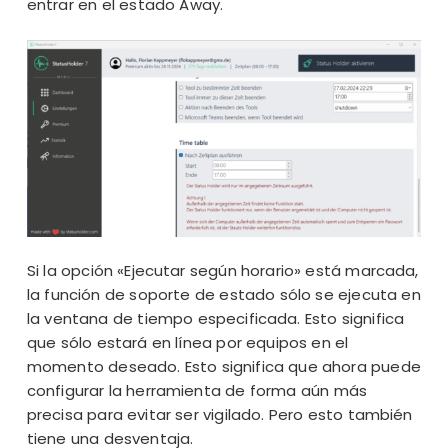
entrar en el estado Away.
Si la opción «Ejecutar según horario» está marcada,
la función de soporte de estado sólo se ejecuta en
la ventana de tiempo especificada. Esto significa
que sólo estará en línea por equipos en el
momento deseado. Esto significa que ahora puede
configurar la herramienta de forma aún más
precisa para evitar ser vigilado. Pero esto también
tiene una desventaja.