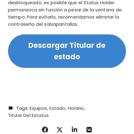
desbloqueado, es posible que el Status Holder
permanezca sin función a pesar de la ventana de
tiempo. Para evitarlo, recomendamos
eliminar
la
contraseña del salvapantallas
.
Descargar Titular de
estado
Tags:
Equipos
Estado
Horario
Titular Del Estatus