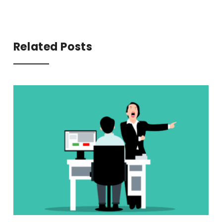
Related Posts