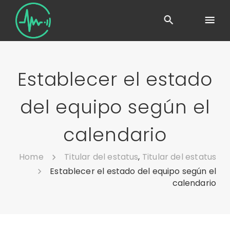
Establecer el estado
del equipo según el
calendario
Home
Titular del estatus
,
Titular del estatus
Establecer el estado del equipo según el
calendario