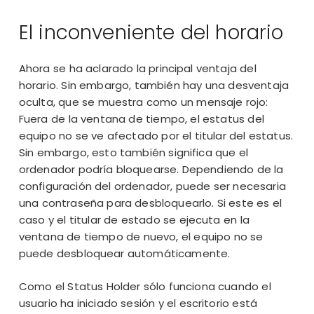
El inconveniente del horario
Ahora se ha aclarado la principal ventaja del
horario. Sin embargo, también hay una desventaja
oculta, que se muestra como un mensaje rojo:
Fuera de la ventana de tiempo, el estatus del
equipo no se ve afectado por el titular del estatus.
Sin embargo, esto también significa que el
ordenador podría bloquearse. Dependiendo de la
configuración del ordenador, puede ser necesaria
una contraseña para desbloquearlo. Si este es el
caso y el titular de estado se ejecuta en la
ventana de tiempo de nuevo, el equipo no se
puede desbloquear automáticamente.
Como el Status Holder sólo funciona cuando el
usuario ha iniciado sesión y el escritorio está