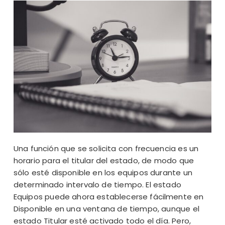
Una función que se solicita con frecuencia es un
horario para el titular del estado, de modo que
sólo esté disponible en los equipos durante un
determinado intervalo de tiempo. El estado
Equipos puede ahora establecerse fácilmente en
Disponible en una ventana de tiempo, aunque el
estado Titular esté activado todo el día. Pero,