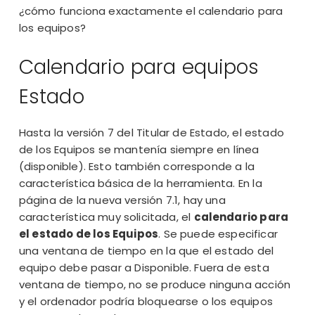
¿cómo funciona exactamente el calendario para
los equipos?
Calendario para equipos
Estado
Hasta la versión 7 del Titular de Estado, el
estado
de los Equipos
se mantenía
siempre en línea
(disponible)
. Esto también corresponde a la
característica básica de la herramienta. En la
página de la nueva versión 7.1, hay una
característica muy solicitada, el
calendario para
el estado de los Equipos
. Se puede especificar
una ventana de tiempo en la que el estado del
equipo debe pasar a Disponible. Fuera de esta
ventana de tiempo, no se produce ninguna acción
y el ordenador podría bloquearse o los equipos